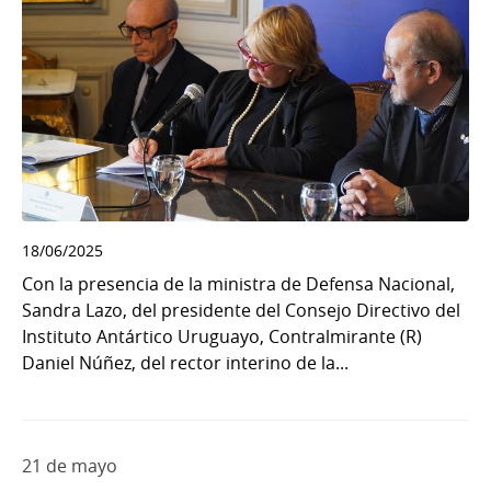
18/06/2025
Con la presencia de la ministra de Defensa Nacional,
Sandra Lazo, del presidente del Consejo Directivo del
Instituto Antártico Uruguayo, Contralmirante (R)
Daniel Núñez, del rector interino de la...
21 de mayo