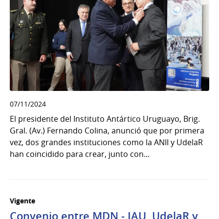
07/11/2024
El presidente del Instituto Antártico Uruguayo, Brig.
Gral. (Av.) Fernando Colina, anunció que por primera
vez, dos grandes instituciones como la ANII y UdelaR
han coincidido para crear, junto con...
Vigente
Convenio entre MDN - IAU, UdelaR y