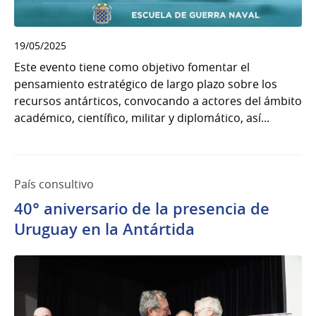
19/05/2025
Este evento tiene como objetivo fomentar el
pensamiento estratégico de largo plazo sobre los
recursos antárticos, convocando a actores del ámbito
académico, científico, militar y diplomático, así...
País consultivo
40° aniversario de la presencia de
Uruguay en la Antártida