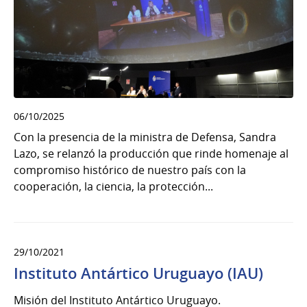
06/10/2025
Con la presencia de la ministra de Defensa, Sandra
Lazo, se relanzó la producción que rinde homenaje al
compromiso histórico de nuestro país con la
cooperación, la ciencia, la protección...
29/10/2021
Instituto Antártico Uruguayo (IAU)
Misión del Instituto Antártico Uruguayo.