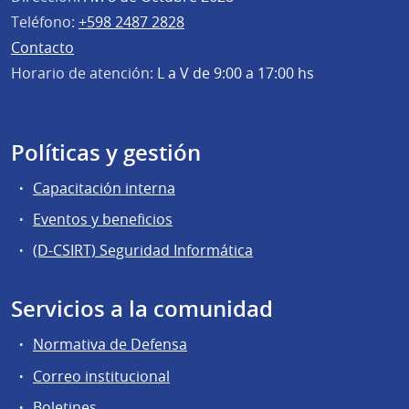
Teléfono:
+598 2487 2828
Contacto
Horario de atención:
L a V de 9:00 a 17:00 hs
Políticas y gestión
Capacitación interna
Eventos y beneficios
(D-CSIRT) Seguridad Informática
Servicios a la comunidad
Normativa de Defensa
Correo institucional
Boletines