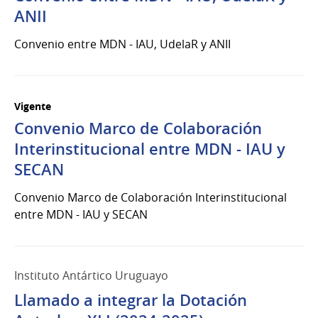
ANII
Convenio entre MDN - IAU, UdelaR y ANII
Vigente
Convenio Marco de Colaboración
Interinstitucional entre MDN - IAU y
SECAN
Convenio Marco de Colaboración Interinstitucional
entre MDN - IAU y SECAN
Instituto Antártico Uruguayo
Llamado a integrar la Dotación