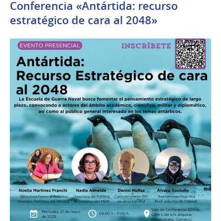
Conferencia «Antártida: recurso
estratégico de cara al 2048»