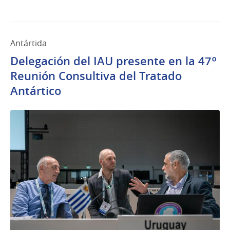
Antártida
Delegación del IAU presente en la 47º
Reunión Consultiva del Tratado
Antártico