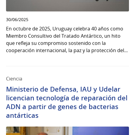
30/06/2025
En octubre de 2025, Uruguay celebra 40 años como
Miembro Consultivo del Tratado Antártico, un hito
que refleja su compromiso sostenido con la
cooperación internacional, la paz y la protección del...
Ciencia
Ministerio de Defensa, IAU y Udelar
licencian tecnología de reparación del
ADN a partir de genes de bacterias
antárticas