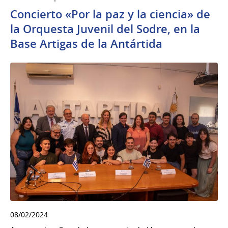
Concierto «Por la paz y la ciencia» de
la Orquesta Juvenil del Sodre, en la
Base Artigas de la Antártida
08/02/2024