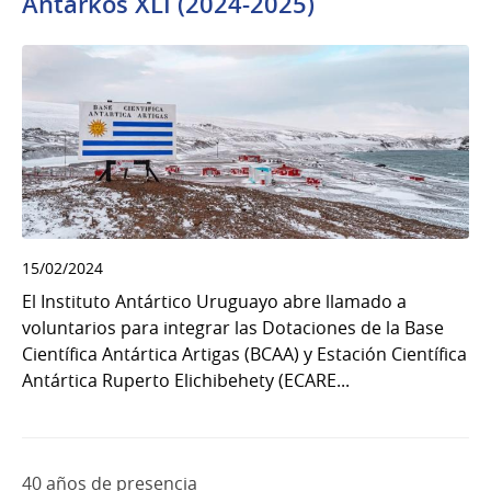
Antarkos XLI (2024-2025)
15/02/2024
El Instituto Antártico Uruguayo abre llamado a
voluntarios para integrar las Dotaciones de la Base
Científica Antártica Artigas (BCAA) y Estación Científica
Antártica Ruperto Elichibehety (ECARE...
40 años de presencia