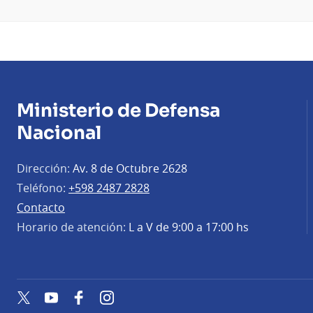
Ministerio de Defensa
Nacional
Dirección:
Av. 8 de Octubre 2628
Teléfono:
+598 2487 2828
Contacto
Horario de atención:
L a V de 9:00 a 17:00 hs
Twitter
YouTube
Facebook
Instagram