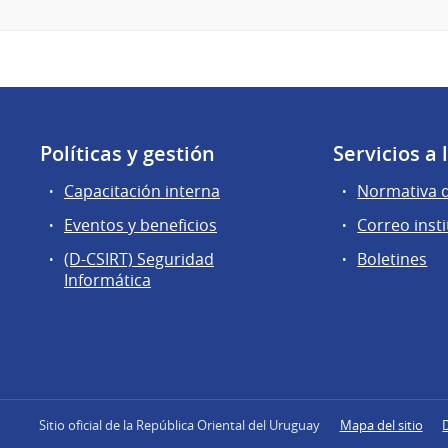
Políticas y gestión
Servicios a
Capacitación interna
Normativa 
Eventos y beneficios
Correo insti
(D-CSIRT) Seguridad
Boletines
Informática
Sitio oficial de la República Oriental del Uruguay
Mapa del sitio