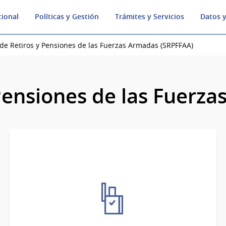
cional
Políticas y Gestión
Trámites y Servicios
Datos y
 de Retiros y Pensiones de las Fuerzas Armadas (SRPFFAA)
 Pensiones de las Fuerz