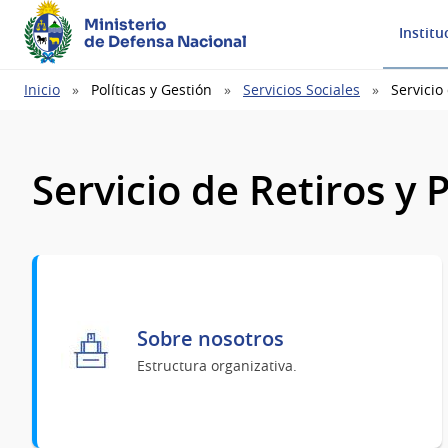
Ministerio
Institu
de Defensa Nacional
Ruta
Inicio
Políticas y Gestión
Servicios Sociales
Servicio
de
navegación
Servicio de Retiros y
Sobre nosotros
Estructura organizativa.