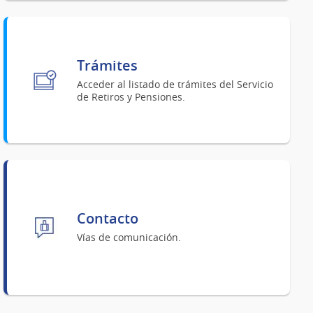
Trámites
Acceder al listado de trámites del Servicio
de Retiros y Pensiones.
Contacto
Vías de comunicación.