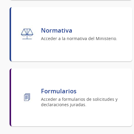
Normativa
Acceder a la normativa del Ministerio.
Formularios
Acceder a formularios de solicitudes y
declaraciones juradas.