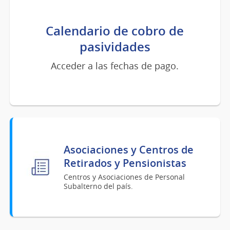
Calendario de cobro de
pasividades
Acceder a las fechas de pago.
Asociaciones y Centros de
Retirados y Pensionistas
Centros y Asociaciones de Personal
Subalterno del país.