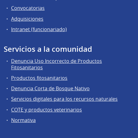
Convocatorias
Adquisiciones
Intranet (funcionariado)
Servicios a la comunidad
Denuncia Uso Incorrecto de Productos
Fitosanitarios
Productos fitosanitarios
Denuncia Corta de Bosque Nativo
Servicios digitales para los recursos naturales
COTE y productos veterinarios
Normativa