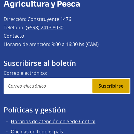
Agricultura y Pesca
Dirección:
Constituyente 1476
Teléfono:
(+598) 2413 8030
Contacto
Horario de atención:
9:00 a 16:30 hs (CAM)
Suscribirse al boletín
Correo electrónico:
Suscribirse
Políticas y gestión
Horarios de atención en Sede Central
Oficinas en todo el país