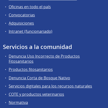
Oficinas en todo el país
Convocatorias
Adquisiciones
Intranet (funcionariado)
Servicios a la comunidad
Denuncia Uso Incorrecto de Productos
Fitosanitarios
Productos fitosanitarios
Denuncia Corta de Bosque Nativo
Servicios digitales para los recursos naturales
COTE y productos veterinarios
Normativa