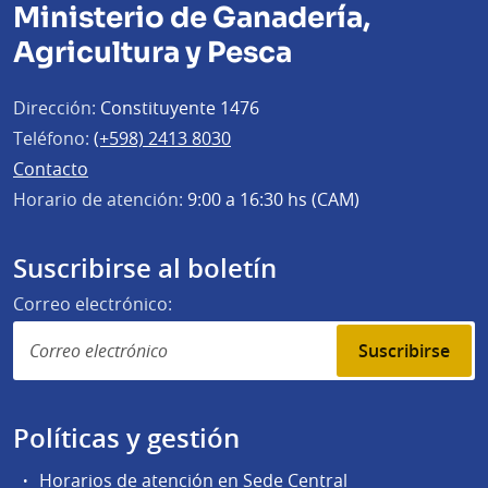
Ministerio de Ganadería,
Agricultura y Pesca
Dirección:
Constituyente 1476
Teléfono:
(+598) 2413 8030
Contacto
Horario de atención:
9:00 a 16:30 hs (CAM)
Suscribirse al boletín
Correo electrónico:
Suscribirse
Políticas y gestión
Horarios de atención en Sede Central