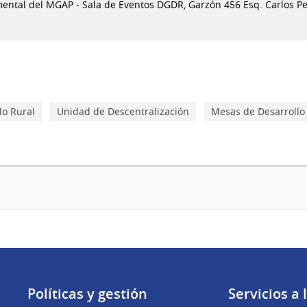
ental del MGAP - Sala de Eventos DGDR, Garzón 456 Esq. Carlos P
lo Rural
Unidad de Descentralización
Mesas de Desarrollo
Políticas y gestión
Servicios a