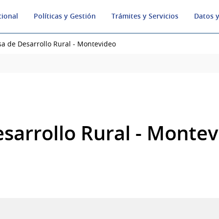
cional
Políticas y Gestión
Trámites y Servicios
Datos y
a de Desarrollo Rural - Montevideo
sarrollo Rural - Monte