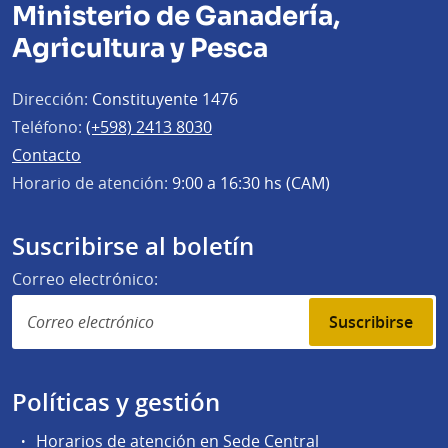
Ministerio de Ganadería,
Agricultura y Pesca
Dirección:
Constituyente 1476
Teléfono:
(+598) 2413 8030
Contacto
Horario de atención:
9:00 a 16:30 hs (CAM)
Suscribirse al boletín
Correo electrónico:
Suscribirse
Políticas y gestión
Horarios de atención en Sede Central