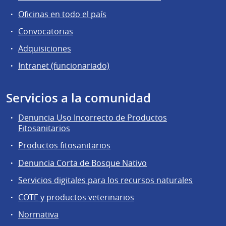
Oficinas en todo el país
Convocatorias
Adquisiciones
Intranet (funcionariado)
Servicios a la comunidad
Denuncia Uso Incorrecto de Productos
Fitosanitarios
Productos fitosanitarios
Denuncia Corta de Bosque Nativo
Servicios digitales para los recursos naturales
COTE y productos veterinarios
Normativa