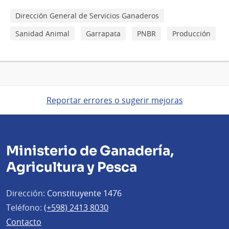
Dirección General de Servicios Ganaderos
Sanidad Animal
Garrapata
PNBR
Producción
Reportar errores o sugerir mejoras
Ministerio de Ganadería,
Agricultura y Pesca
Dirección:
Constituyente 1476
Teléfono:
(+598) 2413 8030
Contacto