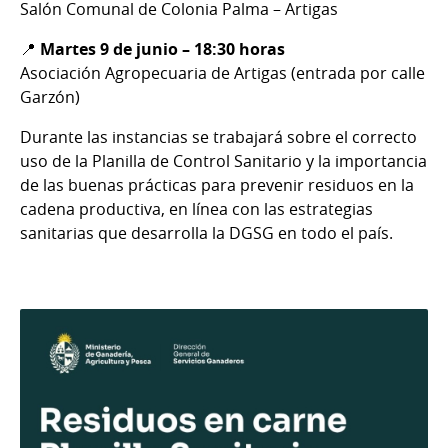
Salón Comunal de Colonia Palma – Artigas
📍
Martes 9 de junio – 18:30 horas
Asociación Agropecuaria de Artigas (entrada por calle
Garzón)
Durante las instancias se trabajará sobre el correcto
uso de la Planilla de Control Sanitario y la importancia
de las buenas prácticas para prevenir residuos en la
cadena productiva, en línea con las estrategias
sanitarias que desarrolla la DGSG en todo el país.