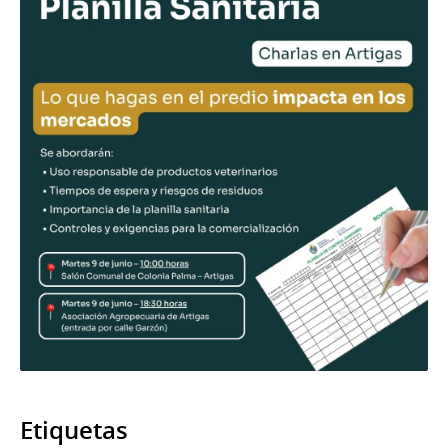
Etiquetas