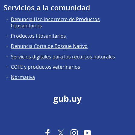
Servicios a la comunidad
Denuncia Uso Incorrecto de Productos
Fitosanitarios
Productos fitosanitarios
Denuncia Corta de Bosque Nativo
Servicios digitales para los recursos naturales
COTE y productos veterinarios
Normativa
gub.uy
Facebook
Twitter
Instagram
YouTube