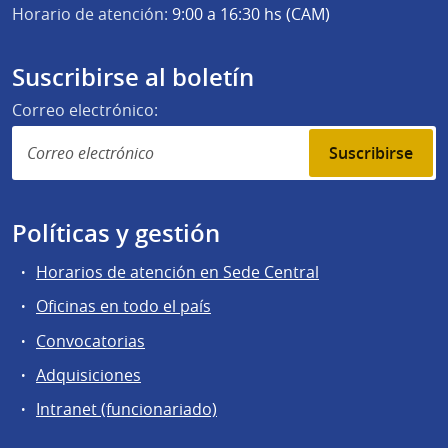
Horario de atención:
9:00 a 16:30 hs (CAM)
Suscribirse al boletín
Correo electrónico:
Suscribirse
Políticas y gestión
Horarios de atención en Sede Central
Oficinas en todo el país
Convocatorias
Adquisiciones
Intranet (funcionariado)