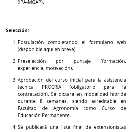
(IPA-MGAP).
Selección:
Postulación completando el formulario web
(disponible aquí en breve).
Preselección por puntaje (formación,
experiencia, motivación).
Aprobación del curso inicial para la asistencia
técnica PROCRÍA (obligatorio para la
contratación). Se dictará en modalidad híbrida
durante 8 semanas, siendo acreditable en
Facultad de Agronomía como Curso de
Educación Permanente.
Se publicará una lista final de extensionistas