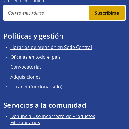
Correo electrónico:
Suscribirse
Políticas y gestión
Horarios de atención en Sede Central
Oficinas en todo el país
Convocatorias
Adquisiciones
Intranet (funcionariado)
Servicios a la comunidad
Denuncia Uso Incorrecto de Productos
Fitosanitarios