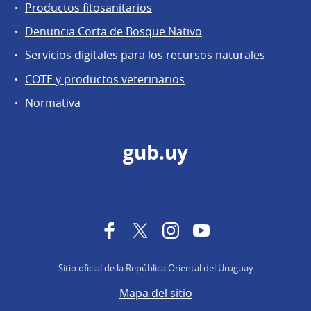
Productos fitosanitarios
Denuncia Corta de Bosque Nativo
Servicios digitales para los recursos naturales
COTE y productos veterinarios
Normativa
gub.uy
Facebook
Twitter
Instagram
YouTube
Sitio oficial de la República Oriental del Uruguay
Mapa del sitio