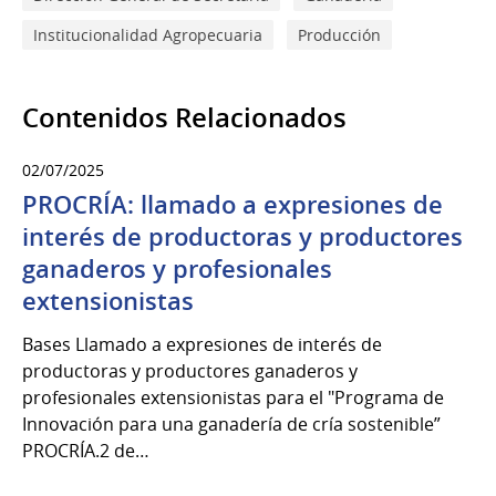
Institucionalidad Agropecuaria
Producción
Contenidos Relacionados
02/07/2025
PROCRÍA: llamado a expresiones de
interés de productoras y productores
ganaderos y profesionales
extensionistas
Bases Llamado a expresiones de interés de
productoras y productores ganaderos y
profesionales extensionistas para el "Programa de
Innovación para una ganadería de cría sostenible”
PROCRÍA.2 de…