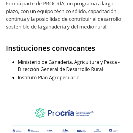
Formá parte de PROCRÍA, un programa a largo
plazo, con un equipo técnico sólido, capacitación
continua y la posibilidad de contribuir al desarrollo
sostenible de la ganadería y del medio rural.
Instituciones convocantes
Ministerio de Ganadería, Agricultura y Pesca -
Dirección General de Desarrollo Rural
Instituto Plan Agropecuario