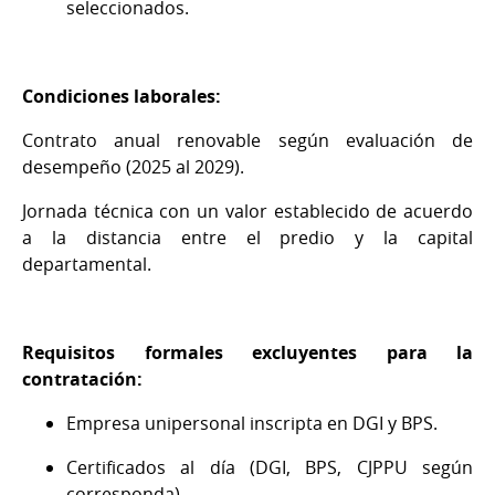
seleccionados.
Condiciones laborales:
Contrato anual renovable según evaluación de
desempeño (2025 al 2029).
Jornada técnica con un valor establecido de acuerdo
a la distancia entre el predio y la capital
departamental.
Requisitos formales excluyentes para la
contratación:
Empresa unipersonal inscripta en DGI y BPS.
Certificados al día (DGI, BPS, CJPPU según
corresponda).