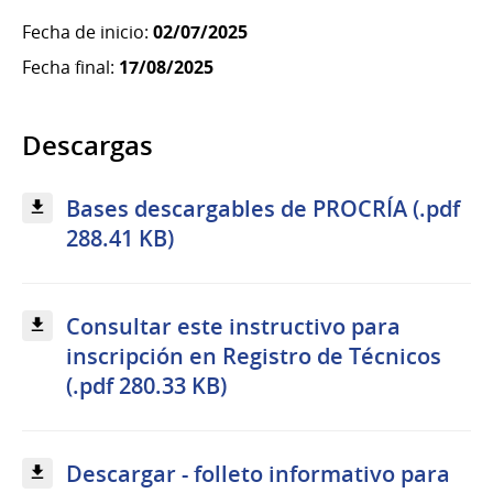
Fecha de inicio:
02/07/2025
Fecha final:
17/08/2025
Descargas
Bases descargables de PROCRÍA (.pdf
288.41 KB)
Consultar este instructivo para
inscripción en Registro de Técnicos
(.pdf 280.33 KB)
Descargar - folleto informativo para