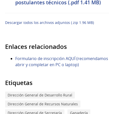
postulantes técnicos (.pdf 1.41 MB)
Descargar todos los archivos adjuntos (.zip 1.96 MB)
Enlaces relacionados
Formulario de inscripción AQUÍ (recomendamos
abrir y completar en PC o laptop)
Etiquetas
Dirección General de Desarrollo Rural
Dirección General de Recursos Naturales
Dirección General de Secretaría
Ganadería