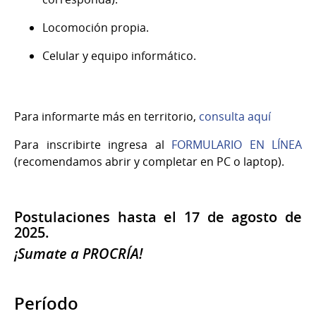
Locomoción propia.
Celular y equipo informático.
Para informarte más en territorio,
consulta aquí
Para inscribirte ingresa al
FORMULARIO EN LÍNEA
(recomendamos abrir y completar en PC o laptop).
Postulaciones hasta el 17 de agosto de
2025.
¡Sumate a PROCRÍA!
Período