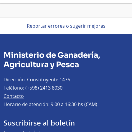
Reportar errores o sugerir mejoras
Ministerio de Ganadería,
Agricultura y Pesca
Dirección:
Constituyente 1476
Teléfono:
(+598) 2413 8030
Contacto
Horario de atención:
9:00 a 16:30 hs (CAM)
Suscribirse al boletín