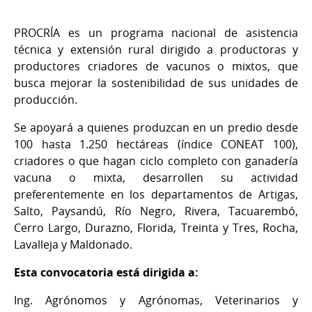
PROCRÍA es un programa nacional de asistencia
técnica y extensión rural dirigido a productoras y
productores criadores de vacunos o mixtos, que
busca mejorar la sostenibilidad de sus unidades de
producción.
Se apoyará a quienes produzcan en un predio desde
100 hasta 1.250 hectáreas (índice CONEAT 100),
criadores o que hagan ciclo completo con ganadería
vacuna o mixta, desarrollen su actividad
preferentemente en los departamentos de Artigas,
Salto, Paysandú, Río Negro, Rivera, Tacuarembó,
Cerro Largo, Durazno, Florida, Treinta y Tres, Rocha,
Lavalleja y Maldonado.
Esta convocatoria está dirigida a:
Ing. Agrónomos y Agrónomas, Veterinarios y