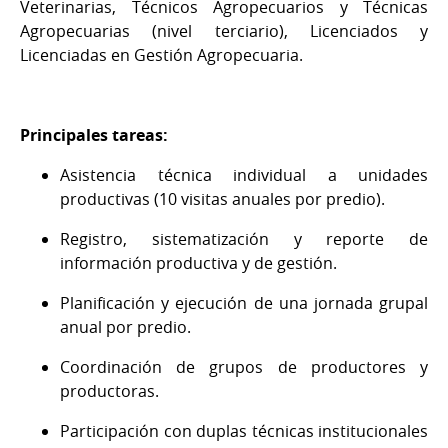
Veterinarias, Técnicos Agropecuarios y Técnicas
Agropecuarias (nivel terciario), Licenciados y
Licenciadas en Gestión Agropecuaria.
Principales tareas:
Asistencia técnica individual a unidades
productivas (10 visitas anuales por predio).
Registro, sistematización y reporte de
información productiva y de gestión.
Planificación y ejecución de una jornada grupal
anual por predio.
Coordinación de grupos de productores y
productoras.
Participación con duplas técnicas institucionales