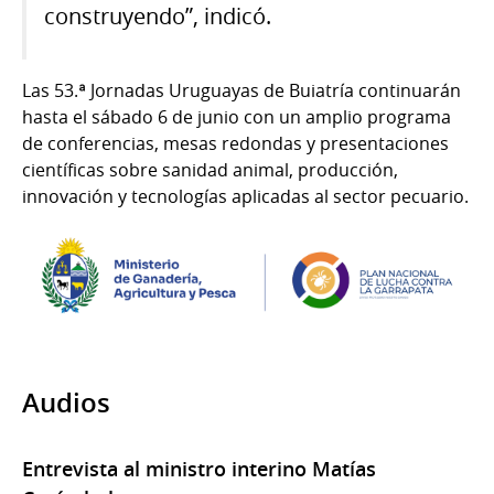
construyendo”, indicó.
Las 53.ª Jornadas Uruguayas de Buiatría continuarán
hasta el sábado 6 de junio con un amplio programa
de conferencias, mesas redondas y presentaciones
científicas sobre sanidad animal, producción,
innovación y tecnologías aplicadas al sector pecuario.
Audios
Entrevista al ministro interino Matías