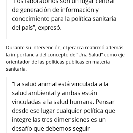
“Los laboratorios son un lugar central
de generación de información y
conocimiento para la política sanitaria
del país”, expresó.
Durante su intervención, el jerarca reafirmó además
la importancia del concepto de “Una Salud” como eje
orientador de las políticas públicas en materia
sanitaria.
“La salud animal está vinculada a la
salud ambiental y ambas están
vinculadas a la salud humana. Pensar
desde ese lugar cualquier política que
integre las tres dimensiones es un
desafío que debemos seguir