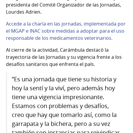
presidenta del Comité Organizador de las Jornadas,
Lourdes Adrien.
Accede a la charla en las jornadas, implementada por
el MGAP e INAC sobre medidas a adoptar para el uso
responsable de los medicamentos veterinarios.
Al cierre de la actividad, Carámbula destacó la
trayectoria de las Jornadas y su vigencia frente a los
desafíos sanitarios que enfrenta el país.
“Es una jornada que tiene su historia y
hoy la sentí y la viví, pero además hoy
tiene una vigencia impresionante.
Estamos con problemas y desafíos,
creo que hay que tomarlo así, como la
garrapata y la bichera, pero a su vez
también son instancias para reivindicar