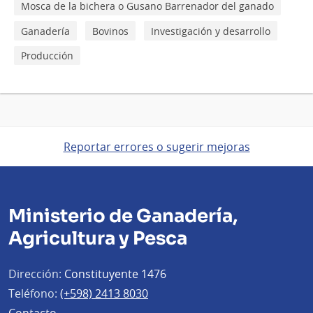
Mosca de la bichera o Gusano Barrenador del ganado
Ganadería
Bovinos
Investigación y desarrollo
Producción
Reportar errores o sugerir mejoras
Ministerio de Ganadería,
Agricultura y Pesca
Dirección:
Constituyente 1476
Teléfono:
(+598) 2413 8030