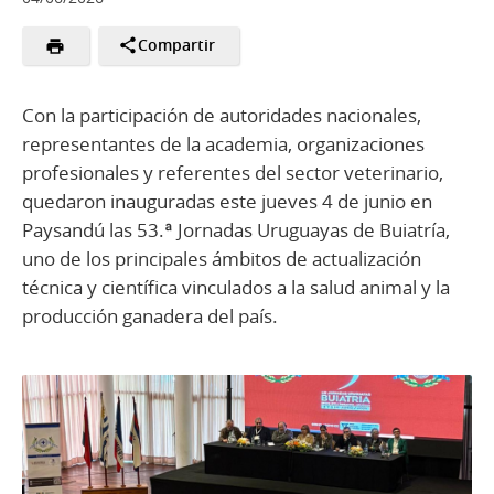
Compartir
Con la participación de autoridades nacionales,
representantes de la academia, organizaciones
profesionales y referentes del sector veterinario,
quedaron inauguradas este jueves 4 de junio en
Paysandú las 53.ª Jornadas Uruguayas de Buiatría,
uno de los principales ámbitos de actualización
técnica y científica vinculados a la salud animal y la
producción ganadera del país.