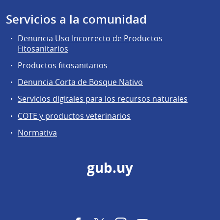
Servicios a la comunidad
Denuncia Uso Incorrecto de Productos
Fitosanitarios
Productos fitosanitarios
Denuncia Corta de Bosque Nativo
Servicios digitales para los recursos naturales
COTE y productos veterinarios
Normativa
gub.uy