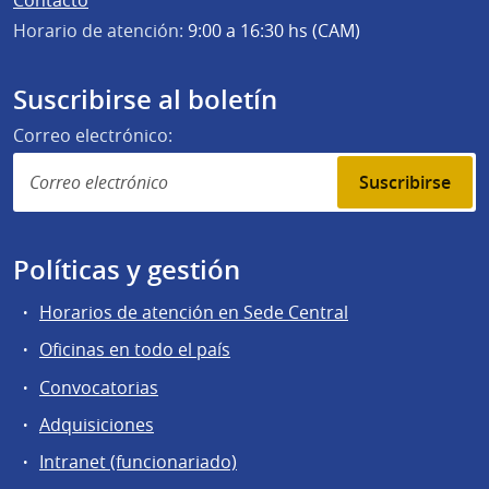
Contacto
Horario de atención:
9:00 a 16:30 hs (CAM)
Suscribirse al boletín
Correo electrónico:
Suscribirse
Políticas y gestión
Horarios de atención en Sede Central
Oficinas en todo el país
Convocatorias
Adquisiciones
Intranet (funcionariado)