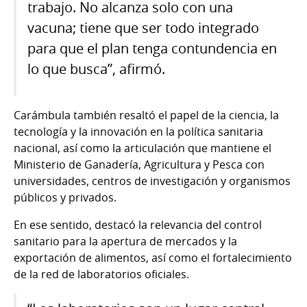
trabajo. No alcanza solo con una
vacuna; tiene que ser todo integrado
para que el plan tenga contundencia en
lo que busca”, afirmó.
Carámbula también resaltó el papel de la ciencia, la
tecnología y la innovación en la política sanitaria
nacional, así como la articulación que mantiene el
Ministerio de Ganadería, Agricultura y Pesca con
universidades, centros de investigación y organismos
públicos y privados.
En ese sentido, destacó la relevancia del control
sanitario para la apertura de mercados y la
exportación de alimentos, así como el fortalecimiento
de la red de laboratorios oficiales.