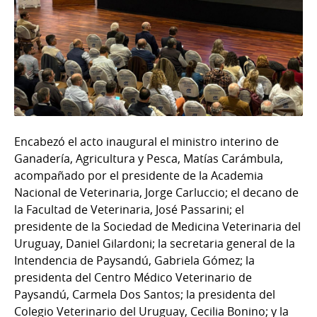
Encabezó el acto inaugural el ministro interino de
Ganadería, Agricultura y Pesca, Matías Carámbula,
acompañado por el presidente de la Academia
Nacional de Veterinaria, Jorge Carluccio; el decano de
la Facultad de Veterinaria, José Passarini; el
presidente de la Sociedad de Medicina Veterinaria del
Uruguay, Daniel Gilardoni; la secretaria general de la
Intendencia de Paysandú, Gabriela Gómez; la
presidenta del Centro Médico Veterinario de
Paysandú, Carmela Dos Santos; la presidenta del
Colegio Veterinario del Uruguay, Cecilia Bonino; y la