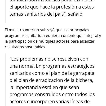
el aporte que hace la profesión a estos
temas sanitarios del país”, señaló.
El ministro interino subrayó que los principales
programas sanitarios requieren un enfoque integral y
la participación de múltiples actores para alcanzar
resultados sostenibles.
“Los problemas no se resuelven con
una norma. En programas estratégicos
sanitarios como el plan de la garrapata
o el plan de erradicación de la bichera,
la importancia está en que sean
programas construidos entre todos los
actores e incorporen varias líneas de