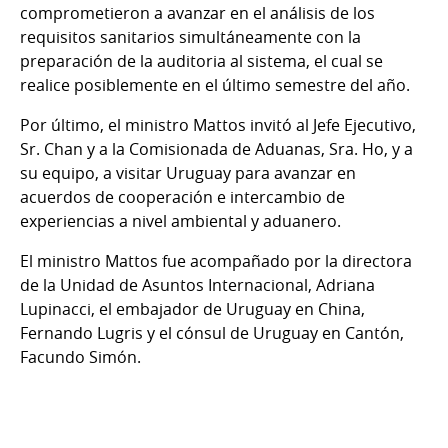
comprometieron a avanzar en el análisis de los
requisitos sanitarios simultáneamente con la
preparación de la auditoria al sistema, el cual se
realice posiblemente en el último semestre del año.
Por último, el ministro Mattos invitó al Jefe Ejecutivo,
Sr. Chan y a la Comisionada de Aduanas, Sra. Ho, y a
su equipo, a visitar Uruguay para avanzar en
acuerdos de cooperación e intercambio de
experiencias a nivel ambiental y aduanero.
El ministro Mattos fue acompañado por la directora
de la Unidad de Asuntos Internacional, Adriana
Lupinacci, el embajador de Uruguay en China,
Fernando Lugris y el cónsul de Uruguay en Cantón,
Facundo Simón.