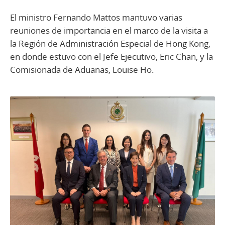
El ministro Fernando Mattos mantuvo varias
reuniones de importancia en el marco de la visita a
la Región de Administración Especial de Hong Kong,
en donde estuvo con el Jefe Ejecutivo, Eric Chan, y la
Comisionada de Aduanas, Louise Ho.