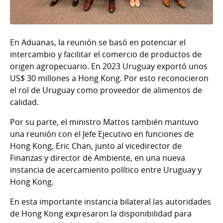
En Aduanas, la reunión se basó en potenciar el
intercambio y facilitar el comercio de productos de
origen agropecuario. En 2023 Uruguay exportó unos
US$ 30 millones a Hong Kong. Por esto reconocieron
el rol de Uruguay como proveedor de alimentos de
calidad.
Por su parte, el ministro Mattos también mantuvo
una reunión con el Jefe Ejecutivo en funciones de
Hong Kong, Eric Chan, junto al vicedirector de
Finanzas y director de Ambiente, en una nueva
instancia de acercamiento político entre Uruguay y
Hong Kong.
En esta importante instancia bilateral las autoridades
de Hong Kong expresaron la disponibilidad para