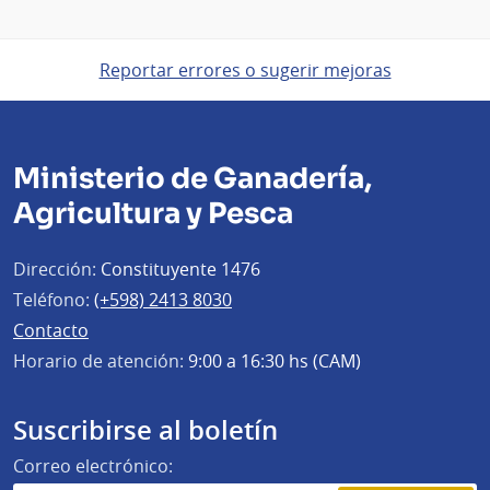
Reportar errores o sugerir mejoras
Ministerio de Ganadería,
Agricultura y Pesca
Dirección:
Constituyente 1476
Teléfono:
(+598) 2413 8030
Contacto
Horario de atención:
9:00 a 16:30 hs (CAM)
Suscribirse al boletín
Correo electrónico: