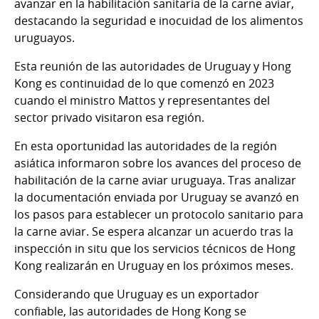
avanzar en la habilitación sanitaria de la carne aviar,
destacando la seguridad e inocuidad de los alimentos
uruguayos.
Esta reunión de las autoridades de Uruguay y Hong
Kong es continuidad de lo que comenzó en 2023
cuando el ministro Mattos y representantes del
sector privado visitaron esa región.
En esta oportunidad las autoridades de la región
asiática informaron sobre los avances del proceso de
habilitación de la carne aviar uruguaya. Tras analizar
la documentación enviada por Uruguay se avanzó en
los pasos para establecer un protocolo sanitario para
la carne aviar. Se espera alcanzar un acuerdo tras la
inspección in situ que los servicios técnicos de Hong
Kong realizarán en Uruguay en los próximos meses.
Considerando que Uruguay es un exportador
confiable, las autoridades de Hong Kong se