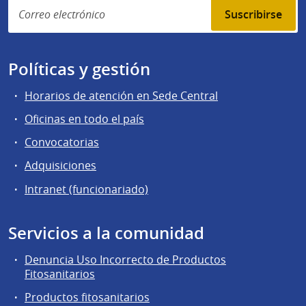
Suscribirse
Políticas y gestión
Horarios de atención en Sede Central
Oficinas en todo el país
Convocatorias
Adquisiciones
Intranet (funcionariado)
Servicios a la comunidad
Denuncia Uso Incorrecto de Productos
Fitosanitarios
Productos fitosanitarios