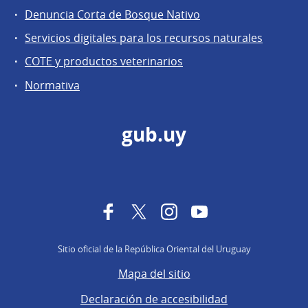
Denuncia Corta de Bosque Nativo
Servicios digitales para los recursos naturales
COTE y productos veterinarios
Normativa
gub.uy
Facebook
Twitter
Instagram
YouTube
Sitio oficial de la República Oriental del Uruguay
Mapa del sitio
Declaración de accesibilidad