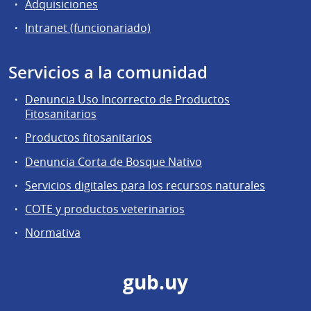
Adquisiciones
Intranet (funcionariado)
Servicios a la comunidad
Denuncia Uso Incorrecto de Productos
Fitosanitarios
Productos fitosanitarios
Denuncia Corta de Bosque Nativo
Servicios digitales para los recursos naturales
COTE y productos veterinarios
Normativa
gub.uy