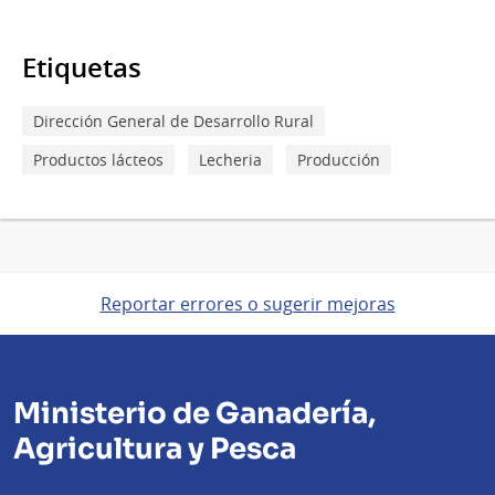
Etiquetas
Dirección General de Desarrollo Rural
Productos lácteos
Lecheria
Producción
Reportar errores o sugerir mejoras
Ministerio de Ganadería,
Agricultura y Pesca