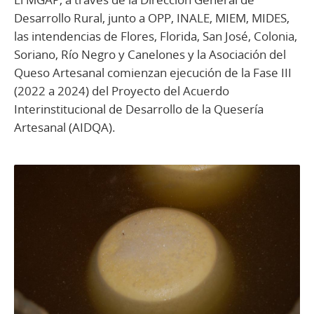
Desarrollo Rural, junto a OPP, INALE, MIEM, MIDES,
las intendencias de Flores, Florida, San José, Colonia,
Soriano, Río Negro y Canelones y la Asociación del
Queso Artesanal comienzan ejecución de la Fase III
(2022 a 2024) del Proyecto del Acuerdo
Interinstitucional de Desarrollo de la Quesería
Artesanal (AIDQA).