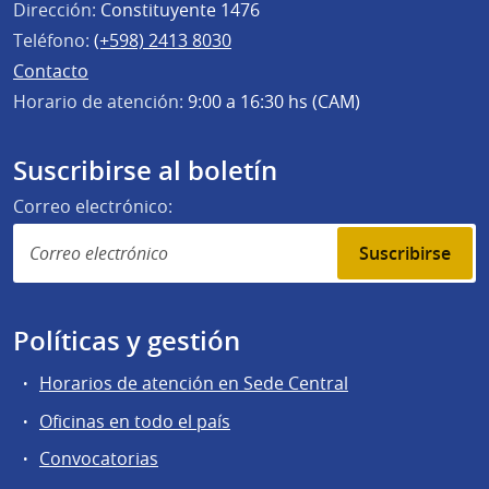
Dirección:
Constituyente 1476
Teléfono:
(+598) 2413 8030
Contacto
Horario de atención:
9:00 a 16:30 hs (CAM)
Suscribirse al boletín
Correo electrónico:
Suscribirse
Políticas y gestión
Horarios de atención en Sede Central
Oficinas en todo el país
Convocatorias