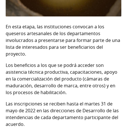
En esta etapa, las instituciones convocan a los
queseros artesanales de los departamentos
involucrados a presentarse para formar parte de una
lista de interesados para ser beneficiarios del
proyecto.
Los beneficios a los que se podrá acceder son
asistencia técnica productiva, capacitaciones, apoyo
en la comercialización del producto (cámaras de
maduración, desarrollo de marca, entre otros) y en
los procesos de habilitación.
Las inscripciones se reciben hasta el martes 31 de
mayo de 2022 en las direcciones de Desarrollo de las
intendencias de cada departamento participante del
acuerdo.