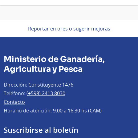
Reportar errores o sugerir mejoras
Ministerio de Ganadería,
Agricultura y Pesca
Dirección:
Constituyente 1476
Teléfono:
(+598) 2413 8030
Contacto
Horario de atención:
9:00 a 16:30 hs (CAM)
Suscribirse al boletín