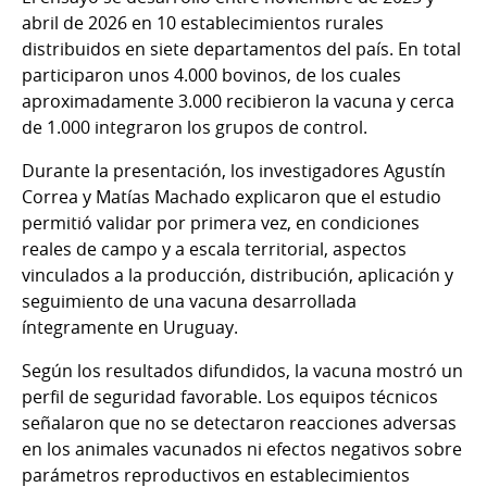
abril de 2026 en 10 establecimientos rurales
distribuidos en siete departamentos del país. En total
participaron unos 4.000 bovinos, de los cuales
aproximadamente 3.000 recibieron la vacuna y cerca
de 1.000 integraron los grupos de control.
Durante la presentación, los investigadores Agustín
Correa y Matías Machado explicaron que el estudio
permitió validar por primera vez, en condiciones
reales de campo y a escala territorial, aspectos
vinculados a la producción, distribución, aplicación y
seguimiento de una vacuna desarrollada
íntegramente en Uruguay.
Según los resultados difundidos, la vacuna mostró un
perfil de seguridad favorable. Los equipos técnicos
señalaron que no se detectaron reacciones adversas
en los animales vacunados ni efectos negativos sobre
parámetros reproductivos en establecimientos