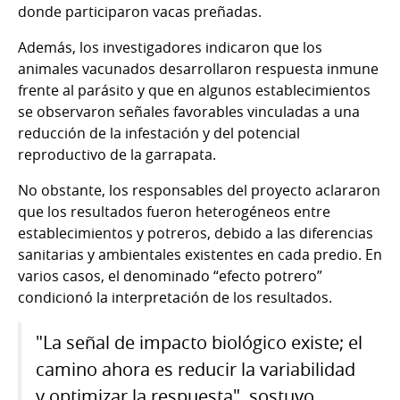
donde participaron vacas preñadas.
Además, los investigadores indicaron que los
animales vacunados desarrollaron respuesta inmune
frente al parásito y que en algunos establecimientos
se observaron señales favorables vinculadas a una
reducción de la infestación y del potencial
reproductivo de la garrapata.
No obstante, los responsables del proyecto aclararon
que los resultados fueron heterogéneos entre
establecimientos y potreros, debido a las diferencias
sanitarias y ambientales existentes en cada predio. En
varios casos, el denominado “efecto potrero”
condicionó la interpretación de los resultados.
"La señal de impacto biológico existe; el
camino ahora es reducir la variabilidad
y optimizar la respuesta", sostuvo