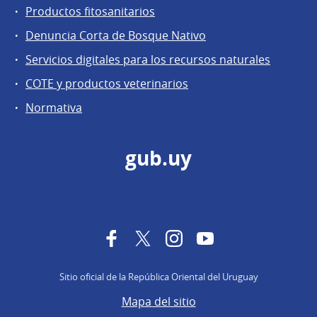
Productos fitosanitarios
Denuncia Corta de Bosque Nativo
Servicios digitales para los recursos naturales
COTE y productos veterinarios
Normativa
gub.uy
Facebook
Twitter
Instagram
YouTube
Sitio oficial de la República Oriental del Uruguay
Mapa del sitio