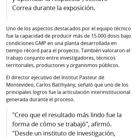
Correa durante la exposición.
Uno de los aspectos destacados por el equipo técnico
fue la capacidad de producir más de 15.000 dosis bajo
condiciones GMP en una planta desarrollada en
tiempo récord para el proyecto. También valoraron el
trabajo conjunto entre investigadores, técnicos
territoriales, productores y organismos públicos.
El director ejecutivo del Institut Pasteur de
Montevideo, Carlos Batthyány, señaló que uno de los
principales logros fue la articulación interinstitucional
generada durante el proceso.
"Creo que el resultado más lindo fue la
forma de cómo se trabajó", afirmó.
"Desde un instituto de investigación,