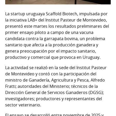
La startup uruguaya Scaffold Biotech, impulsada por
la iniciativa LAB+ del Institut Pasteur de Montevideo,
presentó este martes los resultados preliminares del
primer ensayo piloto a campo de una vacuna
candidata contra la garrapata bovina, un problema
sanitario que afecta a la producción ganadera y
genera preocupación por el impacto sanitario,
productivo y comercial que provoca en Uruguay.
La actividad se realizó en la sede del Institut Pasteur
de Montevideo y contó con la participación del
ministro de Ganadería, Agricultura y Pesca, Alfredo
Fratti; autoridades del Ministerio; técnicos de la
Dirección General de Servicios Ganaderos (DGSG);
investigadores; productores y representantes del
sector veterinario.
El ensayo se desarrolló entre noviembre de 2025 y