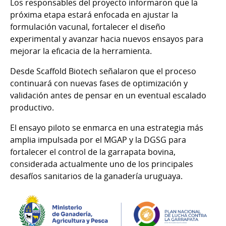
Los responsables del proyecto informaron que la
próxima etapa estará enfocada en ajustar la
formulación vacunal, fortalecer el diseño
experimental y avanzar hacia nuevos ensayos para
mejorar la eficacia de la herramienta.
Desde Scaffold Biotech señalaron que el proceso
continuará con nuevas fases de optimización y
validación antes de pensar en un eventual escalado
productivo.
El ensayo piloto se enmarca en una estrategia más
amplia impulsada por el MGAP y la DGSG para
fortalecer el control de la garrapata bovina,
considerada actualmente uno de los principales
desafíos sanitarios de la ganadería uruguaya.