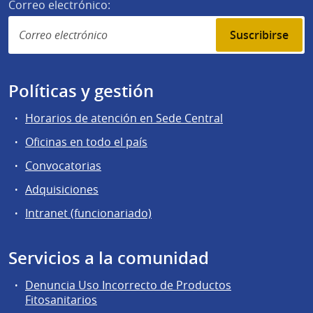
Correo electrónico:
Suscribirse
Políticas y gestión
Horarios de atención en Sede Central
Oficinas en todo el país
Convocatorias
Adquisiciones
Intranet (funcionariado)
Servicios a la comunidad
Denuncia Uso Incorrecto de Productos
Fitosanitarios