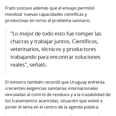
Fratti sostuvo además que el ensayo permitió
movilizar nuevas capacidades científicas y
productivas en torno al problema sanitario.
"Lo mejor de todo esto fue romper las
chacras y trabajar juntos. Científicos,
veterinarios, técnicos y productores
trabajando para encontrar soluciones
reales", señaló.
El ministro también recordó que Uruguay enfrenta
crecientes exigencias sanitarias internacionales
vinculadas al control de residuos y a la trazabilidad de
los tratamientos acaricidas, situación que volvió a
poner el tema en el centro de la agenda pública.