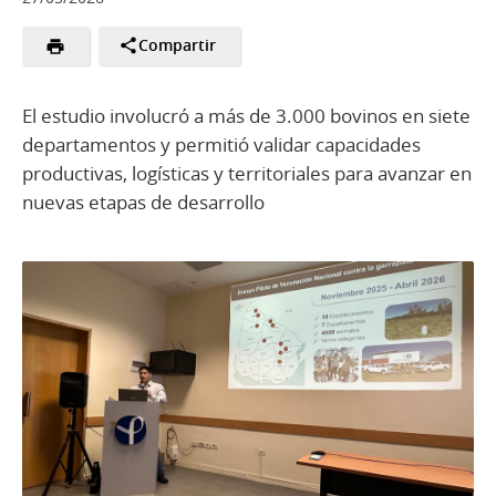
Compartir
El estudio involucró a más de 3.000 bovinos en siete
departamentos y permitió validar capacidades
productivas, logísticas y territoriales para avanzar en
nuevas etapas de desarrollo