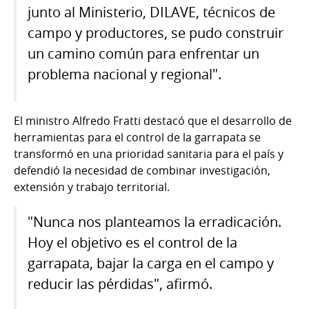
junto al Ministerio, DILAVE, técnicos de
campo y productores, se pudo construir
un camino común para enfrentar un
problema nacional y regional".
El ministro Alfredo Fratti destacó que el desarrollo de
herramientas para el control de la garrapata se
transformó en una prioridad sanitaria para el país y
defendió la necesidad de combinar investigación,
extensión y trabajo territorial.
"Nunca nos planteamos la erradicación.
Hoy el objetivo es el control de la
garrapata, bajar la carga en el campo y
reducir las pérdidas", afirmó.