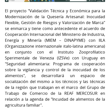
El proyecto "Validación Técnica y Económica para la
Modernización de la Quesería Artesanal: Inocuidad
Flexible, Gestión de Riesgos y Valorización de Marca"
se enmarca y tiene como antecedente el acuerdo de
Cooperación Internacional del Ministerio de Industria,
Energía y Minería (MIEM – DINAPYME) con IILA
(Organizzazione internazionale italo-latina americana)
en conjunto con el Instituto Zooprofilatico
Sperimentale de Venezia (IZSVe) con Uruguay en
"Seguridad alimentaria: Programa de cooperación
sobre la vigilancia y control de la inocuidad de los
alimentos", se desarrollará un espacio de
socialización del mismo a los técnicos y las técnicas
de la región que trabajan en el marco del Grupo de
Trabajo de Comercio de la REAF MERCOSUR en
relación a la agenda de "Incuidad de alimentos de la
agricultura familiar".