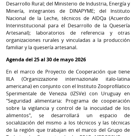
Desarrollo Rural; del Ministerio de Industria, Energía y
Minería, integrantes de DINAPYME; del Instituto
Nacional de la Leche, técnicos de AIDQa (Acuerdo
Interinstitucional para el Desarrollo de la Quesería
Artesanal); laboratorios de referencia y otras
organizaciones rurales y vinculadas a la producción
familiar y la quesería artesanal.
Agenda del 25 al 30 de mayo 2026
En el marco de Proyecto de Cooperación que tiene
IILA (Organizzazione internazionale italo-latina
americana) en conjunto con el Instituto Zooprofilatico
Sperimentale de Venezia (IZSVe) con Uruguay en
"Seguridad alimentaria: Programa de cooperación
sobre la vigilancia y control de la inocuidad de los
alimentos", se desarrollará un espacio de
socialización del mismo a los técnicos y las técnicas
de la región que trabajan en el marco del Grupo de