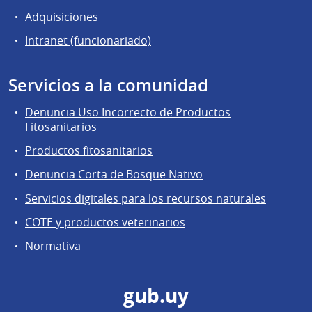
Adquisiciones
Intranet (funcionariado)
Servicios a la comunidad
Denuncia Uso Incorrecto de Productos
Fitosanitarios
Productos fitosanitarios
Denuncia Corta de Bosque Nativo
Servicios digitales para los recursos naturales
COTE y productos veterinarios
Normativa
gub.uy