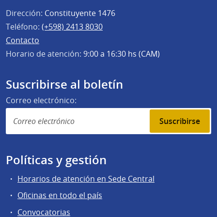
Dirección:
Constituyente 1476
Teléfono:
(+598) 2413 8030
Contacto
Horario de atención:
9:00 a 16:30 hs (CAM)
Suscribirse al boletín
Correo electrónico:
Suscribirse
Políticas y gestión
Horarios de atención en Sede Central
Oficinas en todo el país
Convocatorias