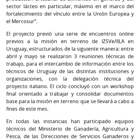
sector lácteo en particular, máximo en el marco del
fortalecimiento del vínculo entre la Unión Europea y
el Mercosur”.
El proyecto previó una serie de encuentros online
previos a la misión en terreno de IZSVe/IILA en
Uruguay, estructurados de la siguiente manera: entre
abril y mayo se realizaron 3 reuniones técnicas de
trabajo, para el intercambio de información entre los
técnicos de Uruguay de las distintas instituciones y
organizaciones, con la delegación técnica del
proyecto italiano. El ciclo concluyó con un workshop
final orientado a trabajar y consolidar documentos
base para la misión en terreno que se llevará a cabo a
fines de este mes.
En todas las instancias han participado equipos
técnicos del Ministerio de Ganadería, Agricultura y
Pesca, de las Direcciones de Servicios Ganaderos y