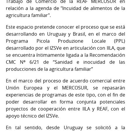
Trabajo de Comercio de la REAF MERCOSUR en
relación a la agenda de "Incuidad de alimentos de la
agricultura familiar".
Este espacio pretende conocer el proceso que se está
desarrollando en Uruguay y Brasil, en el marco del
Programa Picola Produzione Locale (PPL)
desarrollado por el IZSVe en articulación con IILA, que
se encuentra íntimamente ligada a la Recomendación
CMC Nº 6/21 de “Sanidad e inocuidad de las
producciones de la agricultura familiar”
En el marco del proceso de acuerdo comercial entre
Unión Europea y el MERCOSUR, se repasarán
experiencias de programas de este tipo, con el fin de
poder desarrollar en forma conjunta potenciales
proyectos de cooperación entre IILA y REAF, con el
apoyo técnico del IZSVe.
En tal sentido, desde Uruguay se solicitó a la