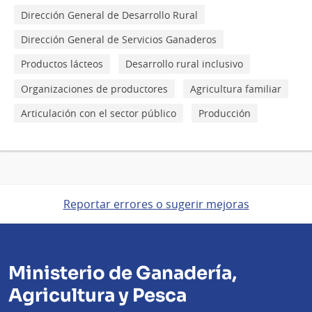
Dirección General de Desarrollo Rural
Dirección General de Servicios Ganaderos
Productos lácteos
Desarrollo rural inclusivo
Organizaciones de productores
Agricultura familiar
Articulación con el sector público
Producción
Reportar errores o sugerir mejoras
Ministerio de Ganadería,
Agricultura y Pesca