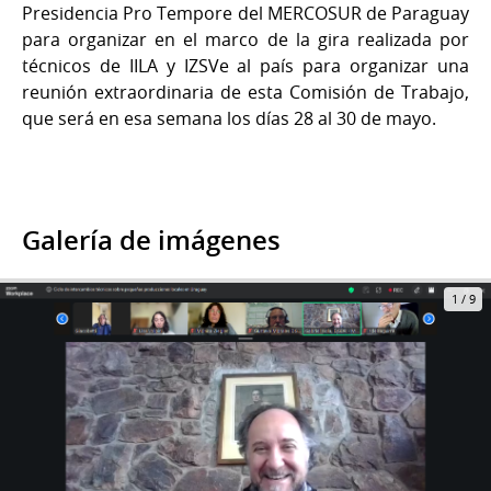
Presidencia Pro Tempore del MERCOSUR de Paraguay
para organizar en el marco de la gira realizada por
técnicos de IILA y IZSVe al país para organizar una
reunión extraordinaria de esta Comisión de Trabajo,
que será en esa semana los días 28 al 30 de mayo.
Galería de imágenes
1
/
9