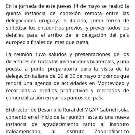
En la jornada de este jueves 14 de mayo se realizó la
quinta instancia de conexión remota entre las
delegaciones uruguaya e italiana, como forma de
sintetizar los encuentros previos, y prever todos los
detalles para el arribo de la delegación del país
europeo a finales del mes que cursa.
La reunión tuvo saludos y presentaciones de los
directores de todas las instituciones bilaterales, y una
puesta a punto preparatoria para la visita de la
delegación italiana del 25 al 30 de mayo próximos que
tendrá una agenda de actividades en Montevideo y
recorridas a predios productivos y mercados de
comercialización en varios puntos del país.
El director de Desarrollo Rural del MGAP Gabriel Isola,
comentó en el inicio de la reunión “esta es una nueva
instancia de agradecimiento tanto al Instituto
Italoamericano, al Instituto Zooprofiláctico