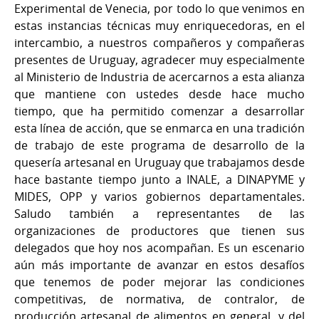
Experimental de Venecia, por todo lo que venimos en
estas instancias técnicas muy enriquecedoras, en el
intercambio, a nuestros compañeros y compañeras
presentes de Uruguay, agradecer muy especialmente
al Ministerio de Industria de acercarnos a esta alianza
que mantiene con ustedes desde hace mucho
tiempo, que ha permitido comenzar a desarrollar
esta línea de acción, que se enmarca en una tradición
de trabajo de este programa de desarrollo de la
quesería artesanal en Uruguay que trabajamos desde
hace bastante tiempo junto a INALE, a DINAPYME y
MIDES, OPP y varios gobiernos departamentales.
Saludo también a representantes de las
organizaciones de productores que tienen sus
delegados que hoy nos acompañan. Es un escenario
aún más importante de avanzar en estos desafíos
que tenemos de poder mejorar las condiciones
competitivas, de normativa, de contralor, de
producción artesanal de alimentos en general, y del