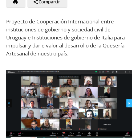
Compartir
Proyecto de Cooperación Internacional entre
instituciones de gobierno y sociedad civil de
Uruguay e Instituciones de gobierno de Italia para
impulsar y darle valor al desarrollo de la Quesería
Artesanal de nuestro país.