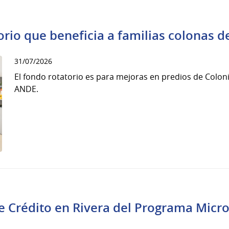
rio que beneficia a familias colonas d
31/07/2026
El fondo rotatorio es para mejoras en predios de Colo
ANDE.
e Crédito en Rivera del Programa Micro