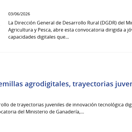
03/06/2026
La Dirección General de Desarrollo Rural (DGDR) del Mi
Agricultura y Pesca, abre esta convocatoria dirigida a j
capacidades digitales que...
millas agrodigitales, trayectorias juven
ollo de trayectorias juveniles de innovación tecnológica dig
ocatoria del Ministerio de Ganadería,…