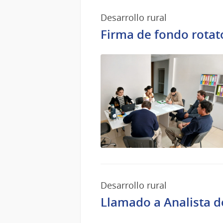
Desarrollo rural
Firma de fondo rotato
Desarrollo rural
Llamado a Analista d