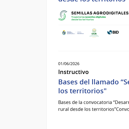
01/06/2026
Instructivo
Bases del llamado “Se
los territorios"
Bases de la convocatoria “Desarr
rural desde los territorios”Conv