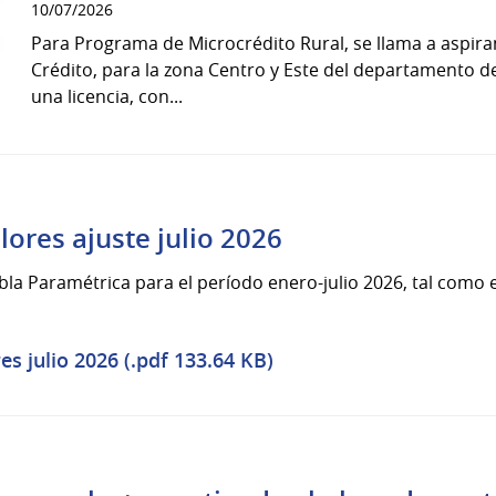
10/07/2026
Para Programa de Microcrédito Rural, se llama a aspiran
Crédito, para la zona Centro y Este del departamento de
una licencia, con...
ores ajuste julio 2026
bla Paramétrica para el período enero-julio 2026, tal como es
s julio 2026 (.pdf 133.64 KB)