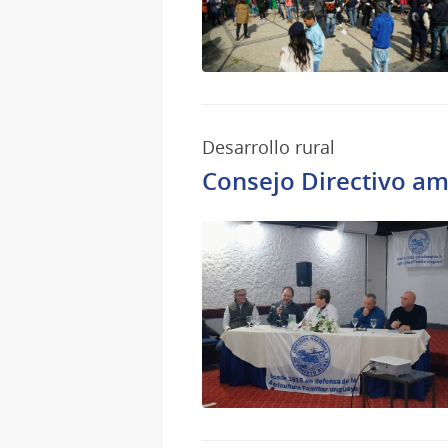
Desarrollo rural
Consejo Directivo am