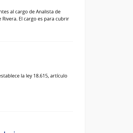
tes al cargo de Analista de
 Rivera. El cargo es para cubrir
tablece la ley 18.615, artículo