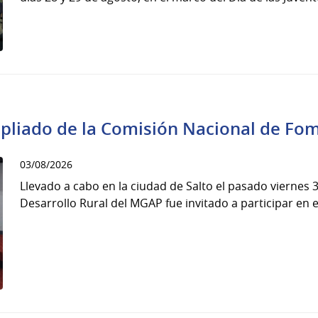
pliado de la Comisión Nacional de Fo
03/08/2026
Llevado a cabo en la ciudad de Salto el pasado viernes 31
Desarrollo Rural del MGAP fue invitado a participar en e