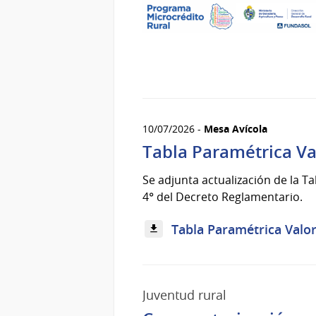
10/07/2026 -
Mesa Avícola
Tabla Paramétrica Val
Se adjunta actualización de la Ta
4° del Decreto Reglamentario.
Tabla Paramétrica Valore
Juventud rural