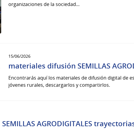
organizaciones de la sociedad...
15/06/2026
materiales difusión SEMILLAS AGRO
Encontrarás aquí los materiales de difusión digital de e
jóvenes rurales, descargarlos y compartirlos.
a SEMILLAS AGRODIGITALES trayectorias 