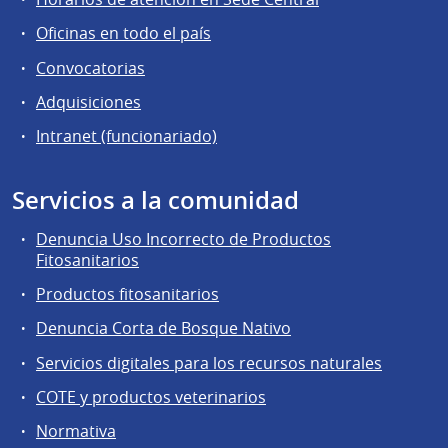
Oficinas en todo el país
Convocatorias
Adquisiciones
Intranet (funcionariado)
Servicios a la comunidad
Denuncia Uso Incorrecto de Productos
Fitosanitarios
Productos fitosanitarios
Denuncia Corta de Bosque Nativo
Servicios digitales para los recursos naturales
COTE y productos veterinarios
Normativa