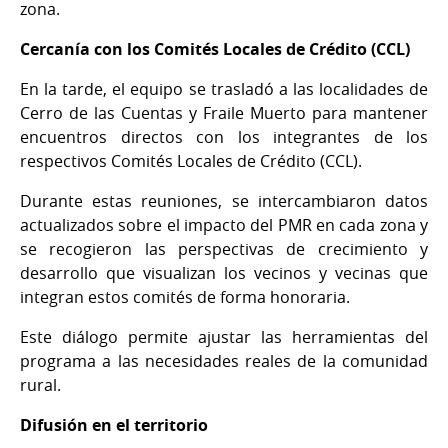
zona.
Cercanía con los Comités Locales de Crédito (CCL)
En la tarde, el equipo se trasladó a las localidades de
Cerro de las Cuentas y Fraile Muerto para mantener
encuentros directos con los integrantes de los
respectivos Comités Locales de Crédito (CCL).
Durante estas reuniones, se intercambiaron datos
actualizados sobre el impacto del PMR en cada zona y
se recogieron las perspectivas de crecimiento y
desarrollo que visualizan los vecinos y vecinas que
integran estos comités de forma honoraria.
Este diálogo permite ajustar las herramientas del
programa a las necesidades reales de la comunidad
rural.
Difusión en el territorio