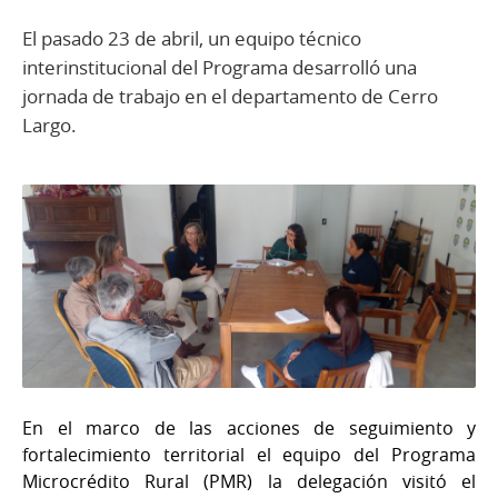
El pasado 23 de abril, un equipo técnico
interinstitucional del Programa desarrolló una
jornada de trabajo en el departamento de Cerro
Largo.
En el marco de las acciones de seguimiento y
fortalecimiento territorial el equipo del Programa
Microcrédito Rural (PMR) la delegación visitó el