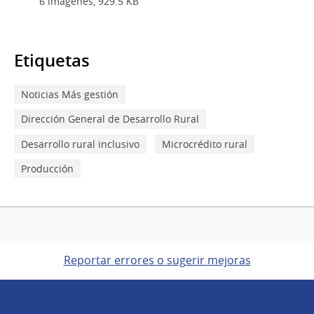
6 imágenes, 929.5 KB
Etiquetas
Noticias Más gestión
Dirección General de Desarrollo Rural
Desarrollo rural inclusivo
Microcrédito rural
Producción
Reportar errores o sugerir mejoras