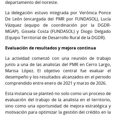
departamento del noreste.
La delegación estuvo integrada por Verónica Ponce
De León (encargada del PMR por FUNDASOL), Lucía
Vázquez (equipo de coordinación por la DGDR-
MGAP), Gissela Costa (FUNDASOL) y Diogo Delgado
(Equipo Territorial de Desarrollo Rural de la DGDR).
Evaluación de resultados y mejora continua
La actividad comenzó con una reunión de trabajo
junto a una de las analistas del PMR en Cerro Largo,
Marisa López. El objetivo central fue evaluar el
desempeño y los resultados alcanzados en el periodo
comprendido entre enero de 2021 y marzo de 2026.
Esta instancia se planteó no solo como un proceso de
evaluación del trabajo de la analista en el territorio,
sino como una oportunidad de mejora estratégica y
motivación para optimizar la gestión del crédito en la