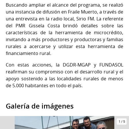
Buscando ampliar el alcance del programa, se realizó
una instancia de difusión en Fraile Muerto, a través de
una entrevista en la radio local, Sirio FM. La referente
del PMR Gissela Costa brindó detalles sobre las
características de la herramienta de microcrédito,
invitando a más productores y productoras y familias
rurales a acercarse y utilizar esta herramienta de
financiamiento rural.
Con estas acciones, la DGDR-MGAP y FUNDASOL
reafirman su compromiso con el desarrollo rural y el
apoyo sostenido a las localidades rurales de menos
de 5.000 habitantes en todo el país.
Galería de imágenes
1
/
5