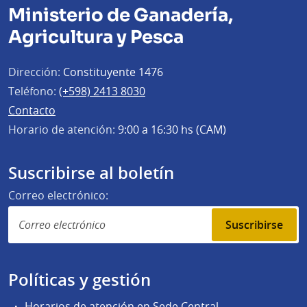
Ministerio de Ganadería,
Agricultura y Pesca
Dirección:
Constituyente 1476
Teléfono:
(+598) 2413 8030
Contacto
Horario de atención:
9:00 a 16:30 hs (CAM)
Suscribirse al boletín
Correo electrónico:
Suscribirse
Políticas y gestión
Horarios de atención en Sede Central