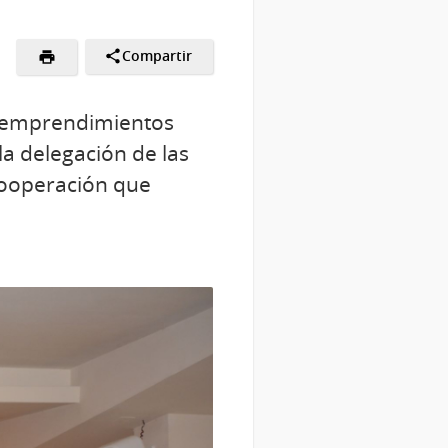
Compartir
 y emprendimientos
la delegación de las
 cooperación que