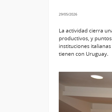
29/05/2026
La actividad cierra u
productivos, y puntos
instituciones italian
tienen con Uruguay.