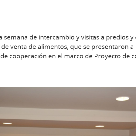
na semana de intercambio y visitas a predios
 de venta de alimentos, que se presentaron a 
as de cooperación en el marco de Proyecto de