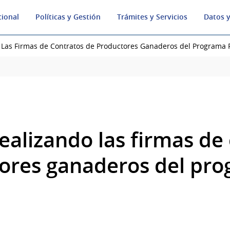
cional
Políticas y Gestión
Trámites y Servicios
Datos y
 Las Firmas de Contratos de Productores Ganaderos del Programa
ealizando las firmas de
ores ganaderos del pr