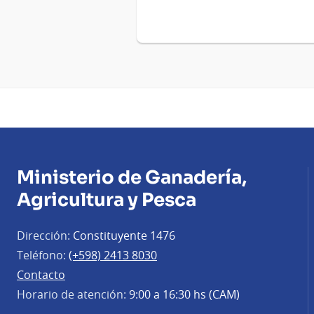
Ministerio de Ganadería,
Agricultura y Pesca
Dirección:
Constituyente 1476
Teléfono:
(+598) 2413 8030
Contacto
Horario de atención:
9:00 a 16:30 hs (CAM)