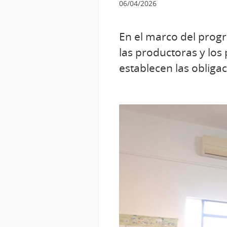
06/04/2026
En el marco del prog
las productoras y los 
establecen las obligac