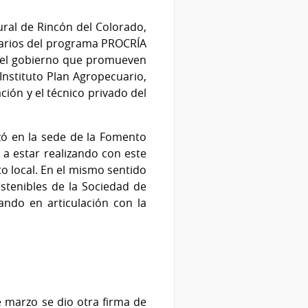
ural de Rincón del Colorado,
ciarios del programa PROCRÍA
es del gobierno que promueven
 Instituto Plan Agropecuario,
ción y el técnico privado del
zó en la sede de la Fomento
a estar realizando con este
o local. En el mismo sentido
stenibles de la Sociedad de
ando en articulación con la
 marzo se dio otra firma de