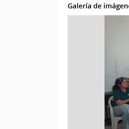
Galería de imágen