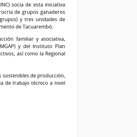
INC) socia de esta iniciativa
Procría de grupos ganaderos
grupos) y tres unidades de
tamento de Tacuarembó.
ción familiar y asociativa,
MGAP) y del Instituto Plan
ctivos, así como la Regional
s sostenibles de producción,
a de trabajo técnico a nivel