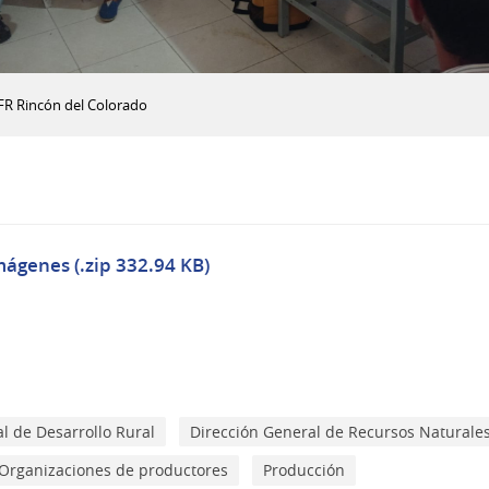
FR Rincón del Colorado
mágenes (.zip 332.94 KB)
l de Desarrollo Rural
Dirección General de Recursos Naturale
Organizaciones de productores
Producción