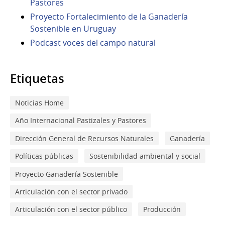
Pastores
Proyecto Fortalecimiento de la Ganadería
Sostenible en Uruguay
Podcast voces del campo natural
Etiquetas
Noticias Home
Año Internacional Pastizales y Pastores
Dirección General de Recursos Naturales
Ganadería
Políticas públicas
Sostenibilidad ambiental y social
Proyecto Ganadería Sostenible
Articulación con el sector privado
Articulación con el sector público
Producción