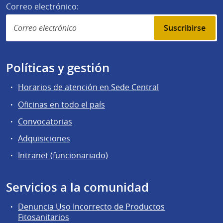
Correo electrónico:
Suscribirse
Políticas y gestión
Horarios de atención en Sede Central
Oficinas en todo el país
Convocatorias
Adquisiciones
Intranet (funcionariado)
Servicios a la comunidad
Denuncia Uso Incorrecto de Productos
Fitosanitarios