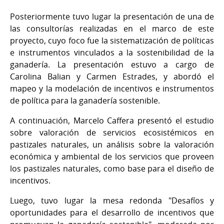
Posteriormente tuvo lugar la presentación de una de
las consultorías realizadas en el marco de este
proyecto, cuyo foco fue la sistematización de políticas
e instrumentos vinculados a la sostenibilidad de la
ganadería. La presentación estuvo a cargo de
Carolina Balian y Carmen Estrades, y abordó el
mapeo y la modelación de incentivos e instrumentos
de política para la ganadería sostenible.
A continuación, Marcelo Caffera presentó el estudio
sobre valoración de servicios ecosistémicos en
pastizales naturales, un análisis sobre la valoración
económica y ambiental de los servicios que proveen
los pastizales naturales, como base para el diseño de
incentivos.
Luego, tuvo lugar la mesa redonda "Desafíos y
oportunidades para el desarrollo de incentivos que