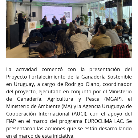
La actividad comenzó con la presentación del
Proyecto Fortalecimiento de la Ganadería Sostenible
en Uruguay, a cargo de Rodrigo Olano, coordinador
del proyecto, ejecutado en conjunto por el Ministerio
de Ganadería, Agricultura y Pesca (MGAP), el
Ministerio de Ambiente (MA) y la Agencia Uruguaya de
Cooperación Internacional (AUCI), con el apoyo del
FIAP en el marco del programa EUROCLIMA LAC. Se
presentaron las acciones que se están desarrollando
en el marco de esta iniciativa.