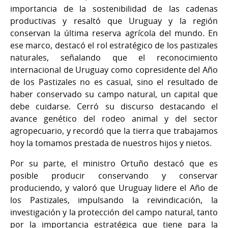
importancia de la sostenibilidad de las cadenas
productivas y resaltó que Uruguay y la región
conservan la última reserva agrícola del mundo. En
ese marco, destacó el rol estratégico de los pastizales
naturales, señalando que el reconocimiento
internacional de Uruguay como copresidente del Año
de los Pastizales no es casual, sino el resultado de
haber conservado su campo natural, un capital que
debe cuidarse. Cerró su discurso destacando el
avance genético del rodeo animal y del sector
agropecuario, y recordó que la tierra que trabajamos
hoy la tomamos prestada de nuestros hijos y nietos.
Por su parte, el ministro Ortuño destacó que es
posible producir conservando y conservar
produciendo, y valoró que Uruguay lidere el Año de
los Pastizales, impulsando la reivindicación, la
investigación y la protección del campo natural, tanto
por la importancia estratégica que tiene para la