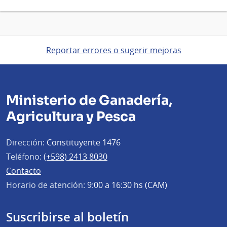
Reportar errores o sugerir mejoras
Ministerio de Ganadería,
Agricultura y Pesca
Dirección:
Constituyente 1476
Teléfono:
(+598) 2413 8030
Contacto
Horario de atención:
9:00 a 16:30 hs (CAM)
Suscribirse al boletín