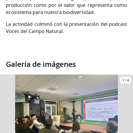
producción como por el valor que representa como
ecosistema para nuestra biodiversidad.
La actividad culminó con la presentación del podcast
Voces del Campo Natural.
Galería de imágenes
1
/
4