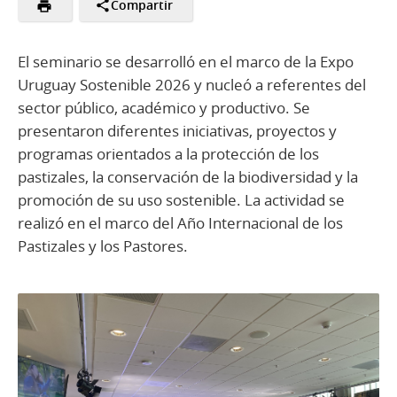
Compartir
El seminario se desarrolló en el marco de la Expo
Uruguay Sostenible 2026 y nucleó a referentes del
sector público, académico y productivo. Se
presentaron diferentes iniciativas, proyectos y
programas orientados a la protección de los
pastizales, la conservación de la biodiversidad y la
promoción de su uso sostenible. La actividad se
realizó en el marco del Año Internacional de los
Pastizales y los Pastores.