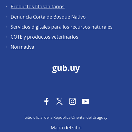
Productos fitosanitarios
Denuncia Corta de Bosque Nativo
Servicios digitales para los recursos naturales
COTE y productos veterinarios
Normativa
gub.uy
Facebook
Twitter
Instagram
YouTube
Sitio oficial de la República Oriental del Uruguay
Mapa del sitio