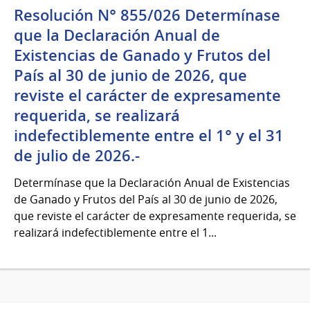
Resolución N° 855/026 Determínase
que la Declaración Anual de
Existencias de Ganado y Frutos del
País al 30 de junio de 2026, que
reviste el carácter de expresamente
requerida, se realizará
indefectiblemente entre el 1° y el 31
de julio de 2026.-
Determínase que la Declaración Anual de Existencias
de Ganado y Frutos del País al 30 de junio de 2026,
que reviste el carácter de expresamente requerida, se
realizará indefectiblemente entre el 1...