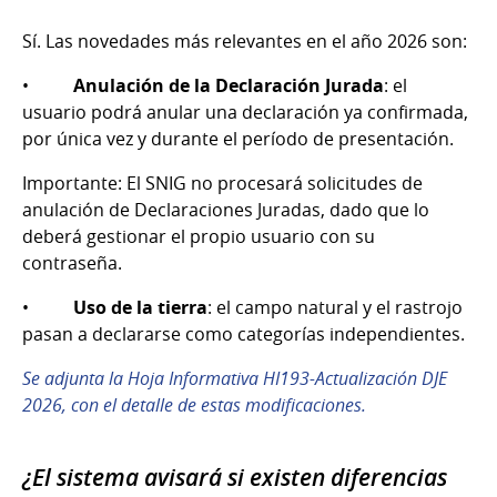
Sí. Las novedades más relevantes en el año 2026 son:
•
Anulación de la Declaración Jurada
: el
usuario podrá anular una declaración ya confirmada,
por única vez y durante el período de presentación.
Importante: El SNIG no procesará solicitudes de
anulación de Declaraciones Juradas, dado que lo
deberá gestionar el propio usuario con su
contraseña.
•
Uso de la tierra
: el campo natural y el rastrojo
pasan a declararse como categorías independientes.
Se adjunta la Hoja Informativa HI193-Actualización DJE
2026, con el detalle de estas modificaciones.
¿El sistema avisará si existen diferencias