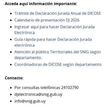
Acceda aquí información importante:
Trámite de Declaración Jurada Anual de DICOSE
Calendario de presentación DJ 2026
Ingresar aquí para hacer Declaración Jurada
Electrónica
Guía rápida para hacer Declaración Jurada
electrónica
Atención al público Territoriales del SNIG según
departamento.
Coordinadoras de DICOSE según departamento
Contacto:
Por consultas telefónicas 24102790
djelectronica@snig.gub.uy
info@snig.gub.uy