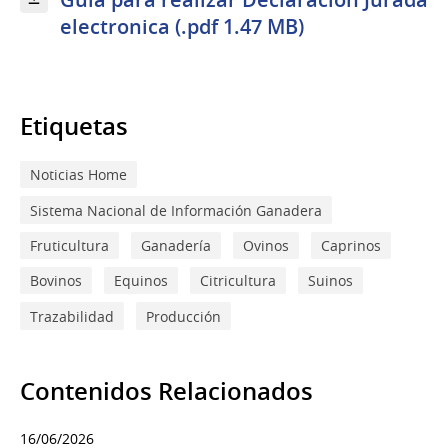
electronica (.pdf 1.47 MB)
Etiquetas
Noticias Home
Sistema Nacional de Información Ganadera
Fruticultura
Ganadería
Ovinos
Caprinos
Bovinos
Equinos
Citricultura
Suinos
Trazabilidad
Producción
Contenidos Relacionados
16/06/2026