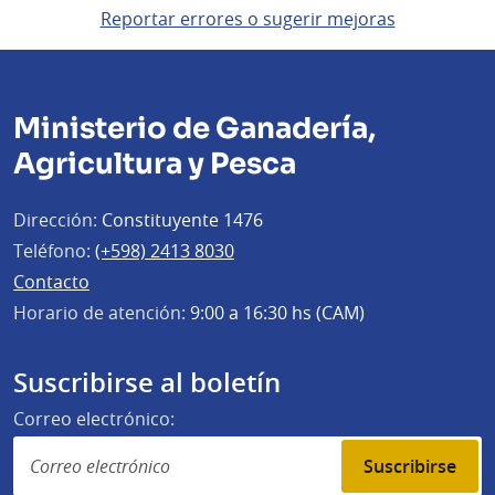
Reportar errores o sugerir mejoras
Ministerio de Ganadería,
Agricultura y Pesca
Dirección:
Constituyente 1476
Teléfono:
(+598) 2413 8030
Contacto
Horario de atención:
9:00 a 16:30 hs (CAM)
Suscribirse al boletín
Correo electrónico:
Suscribirse