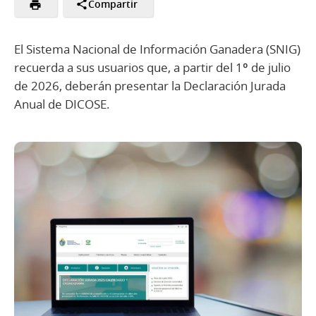
Compartir
El Sistema Nacional de Información Ganadera (SNIG)
recuerda a sus usuarios que, a partir del 1º de julio
de 2026, deberán presentar la Declaración Jurada
Anual de DICOSE.