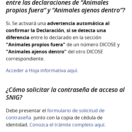
entre las declaraciones de “Animales
propios fuera” y “Animales ajenos dentro”?
Si. Se activará una
advertencia automática al
confirmar la Declaración
,
si se
detecta una
diferencia
entre lo declarado en la sección
"Animales propios fuera"
de un número DICOSE y
"Animales ajenos dentro"
del otro DICOSE
correspondiente.
Acceder a Hoja informativa aquí.
¿Cómo solicitar la contraseña de acceso al
SNIG?
Debe presentar el
formulario de solicitud de
contraseña
junto con la copia de cédula de
identidad.
Conozca el trámite completo aquí.