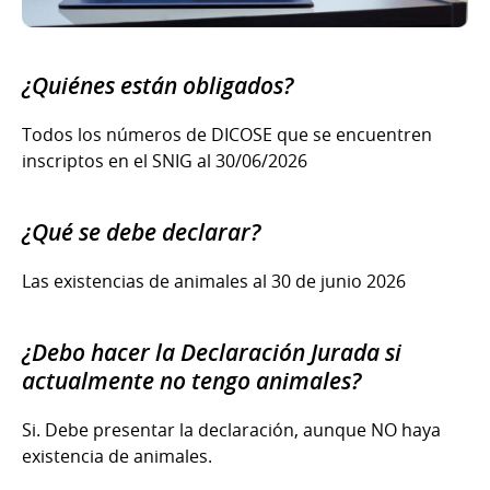
¿Quiénes están obligados?
Todos los números de DICOSE que se encuentren
inscriptos
en el SNIG al 30/06/2026
¿Qué se debe declarar?
Las existencias de animales al 30 de junio 2026
¿Debo hacer la Declaración Jurada si
actualmente no tengo animales?
Si. Debe presentar la declaración, aunque NO haya
existencia de animales.