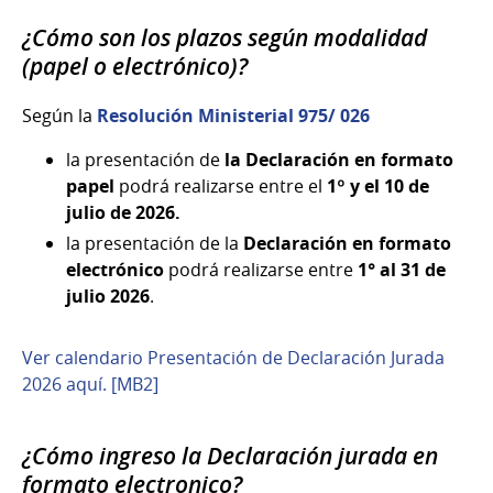
¿Cómo son los plazos según modalidad
(papel o electrónico)?
Según la
Resolución Ministerial 975/
026
la presentación de
la Declaración en formato
papel
podrá realizarse entre el
1º y el 10 de
julio de 2026.
la presentación de la
Declaración en formato
electrónico
podrá realizarse entre
1° al 31 de
julio 2026
.
Ver calendario Presentación de Declaración Jurada
2026 aquí. [MB2]
¿Cómo ingreso la Declaración jurada en
formato electronico?