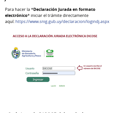
Para hacer la *
Declaración Jurada en formato
electrónico
* iniciar el trámite directamente
aquí:
https://www.snig.gub.uy/declaracion/logindj.aspx