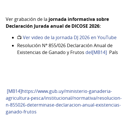
Ver grabación de la
jornada informativa sobre
Declaración Jurada anual de DICOSE 2026:
📺
Ver video de la jornada DJ 2026 en YouTube
Resolución N° 855/026 Declaración Anual de
Existencias de Ganado y Frutos
del
[MB14]
País
[MB14]
https://www.gub.uy/ministerio-ganaderia-
agricultura-pesca/institucional/normativa/resolucion-
n-855026-determinase-declaracion-anual-existencias-
ganado-frutos