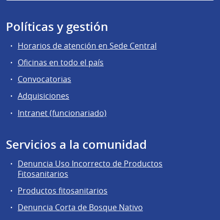
Políticas y gestión
Horarios de atención en Sede Central
Oficinas en todo el país
Convocatorias
Adquisiciones
Intranet (funcionariado)
Servicios a la comunidad
Denuncia Uso Incorrecto de Productos
Fitosanitarios
Productos fitosanitarios
Denuncia Corta de Bosque Nativo