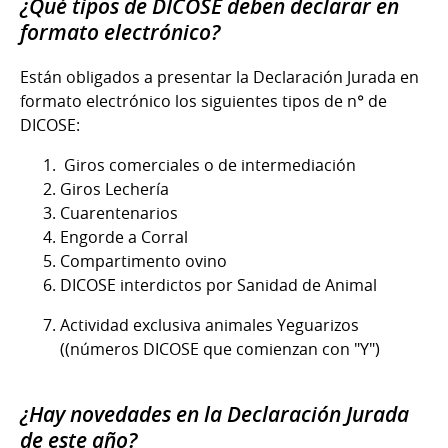
¿Qué tipos de DICOSE deben declarar en
formato electrónico?
Están obligados a presentar la Declaración Jurada en
formato electrónico los siguientes tipos de n° de
DICOSE:
Giros comerciales o de intermediación
Giros Lechería
Cuarentenarios
Engorde a Corral
Compartimento ovino
DICOSE interdictos por Sanidad de Animal
Actividad exclusiva animales Yeguarizos
((números DICOSE que comienzan con "Y")
¿Hay novedades en la Declaración Jurada
de este año?