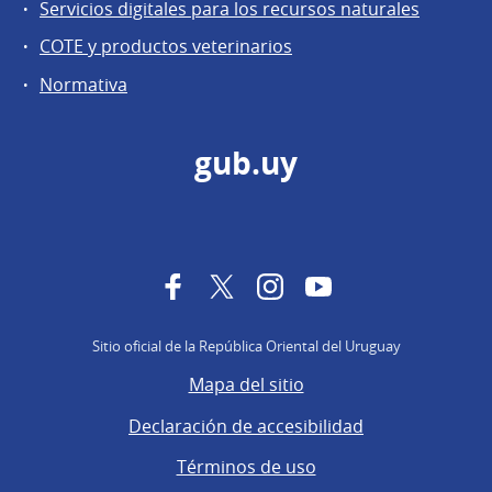
Servicios digitales para los recursos naturales
COTE y productos veterinarios
Normativa
gub.uy
Facebook
Twitter
Instagram
YouTube
Sitio oficial de la República Oriental del Uruguay
Mapa del sitio
Declaración de accesibilidad
Términos de uso