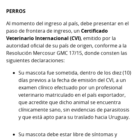
PERROS
Al momento del ingreso al país, debe presentar en el
paso de frontera de ingreso, un
Certificado
Veterinario Internacional (CVI)
, emitido por la
autoridad oficial de su país de origen, conforme a la
Resolución Mercosur GMC 17/15, donde consten las
siguientes declaraciones:
Su mascota fue sometida, dentro de los diez (10)
días previos a la fecha de emisión del CVI, a un
examen clínico efectuado por un profesional
veterinario matriculado en el país exportador,
que acredite que dicho animal se encuentra
clínicamente sano, sin evidencias de parasitosis
y que está apto para su traslado hacia Uruguay.
Su mascota debe estar libre de síntomas y