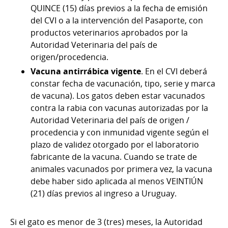
QUINCE (15) días previos a la fecha de emisión
del CVI o a la intervención del Pasaporte, con
productos veterinarios aprobados por la
Autoridad Veterinaria del país de
origen/procedencia.
Vacuna antirrábica vigente
. En el CVI deberá
constar fecha de vacunación, tipo, serie y marca
de vacuna). Los gatos deben estar vacunados
contra la rabia con vacunas autorizadas por la
Autoridad Veterinaria del país de origen /
procedencia y con inmunidad vigente según el
plazo de validez otorgado por el laboratorio
fabricante de la vacuna. Cuando se trate de
animales vacunados por primera vez, la vacuna
debe haber sido aplicada al menos VEINTIÚN
(21) días previos al ingreso a Uruguay.
Si el gato es menor de 3 (tres) meses, la Autoridad