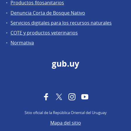
Productos fitosanitarios
Denuncia Corta de Bosque Nativo
Servicios digitales para los recursos naturales
COTE y productos veterinarios
Normativa
gub.uy
Facebook
Twitter
Instagram
YouTube
Sitio oficial de la República Oriental del Uruguay
Mapa del sitio