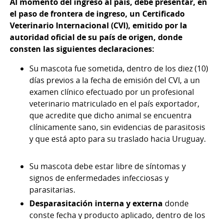
Al momento del ingreso al país, debe presentar, en
el paso de frontera de ingreso, un Certificado
Veterinario Internacional (CVI), emitido por la
autoridad oficial de su país de origen, donde
consten las siguientes declaraciones:
Su mascota fue sometida, dentro de los diez (10)
días previos a la fecha de emisión del CVI, a un
examen clínico efectuado por un profesional
veterinario matriculado en el país exportador,
que acredite que dicho animal se encuentra
clínicamente sano, sin evidencias de parasitosis
y que está apto para su traslado hacia Uruguay.
Su mascota debe estar libre de síntomas y
signos de enfermedades infecciosas y
parasitarias.
Desparasitación interna y externa
donde
conste fecha y producto aplicado, dentro de los