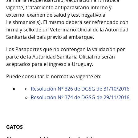
sanitaria requerida (chip, vacunación antirrábica
vigente, tratamiento antiparasitario interno y
externo, examen de salud y test negativo a
Leishmaniosis). El mismo deberá ser refrendado con
firma y sello de un Veterinario Oficial de la Autoridad
Sanitaria del país previo al embarque.
Los Pasaportes que no contengan la validación por
parte de la Autoridad Sanitaria Oficial no serán
aceptados para el ingreso a Uruguay.
Puede consultar la normativa vigente en:
Resolución Nº 326 de DGSG de 31/10/2016
Resolución Nº 374 de DGSG de 29/11/2016
GATOS