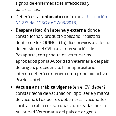
signos de enfermedades infecciosas y
parasitarias.
Deberá estar
chipeado
conforme a
Resolución
Nº 273 de DGSG de 27/08/2018
,
Desparasitación interna y externa
donde
conste fecha y producto aplicado, realizada
dentro de los QUINCE (15) días previos a la fecha
de emisión del CVI o a la intervención del
Pasaporte, con productos veterinarios
aprobados por la Autoridad Veterinaria del país
de origen/procedencia. El antiparasitario
interno deberá contener como principio activo
Praziquantel.
Vacuna antirrábica vigente
(en el CVI deberá
constar fecha de vacunación, tipo, serie y marca
de vacuna). Los perros deben estar vacunados
contra la rabia con vacunas autorizadas por la
Autoridad Veterinaria del país de origen /