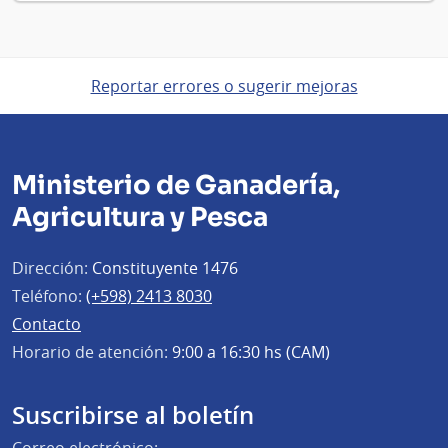
Reportar errores o sugerir mejoras
Ministerio de Ganadería,
Agricultura y Pesca
Dirección:
Constituyente 1476
Teléfono:
(+598) 2413 8030
Contacto
Horario de atención:
9:00 a 16:30 hs (CAM)
Suscribirse al boletín