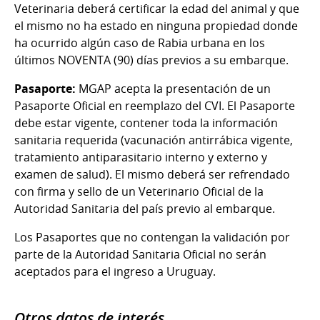
Veterinaria deberá certificar la edad del animal y que
el mismo no ha estado en ninguna propiedad donde
ha ocurrido algún caso de Rabia urbana en los
últimos NOVENTA (90) días previos a su embarque.
Pasaporte:
MGAP acepta la presentación de un
Pasaporte Oficial en reemplazo del CVI. El Pasaporte
debe estar vigente, contener toda la información
sanitaria requerida (vacunación antirrábica vigente,
tratamiento antiparasitario interno y externo y
examen de salud). El mismo deberá ser refrendado
con firma y sello de un Veterinario Oficial de la
Autoridad Sanitaria del país previo al embarque.
Los Pasaportes que no contengan la validación por
parte de la Autoridad Sanitaria Oficial no serán
aceptados para el ingreso a Uruguay.
Otros datos de interés