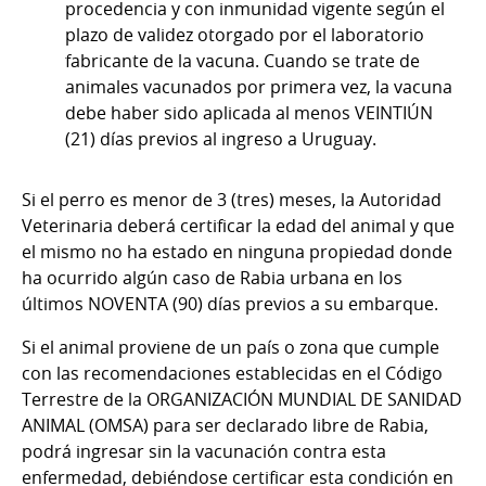
procedencia y con inmunidad vigente según el
plazo de validez otorgado por el laboratorio
fabricante de la vacuna. Cuando se trate de
animales vacunados por primera vez, la vacuna
debe haber sido aplicada al menos VEINTIÚN
(21) días previos al ingreso a Uruguay.
Si el perro es menor de 3 (tres) meses, la Autoridad
Veterinaria deberá certificar la edad del animal y que
el mismo no ha estado en ninguna propiedad donde
ha ocurrido algún caso de Rabia urbana en los
últimos NOVENTA (90) días previos a su embarque.
Si el animal proviene de un país o zona que cumple
con las recomendaciones establecidas en el Código
Terrestre de la ORGANIZACIÓN MUNDIAL DE SANIDAD
ANIMAL (OMSA) para ser declarado libre de Rabia,
podrá ingresar sin la vacunación contra esta
enfermedad, debiéndose certificar esta condición en