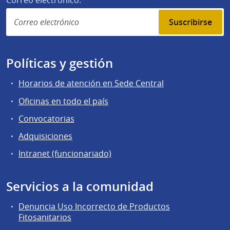
Correo electrónico:
Suscribirse
Políticas y gestión
Horarios de atención en Sede Central
Oficinas en todo el país
Convocatorias
Adquisiciones
Intranet (funcionariado)
Servicios a la comunidad
Denuncia Uso Incorrecto de Productos
Fitosanitarios