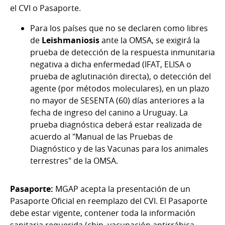
el CVI o Pasaporte.
Para los países que no se declaren como libres
de
Leishmaniosis
ante la OMSA, se exigirá la
prueba de detección de la respuesta inmunitaria
negativa a
dicha enfermedad
(IFAT, ELISA o
prueba de aglutinación directa), o detección del
agente (por métodos moleculares), en un plazo
no mayor de SESENTA (60) días anteriores a la
fecha de ingreso del canino a Uruguay. La
prueba diagnóstica deberá estar realizada de
acuerdo al "Manual de las Pruebas de
Diagnóstico y de las Vacunas para los animales
terrestres" de la OMSA.
Pasaporte:
MGAP acepta la presentación de un
Pasaporte Oficial en reemplazo del CVI. El Pasaporte
debe estar vigente, contener toda la información