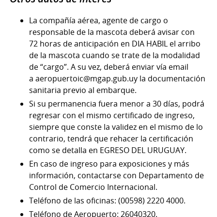
La compañía aérea, agente de cargo o
responsable de la mascota deberá avisar con
72 horas de anticipación en DIA HABIL el arribo
de la mascota cuando se trate de la modalidad
de “cargo”. A su vez, deberá enviar vía email
a aeropuertoic@mgap.gub.uy la documentación
sanitaria previo al embarque.
Si su permanencia fuera menor a 30 días, podrá
regresar con el mismo certificado de ingreso,
siempre que conste la validez en el mismo de lo
contrario, tendrá que rehacer la certificación
como se detalla en EGRESO DEL URUGUAY.
En caso de ingreso para exposiciones y más
información, contactarse con Departamento de
Control de Comercio Internacional.
Teléfono de las oficinas: (00598) 2220 4000.
Teléfono de Aeropuerto: 26040320.