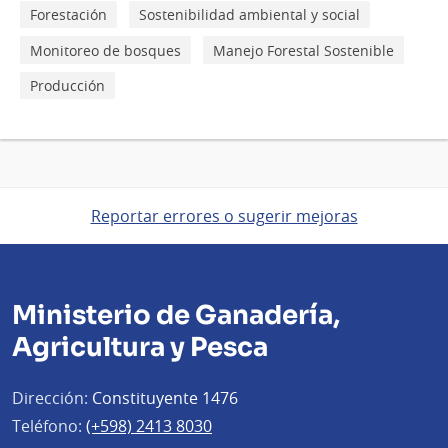
Forestación
Sostenibilidad ambiental y social
Monitoreo de bosques
Manejo Forestal Sostenible
Producción
Reportar errores o sugerir mejoras
Ministerio de Ganadería,
Agricultura y Pesca
Dirección:
Constituyente 1476
Teléfono:
(+598) 2413 8030