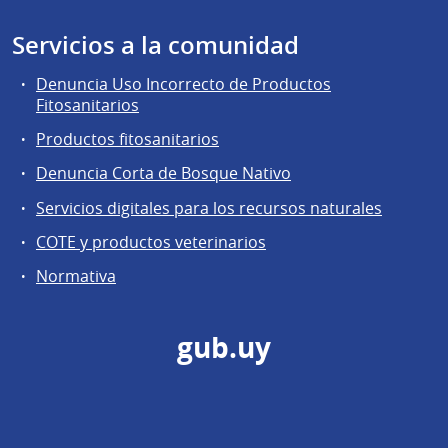
Servicios a la comunidad
Denuncia Uso Incorrecto de Productos
Fitosanitarios
Productos fitosanitarios
Denuncia Corta de Bosque Nativo
Servicios digitales para los recursos naturales
COTE y productos veterinarios
Normativa
gub.uy