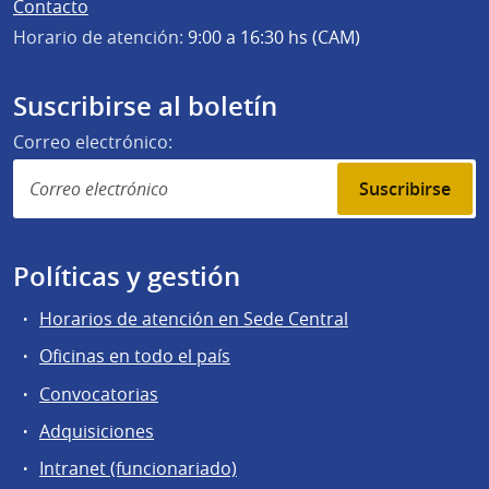
Contacto
Horario de atención:
9:00 a 16:30 hs (CAM)
Suscribirse al boletín
Correo electrónico:
Suscribirse
Políticas y gestión
Horarios de atención en Sede Central
Oficinas en todo el país
Convocatorias
Adquisiciones
Intranet (funcionariado)