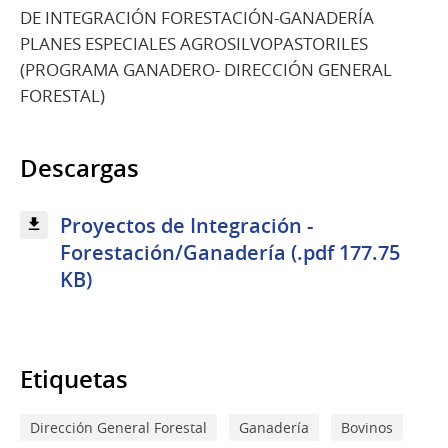
DE INTEGRACIÓN FORESTACIÓN-GANADERÍA
PLANES ESPECIALES AGROSILVOPASTORILES
(PROGRAMA GANADERO- DIRECCIÓN GENERAL
FORESTAL)
Descargas
Proyectos de Integración -
Forestación/Ganadería (.pdf 177.75
KB)
Etiquetas
Dirección General Forestal
Ganadería
Bovinos