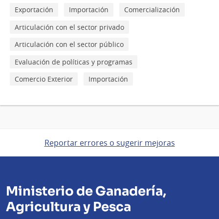
Exportación
Importación
Comercialización
Articulación con el sector privado
Articulación con el sector público
Evaluación de políticas y programas
Comercio Exterior
Importación
Reportar errores o sugerir mejoras
Ministerio de Ganadería,
Agricultura y Pesca