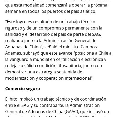
que esta modalidad comenzará a operar la próxima
semana en todos los puertos del país asiático.
"Este logro es resultado de un trabajo técnico
riguroso y de un compromiso permanente con la
sanidad y el desarrollo del país de parte del SAG,
realizado junto a la Administración General de
Aduanas de China", señaló el ministro Campos.
Además, subrayó que este avance "posiciona a Chile a
la vanguardia mundial en certificación electrónica y
refleja su sólida condición fitosanitaria, junto con
demostrar una estrategia sostenida de
modernización y cooperación internacional".
Comercio seguro
El hito implicó un trabajo técnico y de coordinación
entre el SAG y su contraparte, la Administración
General de Aduanas de China (GAAC), que incluyó un