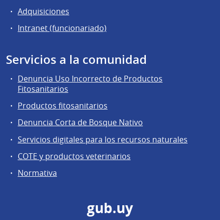
Adquisiciones
Intranet (funcionariado)
Servicios a la comunidad
Denuncia Uso Incorrecto de Productos
Fitosanitarios
Productos fitosanitarios
Denuncia Corta de Bosque Nativo
Servicios digitales para los recursos naturales
COTE y productos veterinarios
Normativa
gub.uy