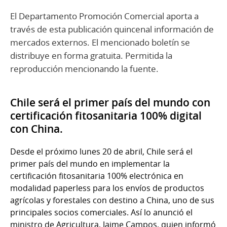
El Departamento Promoción Comercial aporta a
través de esta publicación quincenal información de
mercados externos. El mencionado boletín se
distribuye en forma gratuita. Permitida la
reproducción mencionando la fuente.
Chile será el primer país del mundo con
certificación fitosanitaria 100% digital
con China.
Desde el próximo lunes 20 de abril, Chile será el
primer país del mundo en implementar la
certificación fitosanitaria 100% electrónica en
modalidad paperless para los envíos de productos
agrícolas y forestales con destino a China, uno de sus
principales socios comerciales. Así lo anunció el
ministro de Agricultura, Jaime Campos, quien informó