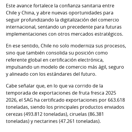
Este avance fortalece la confianza sanitaria entre
Chile y China, y abre nuevas oportunidades para
seguir profundizando la digitalización del comercio
internacional, sentando un precedente para futuras
implementaciones con otros mercados estratégicos.
En ese sentido, Chile no solo moderniza sus procesos,
sino que también consolida su posición como
referente global en certificación electrónica,
impulsando un modelo de comercio más ágil, seguro
y alineado con los estándares del futuro.
Cabe señalar que, en lo que va corrido de la
temporada de exportaciones de fruta fresca 2025
2026, el SAG ha certificado exportaciones por 663.618
toneladas, siendo los principales productos enviados
cerezas (493.812 toneladas), ciruelas (86.381
toneladas) y nectarines (47.261 toneladas).