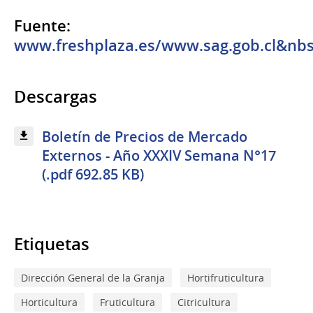
Fuente:
www.freshplaza.es/www.sag.gob.cl&nb
Descargas
Boletín de Precios de Mercado
Externos - Año XXXIV Semana N°17
(.pdf 692.85 KB)
Etiquetas
Dirección General de la Granja
Hortifruticultura
Horticultura
Fruticultura
Citricultura