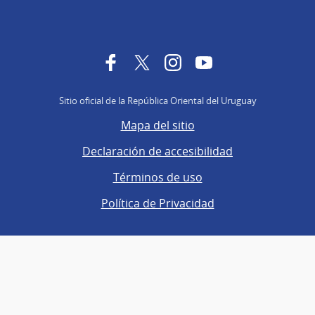
Facebook
Twitter
Instagram
YouTube
Sitio oficial de la República Oriental del Uruguay
Mapa del sitio
Declaración de accesibilidad
Términos de uso
Política de Privacidad