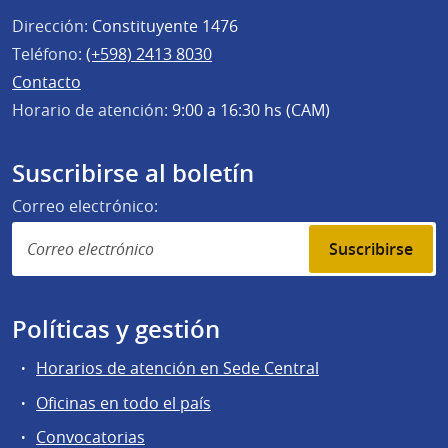
Dirección:
Constituyente 1476
Teléfono:
(+598) 2413 8030
Contacto
Horario de atención:
9:00 a 16:30 hs (CAM)
Suscribirse al boletín
Correo electrónico:
Suscribirse
Políticas y gestión
Horarios de atención en Sede Central
Oficinas en todo el país
Convocatorias