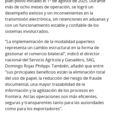
plan piloto iniciado el 1° de agosto de 2025. Durante
más de ocho meses de operación, se logró un
desempeño exitoso y sin inconvenientes en la
transmisión electrónica, sin retenciones en aduanas y
con un funcionamiento estable y confiable de los
sistemas involucrados.
"La implementación de la modalidad paperless
representa un cambio estructural en la forma de
gestionar el comercio bilateral", indicó el director
nacional del Servicio Agrícola y Ganadero, SAG,
Domingo Rojas Philippi. También, añadió que entre
"sus principales beneficios están la eliminación total
del uso de papel, la reducción del riesgo de fraude
documental, una mayor trazabilidad de la
información y la agilización de los procesos en
frontera. Así las operaciones son más eficientes,
seguras y transparentes tanto para las autoridades
como para los exportadores".