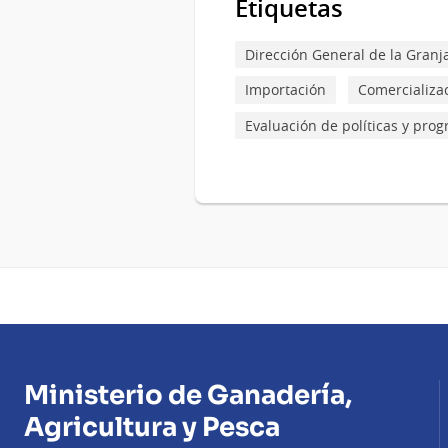
Etiquetas
Dirección General de la Granj
Importación
Comercializa
Evaluación de políticas y pro
Ministerio de Ganadería,
Agricultura y Pesca