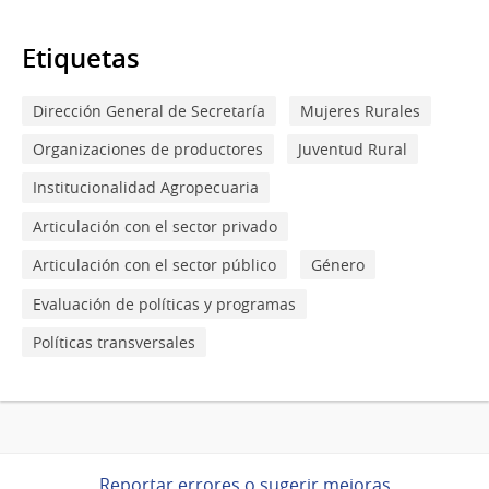
Etiquetas
Dirección General de Secretaría
Mujeres Rurales
Organizaciones de productores
Juventud Rural
Institucionalidad Agropecuaria
Articulación con el sector privado
Articulación con el sector público
Género
Evaluación de políticas y programas
Políticas transversales
Reportar errores o sugerir mejoras