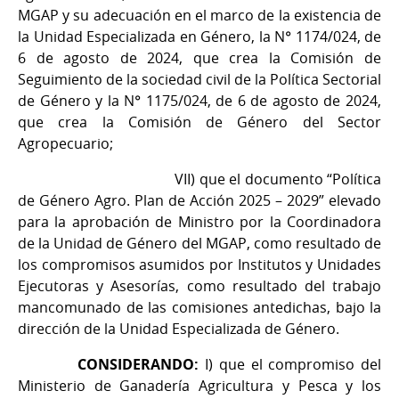
MGAP y su adecuación en el marco de la existencia de
la Unidad Especializada en Género, la N° 1174/024, de
6 de agosto de 2024, que crea la Comisión de
Seguimiento de la sociedad civil de la Política Sectorial
de Género y la N° 1175/024, de 6 de agosto de 2024,
que crea la Comisión de Género del Sector
Agropecuario;
VII) que el documento “Política
de Género Agro. Plan de Acción 2025 – 2029” elevado
para la aprobación de Ministro por la Coordinadora
de la Unidad de Género del MGAP, como resultado de
los compromisos asumidos por Institutos y Unidades
Ejecutoras y Asesorías, como resultado del trabajo
mancomunado de las comisiones antedichas, bajo la
dirección de la Unidad Especializada de Género.
CONSIDERANDO:
I) que el compromiso del
Ministerio de Ganadería Agricultura y Pesca y los