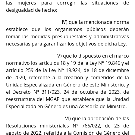
las mujeres para corregir las situaciones de
desigualdad de hecho;
IV) que la mencionada norma
establece que los organismos públicos deberán
tomar las medidas presupuestales y administrativas
necesarias para garantizar los objetivos de dicha Ley.
V) que lo dispuesto en el marco
normativo los artículos 18 y 19 de la Ley N° 19.846 y el
artículo 259 de la Ley N° 19.924, de 18 de diciembre
de 2020, referente a la creación y cometidos de la
Unidad Especializada en Género de este Ministerio, y
el Decreto N° 311/023, 24 de octubre de 2023, de
reestructura del MGAP que establece que la Unidad
Especializada en Género es una Asesoría de Ministro.
VI) que la aprobación de las
Resoluciones ministeriales N° 766/022, de 23 de
agosto de 2022, referida a la Comisión de Género del