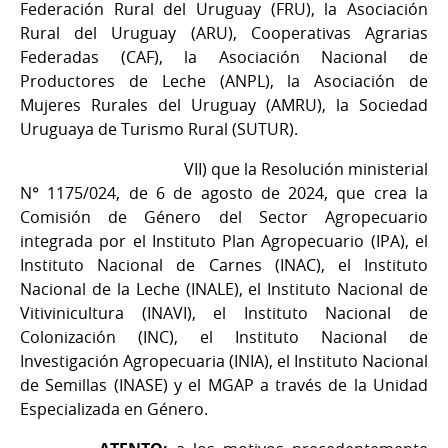
Federación Rural del Uruguay (FRU), la Asociación
Rural del Uruguay (ARU), Cooperativas Agrarias
Federadas (CAF), la Asociación Nacional de
Productores de Leche (ANPL), la Asociación de
Mujeres Rurales del Uruguay (AMRU), la Sociedad
Uruguaya de Turismo Rural (SUTUR).
VII) que la Resolución ministerial
N° 1175/024, de 6 de agosto de 2024, que crea la
Comisión de Género del Sector Agropecuario
integrada por el Instituto Plan Agropecuario (IPA), el
Instituto Nacional de Carnes (INAC), el Instituto
Nacional de la Leche (INALE), el Instituto Nacional de
Vitivinicultura (INAVI), el Instituto Nacional de
Colonización (INC), el Instituto Nacional de
Investigación Agropecuaria (INIA), el Instituto Nacional
de Semillas (INASE) y el MGAP a través de la Unidad
Especializada en Género.