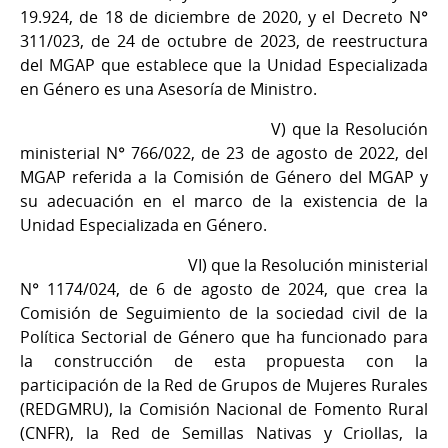
19.924, de 18 de diciembre de 2020, y el Decreto N°
311/023, de 24 de octubre de 2023, de reestructura
del MGAP que establece que la Unidad Especializada
en Género es una Asesoría de Ministro.
V) que la Resolución
ministerial N° 766/022, de 23 de agosto de 2022, del
MGAP referida a la Comisión de Género del MGAP y
su adecuación en el marco de la existencia de la
Unidad Especializada en Género.
VI) que la Resolución ministerial
N° 1174/024, de 6 de agosto de 2024, que crea la
Comisión de Seguimiento de la sociedad civil de la
Política Sectorial de Género que ha funcionado para
la construcción de esta propuesta con la
participación de la Red de Grupos de Mujeres Rurales
(REDGMRU), la Comisión Nacional de Fomento Rural
(CNFR), la Red de Semillas Nativas y Criollas, la