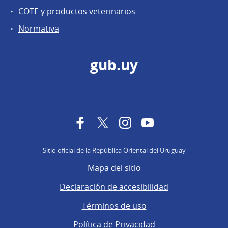
COTE y productos veterinarios
Normativa
gub.uy
Facebook
Twitter
Instagram
YouTube
Sitio oficial de la República Oriental del Uruguay
Mapa del sitio
Declaración de accesibilidad
Términos de uso
Política de Privacidad