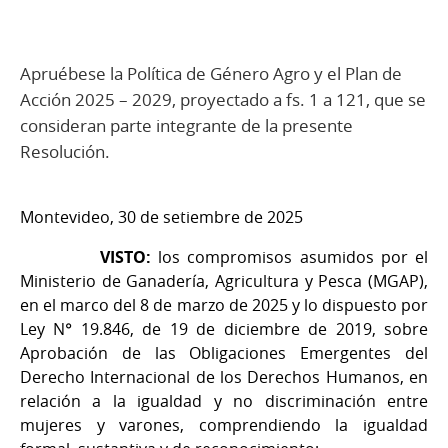
Apruébese la Política de Género Agro y el Plan de
Acción 2025 – 2029, proyectado a fs. 1 a 121, que se
consideran parte integrante de la presente
Resolución.
Montevideo, 30 de setiembre de 2025
VISTO:
los compromisos asumidos por el
Ministerio de Ganadería, Agricultura y Pesca (MGAP),
en el marco del 8 de marzo de 2025 y lo dispuesto por
Ley N° 19.846, de 19 de diciembre de 2019, sobre
Aprobación de las Obligaciones Emergentes del
Derecho Internacional de los Derechos Humanos, en
relación a la igualdad y no discriminación entre
mujeres y varones, comprendiendo la igualdad