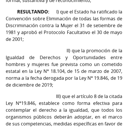
formal, sustantiva y de reconocimiento;
RESULTANDO:
I)
que el Estado ha ratificado la
Convención sobre Eliminación de todas las formas de
Discriminación contra la Mujer el 31 de setiembre de
1981 y aprobó el Protocolo Facultativo el 30 de mayo
de 2001;
II) que la promoción de la
Igualdad de Derechos y Oportunidades entre
hombres y mujeres fue prevista como un cometido
estatal en la Ley N° 18.104, de 15 de marzo de 2007,
norma a la fecha derogada por la Ley N° 19.846, de 19
de diciembre de 2019;
III) que el artículo 8 de la citada
Ley N°19.846, establece como forma efectiva para
contemplar el derecho a la igualdad, que todos los
organismos públicos deberán adoptar, en el marco
de sus competencias, medidas específicas en favor de