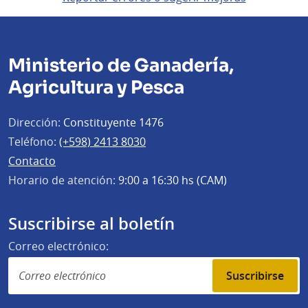
Ministerio de Ganadería,
Agricultura y Pesca
Dirección:
Constituyente 1476
Teléfono:
(+598) 2413 8030
Contacto
Horario de atención:
9:00 a 16:30 hs (CAM)
Suscribirse al boletín
Correo electrónico:
Suscribirse