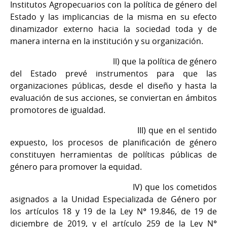
Institutos Agropecuarios con la política de género del
Estado y las implicancias de la misma en su efecto
dinamizador externo hacia la sociedad toda y de
manera interna en la institución y su organización.
ll) que la política de género
del Estado prevé instrumentos para que las
organizaciones públicas, desde el diseño y hasta la
evaluación de sus acciones, se conviertan en ámbitos
promotores de igualdad.
III) que en el sentido
expuesto, los procesos de planificación de género
constituyen herramientas de políticas públicas de
género para promover la equidad.
IV) que los cometidos
asignados a la Unidad Especializada de Género por
los artículos 18 y 19 de la Ley N° 19.846, de 19 de
diciembre de 2019, y el artículo 259 de la Ley N°