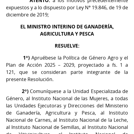
ATENTO:
a los motivos precedentemente
expuestos y a lo dispuesto por Ley N° 19.846, de 19 de
diciembre de 2019;
EL MINISTRO INTERINO DE GANADERÍA,
AGRICULTURA Y PESCA
RESUELVE:
1º)
Apruébese la Política de Género Agro y el
Plan de Acción 2025 – 2029, proyectado a fs. 1 a
121, que se consideran parte integrante de la
presente Resolución.
2º)
Comuníquese a la Unidad Especializada de
Género, al Instituto Nacional de las Mujeres, a todas
las Unidades Ejecutoras y Direcciones del Ministerio
de Ganadería, Agricultura y Pesca, al Instituto
Nacional de Carnes, al Instituto Nacional de la Leche,
al Instituto Nacional de Semillas, al Instituto Nacional