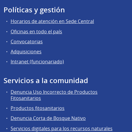
Políticas y gestión
Horarios de atención en Sede Central
Oficinas en todo el país
Convocatorias
Adquisiciones
Intranet (funcionariado)
Servicios a la comunidad
Denuncia Uso Incorrecto de Productos
Fitosanitarios
Productos fitosanitarios
Denuncia Corta de Bosque Nativo
Servicios digitales para los recursos naturales