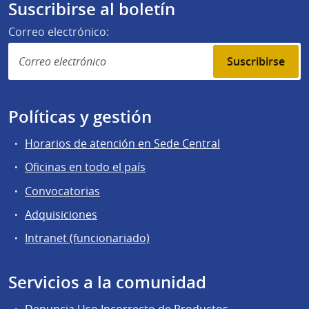
Suscribirse al boletín
Correo electrónico:
Suscribirse
Políticas y gestión
Horarios de atención en Sede Central
Oficinas en todo el país
Convocatorias
Adquisiciones
Intranet (funcionariado)
Servicios a la comunidad
Denuncia Uso Incorrecto de Productos