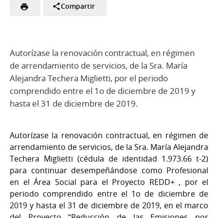
Compartir
Autorízase la renovación contractual, en régimen
de arrendamiento de servicios, de la Sra. María
Alejandra Techera Miglietti, por el periodo
comprendido entre el 1o de diciembre de 2019 y
hasta el 31 de diciembre de 2019.
Autorízase la renovación contractual, en régimen de
arrendamiento de servicios, de la Sra. María Alejandra
Techera Miglietti (cédula de identidad 1.973.66 t-2)
para continuar desempeñándose como Profesional
en el Área Social para el Proyecto REDD+ , por el
periodo comprendido entre el 1o de diciembre de
2019 y hasta el 31 de diciembre de 2019, en el marco
del Proyecto “Reducción de las Emisiones por