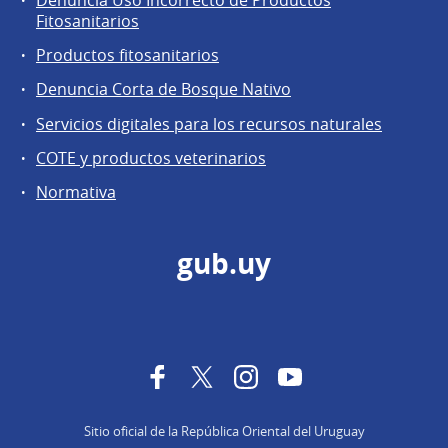
Fitosanitarios
Productos fitosanitarios
Denuncia Corta de Bosque Nativo
Servicios digitales para los recursos naturales
COTE y productos veterinarios
Normativa
gub.uy
Facebook
Twitter
Instagram
YouTube
Sitio oficial de la República Oriental del Uruguay