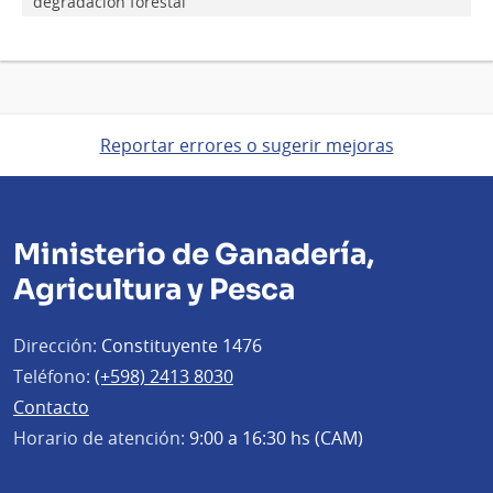
degradación forestal
Reportar errores o sugerir mejoras
Ministerio de Ganadería,
Agricultura y Pesca
Dirección:
Constituyente 1476
Teléfono:
(+598) 2413 8030
Contacto
Horario de atención:
9:00 a 16:30 hs (CAM)