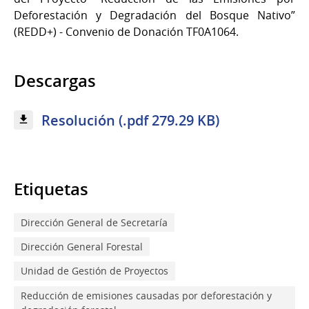
Deforestación y Degradación del Bosque Nativo”
(REDD+) - Convenio de Donación TF0A1064.
Descargas
Resolución (.pdf 279.29 KB)
Etiquetas
Dirección General de Secretaría
Dirección General Forestal
Unidad de Gestión de Proyectos
Reducción de emisiones causadas por deforestación y