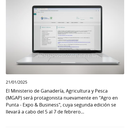
21/01/2025
El Ministerio de Ganadería, Agricultura y Pesca
(MGAP) será protagonista nuevamente en "Agro en
Punta - Expo & Business", cuya segunda edición se
llevará a cabo del 5 al 7 de febrero...