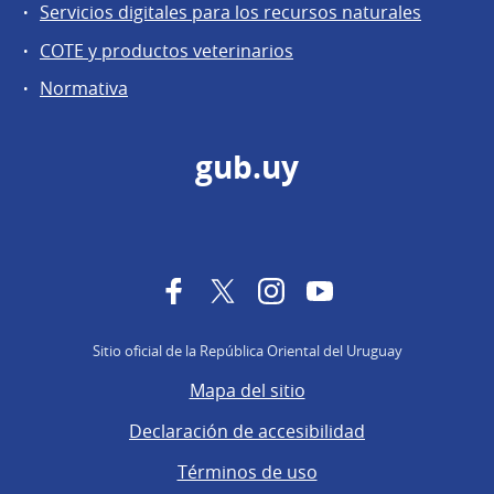
Servicios digitales para los recursos naturales
COTE y productos veterinarios
Normativa
gub.uy
Facebook
Twitter
Instagram
YouTube
Sitio oficial de la República Oriental del Uruguay
Mapa del sitio
Declaración de accesibilidad
Términos de uso