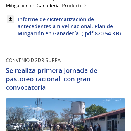
Mitigación en Ganadería. Producto 2
Informe de sistematización de
antecedentes a nivel nacional. Plan de
Mitigación en Ganadería. (.pdf 820.54 KB)
CONVENIO DGDR-SUPRA
Se realiza primera jornada de
pastoreo racional, con gran
convocatoria