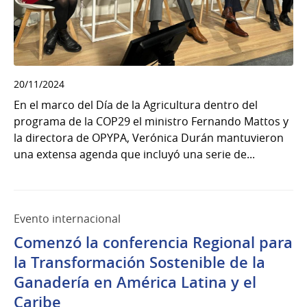
20/11/2024
En el marco del Día de la Agricultura dentro del
programa de la COP29 el ministro Fernando Mattos y
la directora de OPYPA, Verónica Durán mantuvieron
una extensa agenda que incluyó una serie de...
Evento internacional
Comenzó la conferencia Regional para
la Transformación Sostenible de la
Ganadería en América Latina y el
Caribe