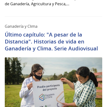
de Ganadería, Agricultura y Pesca,...
Ganadería y Clima
Último capítulo: "A pesar de la
Distancia". Historias de vida en
Ganadería y Clima. Serie Audiovisual