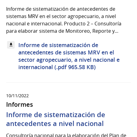
Informe de sistematización de antecedentes de
sistemas MRV en el sector agropecuario, a nivel
nacional e internacional. Producto 2 – Consultoría
para elaborar sistema de Monitoreo, Reporte y...
Informe de sistematización de
antecedentes de sistemas MRV en el
sector agropecuario, a nivel nacional e
internacional (.pdf 965.58 KB)
10/11/2022
Informes
Informe de sistematización de
antecedentes a nivel nacional
Consultoría nacional para la elaboración del Plan de