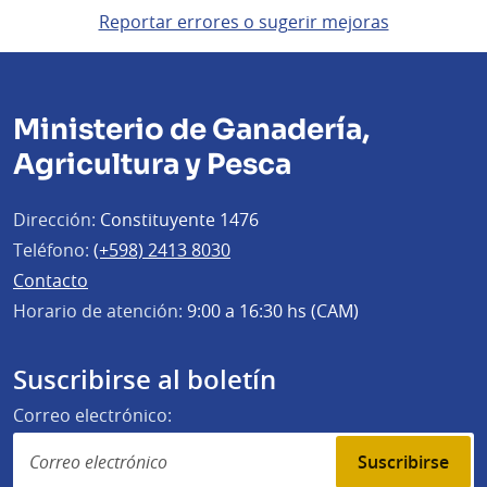
Reportar errores o sugerir mejoras
Ministerio de Ganadería,
Agricultura y Pesca
Dirección:
Constituyente 1476
Teléfono:
(+598) 2413 8030
Contacto
Horario de atención:
9:00 a 16:30 hs (CAM)
Suscribirse al boletín
Correo electrónico:
Suscribirse