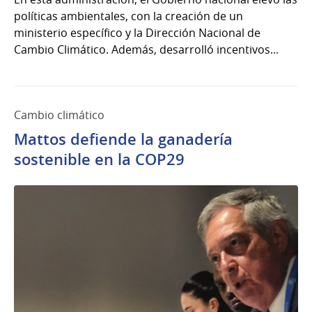
políticas ambientales, con la creación de un
ministerio específico y la Dirección Nacional de
Cambio Climático. Además, desarrolló incentivos...
Cambio climático
Mattos defiende la ganadería
sostenible en la COP29