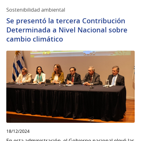
Sostenibilidad ambiental
Se presentó la tercera Contribución
Determinada a Nivel Nacional sobre
cambio climático
18/12/2024
En esta administración, el Gobierno nacional elevó las