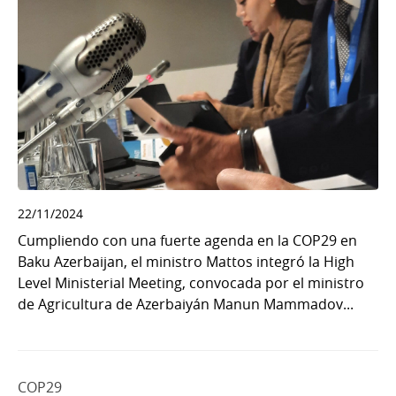
22/11/2024
Cumpliendo con una fuerte agenda en la COP29 en
Baku Azerbaijan, el ministro Mattos integró la High
Level Ministerial Meeting, convocada por el ministro
de Agricultura de Azerbaiyán Manun Mammadov...
COP29