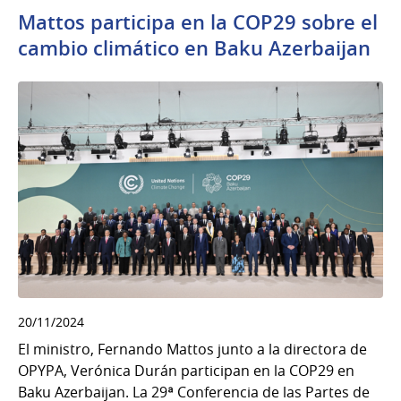
Mattos participa en la COP29 sobre el
cambio climático en Baku Azerbaijan
20/11/2024
El ministro, Fernando Mattos junto a la directora de
OPYPA, Verónica Durán participan en la COP29 en
Baku Azerbaijan. La 29ª Conferencia de las Partes de