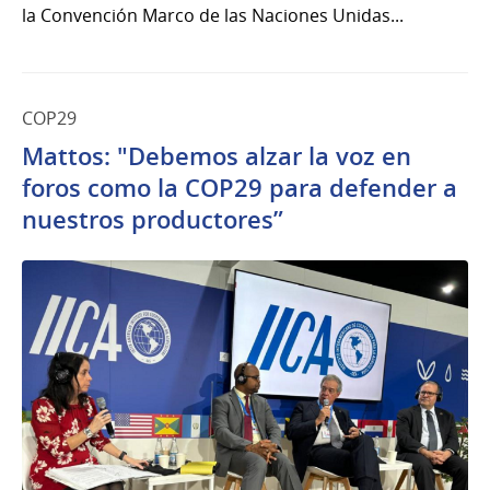
la Convención Marco de las Naciones Unidas...
COP29
Mattos: "Debemos alzar la voz en
foros como la COP29 para defender a
nuestros productores”