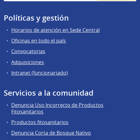
Políticas y gestión
Horarios de atención en Sede Central
Oficinas en todo el país
Convocatorias
Adquisiciones
Intranet (funcionariado)
Servicios a la comunidad
Denuncia Uso Incorrecto de Productos
Fitosanitarios
Productos fitosanitarios
Denuncia Corta de Bosque Nativo