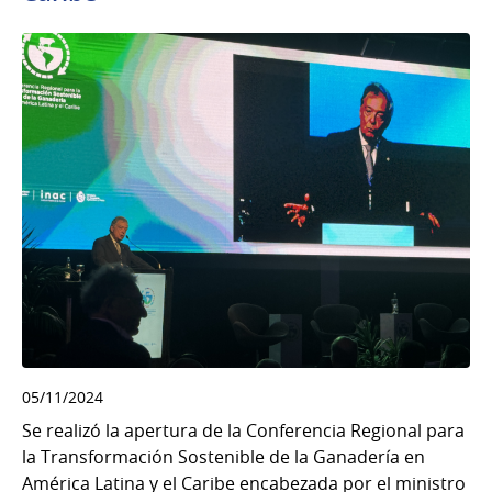
05/11/2024
Se realizó la apertura de la Conferencia Regional para
la Transformación Sostenible de la Ganadería en
América Latina y el Caribe encabezada por el ministro