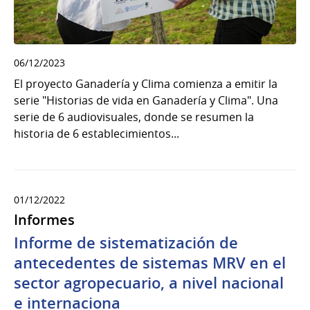
06/12/2023
El proyecto Ganadería y Clima comienza a emitir la
serie "Historias de vida en Ganadería y Clima". Una
serie de 6 audiovisuales, donde se resumen la
historia de 6 establecimientos...
01/12/2022
Informes
Informe de sistematización de
antecedentes de sistemas MRV en el
sector agropecuario, a nivel nacional
e internaciona