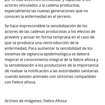
actores vinculados a la cadena productiva,
especialmente las nuevas generaciones que no
conocen la enfermedad en el terreno.
Se hace imprescindible la sensibilización de los
actores de las cadenas productivas a los efectos de
prevenir y actuar en forma temprana en el caso de
que se produzca una reintroducción de la
enfermedad, Para aumentar la sensibilidad de los
sistemas de vigilancia epidemiológica se deberá
mejorar el conocimiento integral de la fiebre aftosa y
la sensibilización a los productores de la importancia
de realizar la notificación a las autoridades sanitarias
cuando existen animales con síntomas compatibles
con Fiebre aftosa.
Archivo de imágenes: Fiebre Aftosa