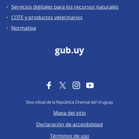
Servicios digitales para los recursos naturales
COTE y productos veterinarios
Normativa
gub.uy
Facebook
Twitter
Instagram
YouTube
Sitio oficial de la República Oriental del Uruguay
Mapa del sitio
Declaración de accesibilidad
Términos de uso