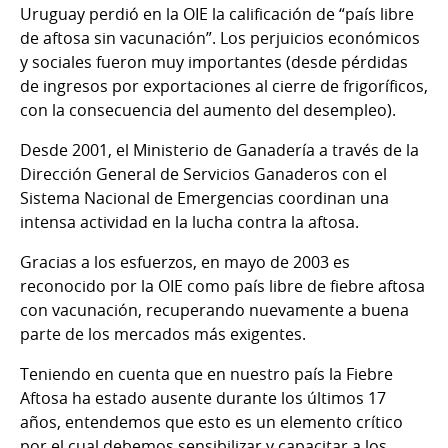
Uruguay perdió en la OIE la calificación de “país libre
de aftosa sin vacunación”. Los perjuicios económicos
y sociales fueron muy importantes (desde pérdidas
de ingresos por exportaciones al cierre de frigoríficos,
con la consecuencia del aumento del desempleo).
Desde 2001, el Ministerio de Ganadería a través de la
Dirección General de Servicios Ganaderos con el
Sistema Nacional de Emergencias coordinan una
intensa actividad en la lucha contra la aftosa.
Gracias a los esfuerzos, en mayo de 2003 es
reconocido por la OIE como país libre de fiebre aftosa
con vacunación, recuperando nuevamente a buena
parte de los mercados más exigentes.
Teniendo en cuenta que en nuestro país la Fiebre
Aftosa ha estado ausente durante los últimos 17
años, entendemos que esto es un elemento crítico
por el cual debemos sensibilizar y capacitar a los