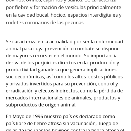
por fiebre y formación de vesículas principalmente
en la cavidad bucal, hocico, espacios interdigitales y
rodetes coronarios de las pezuñas.
Se caracteriza en la actualidad por ser la enfermedad
animal para cuya prevención o combate se dispone
de mayores recursos en el mundo. Su importancia
deriva de los perjuicios directos en la producción y
productividad ganadera que genera implicaciones
socioeconómicas, así como los altos costos públicos
y privados invertidos para su prevención, control y
erradicación y efectos indirectos, como la pérdida de
mercados internacionales de animales, productos y
subproductos de origen animal;
En Mayo de 1996 nuestro país es declarado como
país libre de fiebre aftosa sin vacunación, luego de
dejar de vacunar los bovinos contra la fiebre aftosa el