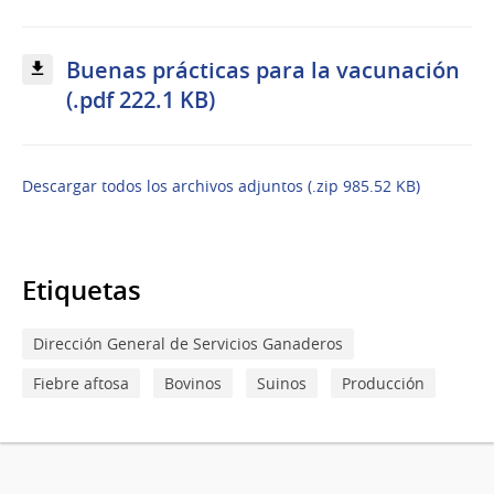
Buenas prácticas para la vacunación
(.pdf 222.1 KB)
Descargar todos los archivos adjuntos (.zip 985.52 KB)
Etiquetas
Dirección General de Servicios Ganaderos
Fiebre aftosa
Bovinos
Suinos
Producción