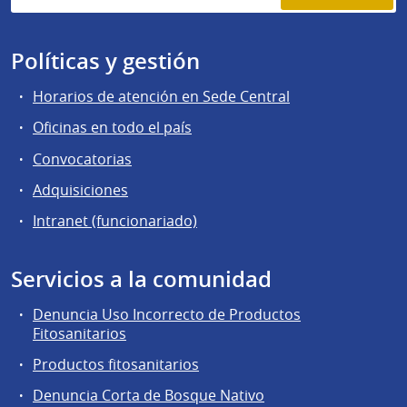
Políticas y gestión
Horarios de atención en Sede Central
Oficinas en todo el país
Convocatorias
Adquisiciones
Intranet (funcionariado)
Servicios a la comunidad
Denuncia Uso Incorrecto de Productos
Fitosanitarios
Productos fitosanitarios
Denuncia Corta de Bosque Nativo