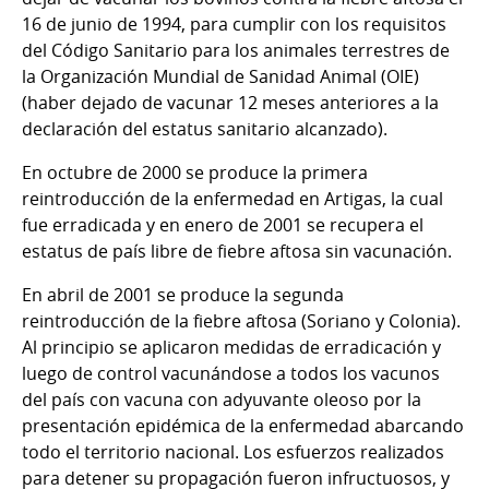
16 de junio de 1994, para cumplir con los requisitos
del Código Sanitario para los animales terrestres de
la Organización Mundial de Sanidad Animal (OIE)
(haber dejado de vacunar 12 meses anteriores a la
declaración del estatus sanitario alcanzado).
En octubre de 2000 se produce la primera
reintroducción de la enfermedad en Artigas, la cual
fue erradicada y en enero de 2001 se recupera el
estatus de país libre de fiebre aftosa sin vacunación.
En abril de 2001 se produce la segunda
reintroducción de la fiebre aftosa (Soriano y Colonia).
Al principio se aplicaron medidas de erradicación y
luego de control vacunándose a todos los vacunos
del país con vacuna con adyuvante oleoso por la
presentación epidémica de la enfermedad abarcando
todo el territorio nacional. Los esfuerzos realizados
para detener su propagación fueron infructuosos, y