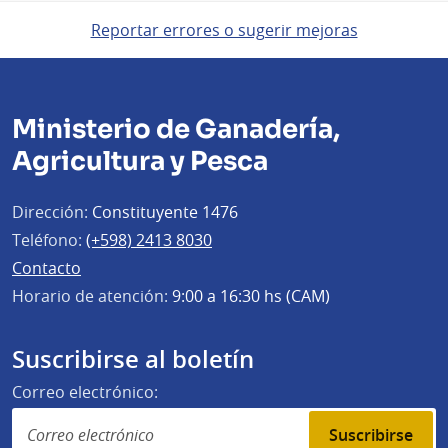
Reportar errores o sugerir mejoras
Ministerio de Ganadería,
Agricultura y Pesca
Dirección:
Constituyente 1476
Teléfono:
(+598) 2413 8030
Contacto
Horario de atención:
9:00 a 16:30 hs (CAM)
Suscribirse al boletín
Correo electrónico:
Suscribirse