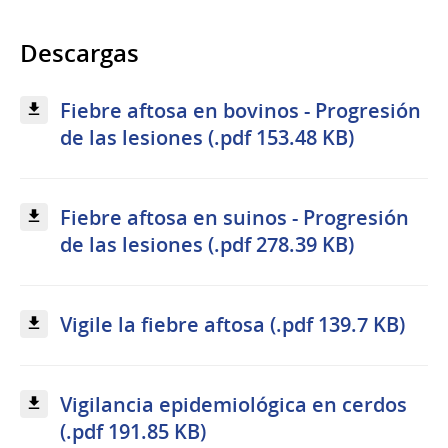
Descargas
Fiebre aftosa en bovinos - Progresión
de las lesiones (.pdf 153.48 KB)
Fiebre aftosa en suinos - Progresión
de las lesiones (.pdf 278.39 KB)
Vigile la fiebre aftosa (.pdf 139.7 KB)
Vigilancia epidemiológica en cerdos
(.pdf 191.85 KB)