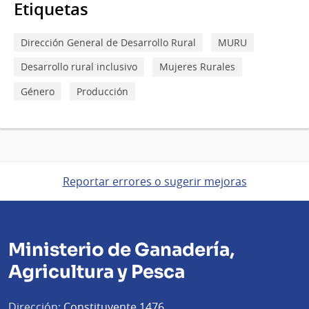
Etiquetas
Dirección General de Desarrollo Rural
MURU
Desarrollo rural inclusivo
Mujeres Rurales
Género
Producción
Reportar errores o sugerir mejoras
Ministerio de Ganadería,
Agricultura y Pesca
Dirección:
Constituyente 1476