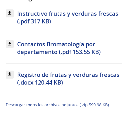
Instructivo frutas y verduras frescas
(.pdf 317 KB)
Contactos Bromatología por
departamento (.pdf 153.55 KB)
Registro de frutas y verduras frescas
(.docx 120.44 KB)
Descargar todos los archivos adjuntos (.zip 590.98 KB)