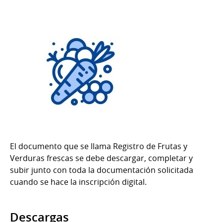
El documento que se llama Registro de Frutas y
Verduras frescas se debe descargar, completar y
subir junto con toda la documentación solicitada
cuando se hace la inscripción digital.
Descargas