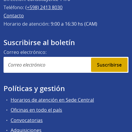
Teléfono:
(+598) 2413 8030
Contacto
Horario de atención:
9:00 a 16:30 hs (CAM)
Suscribirse al boletín
Correo electrónico:
Suscribirse
Políticas y gestión
Horarios de atención en Sede Central
Oficinas en todo el país
Convocatorias
Adquisiciones