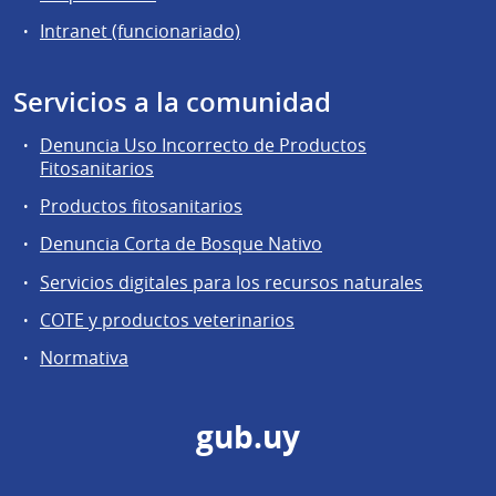
Intranet (funcionariado)
Servicios a la comunidad
Denuncia Uso Incorrecto de Productos
Fitosanitarios
Productos fitosanitarios
Denuncia Corta de Bosque Nativo
Servicios digitales para los recursos naturales
COTE y productos veterinarios
Normativa
gub.uy