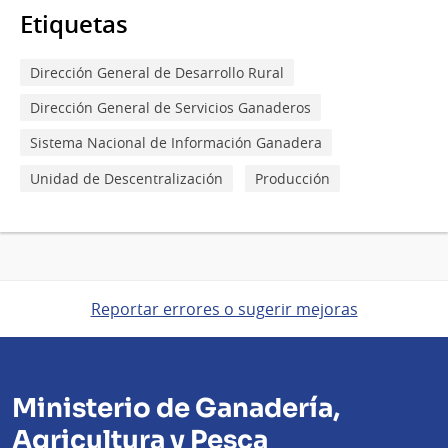
Etiquetas
Dirección General de Desarrollo Rural
Dirección General de Servicios Ganaderos
Sistema Nacional de Información Ganadera
Unidad de Descentralización
Producción
Reportar errores o sugerir mejoras
Ministerio de Ganadería,
Agricultura y Pesca