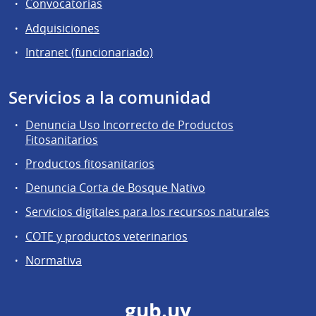
Convocatorias
Adquisiciones
Intranet (funcionariado)
Servicios a la comunidad
Denuncia Uso Incorrecto de Productos
Fitosanitarios
Productos fitosanitarios
Denuncia Corta de Bosque Nativo
Servicios digitales para los recursos naturales
COTE y productos veterinarios
Normativa
gub.uy