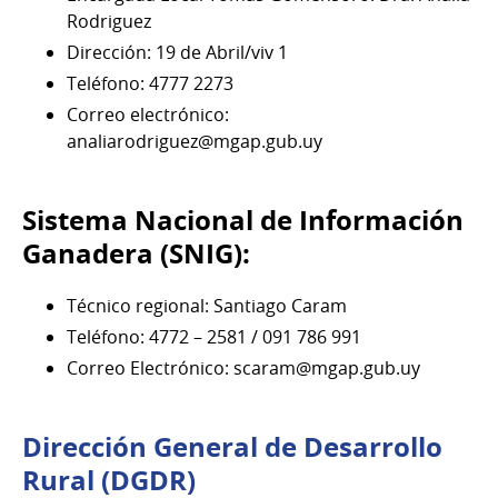
Rodriguez
Dirección: 19 de Abril/viv 1
Teléfono: 4777 2273
Correo electrónico:
analiarodriguez@mgap.gub.uy
Sistema Nacional de Información
Ganadera (SNIG):
Técnico regional: Santiago Caram
Teléfono: 4772 – 2581 / 091 786 991
Correo Electrónico: scaram@mgap.gub.uy
Dirección General de Desarrollo
Rural (DGDR)