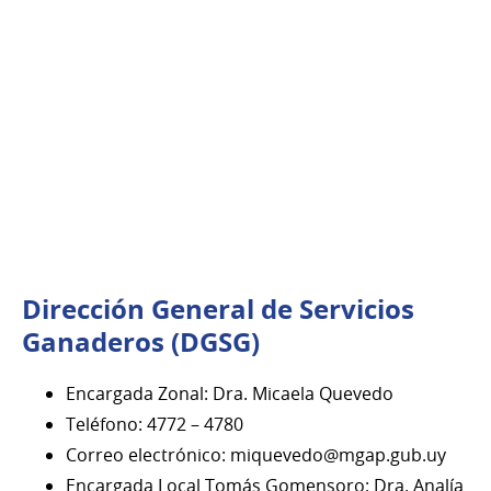
Dirección General de Servicios
Ganaderos (DGSG)
Encargada Zonal: Dra. Micaela Quevedo
Teléfono: 4772 – 4780
Correo electrónico: miquevedo@mgap.gub.uy
Encargada Local Tomás Gomensoro: Dra. Analía