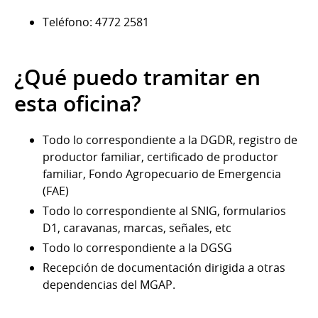
Teléfono: 4772 2581
¿Qué puedo tramitar en
esta oficina?
Todo lo correspondiente a la DGDR, registro de
productor familiar, certificado de productor
familiar, Fondo Agropecuario de Emergencia
(FAE)
Todo lo correspondiente al SNIG, formularios
D1, caravanas, marcas, señales, etc
Todo lo correspondiente a la DGSG
Recepción de documentación dirigida a otras
dependencias del MGAP.