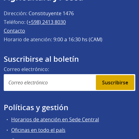
Dirección:
Constituyente 1476
Teléfono:
(+598) 2413 8030
Contacto
Horario de atención:
9:00 a 16:30 hs (CAM)
Suscribirse al boletín
Correo electrónico:
Suscribirse
Políticas y gestión
Horarios de atención en Sede Central
Oficinas en todo el país