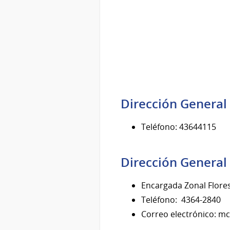
Dirección General 
Teléfono: 43644115
Dirección General
Encargada Zonal Flore
Teléfono: 4364-2840
Correo electrónico: 