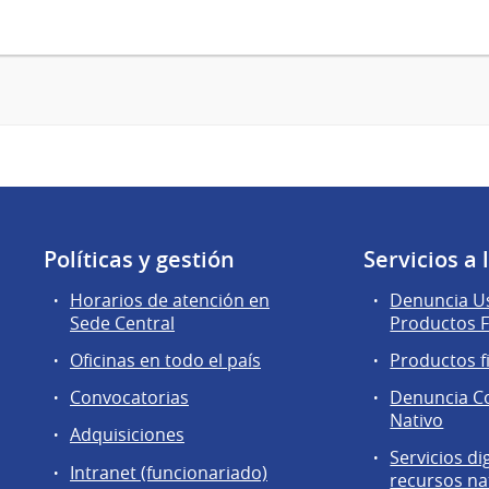
Políticas y gestión
Servicios a
Horarios de atención en
Denuncia Us
Sede Central
Productos F
Oficinas en todo el país
Productos f
Convocatorias
Denuncia C
Nativo
Adquisiciones
Servicios di
Intranet (funcionariado)
recursos na