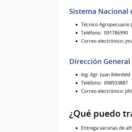
Sistema Nacional 
Técnico Agropecuario J
Teléfono: 091786990
Correo electrónico: 
Dirección General 
Ing. Agr. Juan Ihlenfeld
Teléfono: 098933887
Correo electrónico: j
¿Qué puedo tra
Entrega vacunas de aft