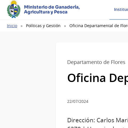
Ministerio de Ganadería,
Institu
Agricultura y Pesca
Ruta
Inicio
Políticas y Gestión
Oficina Departamental de Flor
de
navegación
Departamento de Flores
Oficina De
22/07/2024
Dirección: Carlos Mar