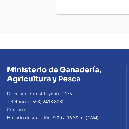
Ministerio de Ganadería,
Agricultura y Pesca
Dirección:
Constituyente 1476
Teléfono:
(+598) 2413 8030
Contacto
Horario de atención:
9:00 a 16:30 hs (CAM)