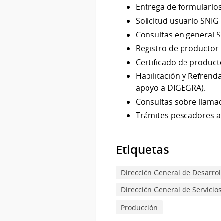
Entrega de formularios
Solicitud usuario SNIG
Consultas en general S
Registro de productor f
Certificado de producto
Habilitación y Refrend
apoyo a DIGEGRA).
Consultas sobre llamad
Trámites pescadores a
Etiquetas
Dirección General de Desarrol
Dirección General de Servici
Producción