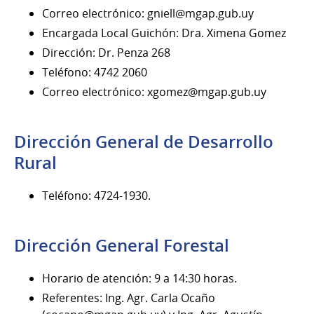
Correo electrónico: gniell@mgap.gub.uy
Encargada Local Guichón: Dra. Ximena Gomez
Dirección: Dr. Penza 268
Teléfono: 4742 2060
Correo electrónico: xgomez@mgap.gub.uy
Dirección General de Desarrollo
Rural
Teléfono: 4724-1930.
Dirección General Forestal
Horario de atención: 9 a 14:30 horas.
Referentes: Ing. Agr. Carla Ocaño