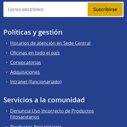
Suscribirse
Políticas y gestión
Horarios de atención en Sede Central
Oficinas en todo el país
Convocatorias
Adquisiciones
Intranet (funcionariado)
Servicios a la comunidad
Denuncia Uso Incorrecto de Productos
Fitosanitarios
Productos fitosanitarios