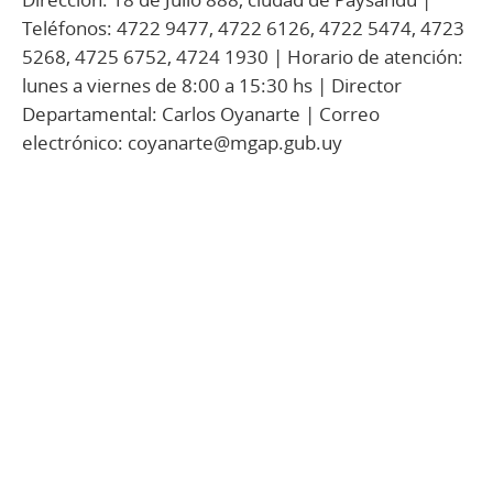
Teléfonos: 4722 9477, 4722 6126, 4722 5474, 4723
5268, 4725 6752, 4724 1930 | Horario de atención:
lunes a viernes de 8:00 a 15:30 hs | Director
Departamental: Carlos Oyanarte | Correo
electrónico: coyanarte@mgap.gub.uy