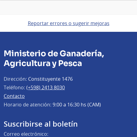
Reportar errores o sugerir mejoras
Ministerio de Ganadería,
Agricultura y Pesca
Dirección:
Constituyente 1476
Teléfono:
(+598) 2413 8030
Contacto
Horario de atención:
9:00 a 16:30 hs (CAM)
Suscribirse al boletín
Correo electrónico: