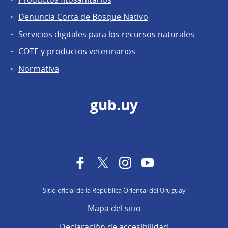
Denuncia Corta de Bosque Nativo
Servicios digitales para los recursos naturales
COTE y productos veterinarios
Normativa
gub.uy
Facebook
Twitter
Instagram
YouTube
Sitio oficial de la República Oriental del Uruguay
Mapa del sitio
Declaración de accesibilidad