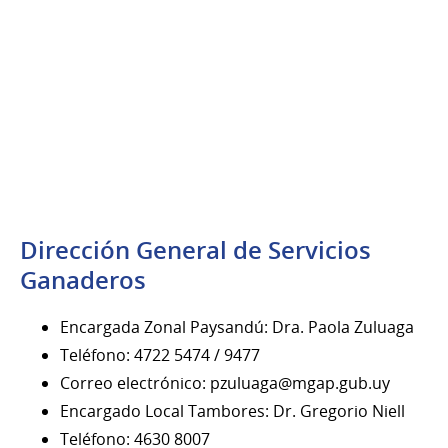
Dirección General de Servicios
Ganaderos
Encargada Zonal Paysandú: Dra. Paola Zuluaga
Teléfono: 4722 5474 / 9477
Correo electrónico: pzuluaga@mgap.gub.uy
Encargado Local Tambores: Dr. Gregorio Niell
Teléfono: 4630 8007