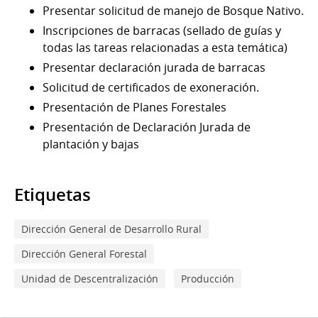
Presentar solicitud de manejo de Bosque Nativo.
Inscripciones de barracas (sellado de guías y
todas las tareas relacionadas a esta temática)
Presentar declaración jurada de barracas
Solicitud de certificados de exoneración.
Presentación de Planes Forestales
Presentación de Declaración Jurada de
plantación y bajas
Etiquetas
Dirección General de Desarrollo Rural
Dirección General Forestal
Unidad de Descentralización
Producción