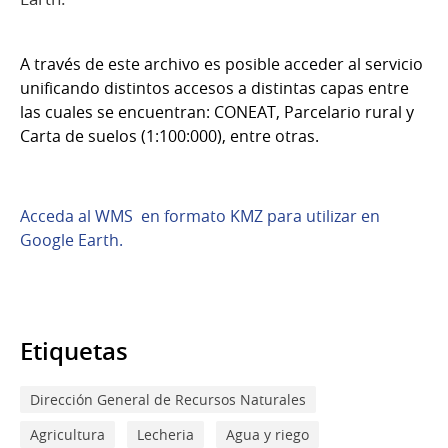
A través de este archivo es posible acceder al servicio
unificando distintos accesos a distintas capas entre
las cuales se encuentran: CONEAT, Parcelario rural y
Carta de suelos (1:100:000), entre otras.
Acceda al WMS
en formato KMZ
para utilizar en
Google Earth.
Etiquetas
Dirección General de Recursos Naturales
Agricultura
Lecheria
Agua y riego