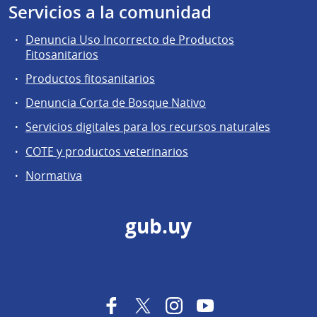
Servicios a la comunidad
Denuncia Uso Incorrecto de Productos
Fitosanitarios
Productos fitosanitarios
Denuncia Corta de Bosque Nativo
Servicios digitales para los recursos naturales
COTE y productos veterinarios
Normativa
gub.uy
Facebook
Twitter
Instagram
YouTube