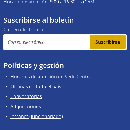
Horario de atención:
9:00 a 16:30 hs (CAM)
Suscribirse al boletín
Correo electrónico:
Suscribirse
Políticas y gestión
Horarios de atención en Sede Central
Oficinas en todo el país
Convocatorias
Adquisiciones
Intranet (funcionariado)