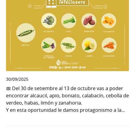
30/09/2025
📅 Del 30 de setiembre al 13 de octubre vas a poder
encontrar alcaucil, apio, boniato, calabacín, cebolla de
verdeo, habas, limón y zanahoria.
Y en esta oportunidad le damos protagonismo a la...