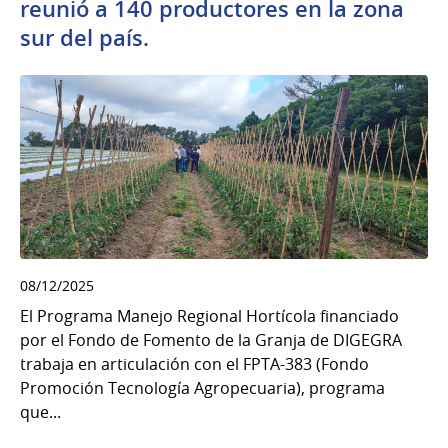
reunió a 140 productores en la zona
sur del país.
08/12/2025
El Programa Manejo Regional Hortícola financiado
por el Fondo de Fomento de la Granja de DIGEGRA
trabaja en articulación con el FPTA-383 (Fondo
Promoción Tecnología Agropecuaria), programa
que...