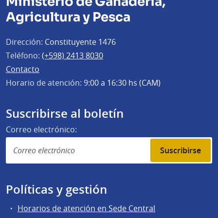
Ministerio de Ganadería,
Agricultura y Pesca
Dirección:
Constituyente 1476
Teléfono:
(+598) 2413 8030
Contacto
Horario de atención:
9:00 a 16:30 hs (CAM)
Suscribirse al boletín
Correo electrónico:
Suscribirse
Políticas y gestión
Horarios de atención en Sede Central