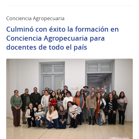
Conciencia Agropecuaria
Culminó con éxito la formación en
Conciencia Agropecuaria para
docentes de todo el país