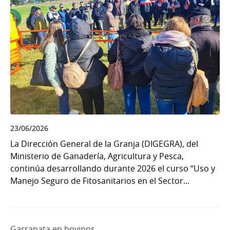
23/06/2026
La Dirección General de la Granja (DIGEGRA), del
Ministerio de Ganadería, Agricultura y Pesca,
continúa desarrollando durante 2026 el curso “Uso y
Manejo Seguro de Fitosanitarios en el Sector...
Garrapata en bovinos