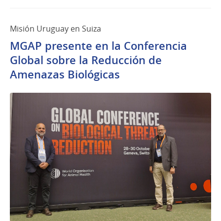
Misión Uruguay en Suiza
MGAP presente en la Conferencia
Global sobre la Reducción de
Amenazas Biológicas