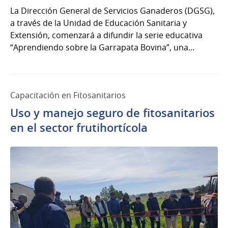
La Dirección General de Servicios Ganaderos (DGSG),
a través de la Unidad de Educación Sanitaria y
Extensión, comenzará a difundir la serie educativa
“Aprendiendo sobre la Garrapata Bovina”, una...
Capacitación en Fitosanitarios
Uso y manejo seguro de fitosanitarios
en el sector frutihortícola