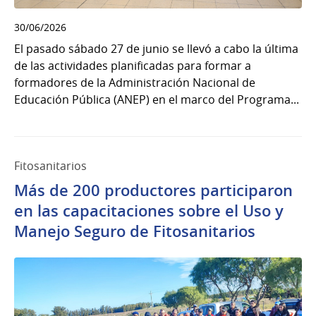
30/06/2026
El pasado sábado 27 de junio se llevó a cabo la última
de las actividades planificadas para formar a
formadores de la Administración Nacional de
Educación Pública (ANEP) en el marco del Programa...
Fitosanitarios
Más de 200 productores participaron
en las capacitaciones sobre el Uso y
Manejo Seguro de Fitosanitarios