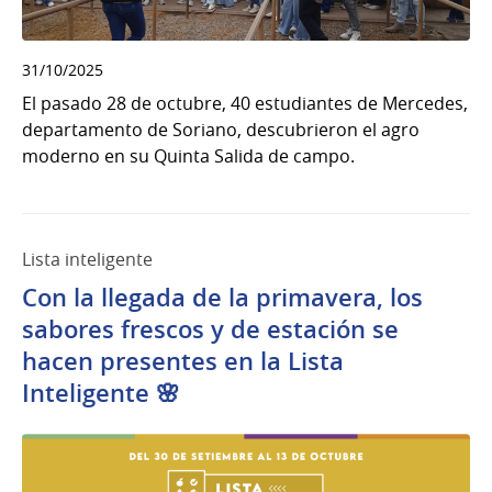
31/10/2025
El pasado 28 de octubre, 40 estudiantes de Mercedes,
departamento de Soriano, descubrieron el agro
moderno en su Quinta Salida de campo.
Lista inteligente
Con la llegada de la primavera, los
sabores frescos y de estación se
hacen presentes en la Lista
Inteligente 🌸