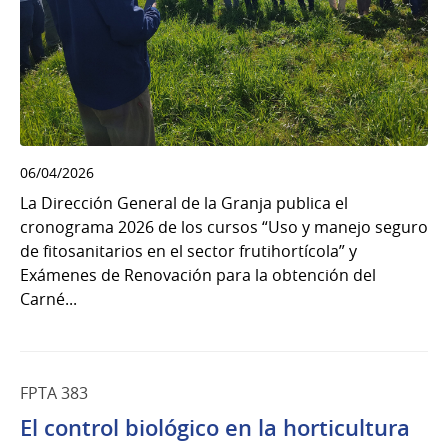
06/04/2026
La Dirección General de la Granja publica el
cronograma 2026 de los cursos “Uso y manejo seguro
de fitosanitarios en el sector frutihortícola” y
Exámenes de Renovación para la obtención del
Carné...
FPTA 383
El control biológico en la horticultura