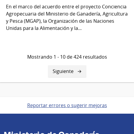
En el marco del acuerdo entre el proyecto Conciencia
Agropecuaria del Ministerio de Ganadería, Agricultura
y Pesca (MGAP), la Organización de las Naciones
Unidas para la Alimentación y la...
Mostrando 1 - 10 de 424 resultados
Siguiente
Siguiente
página
Reportar errores o sugerir mejoras