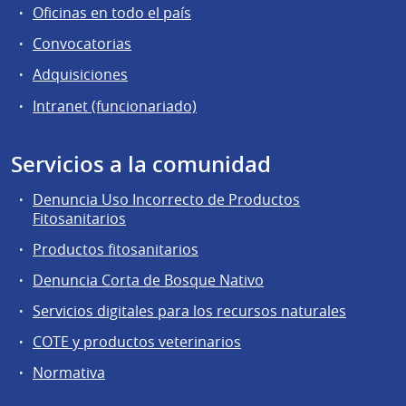
Oficinas en todo el país
Convocatorias
Adquisiciones
Intranet (funcionariado)
Servicios a la comunidad
Denuncia Uso Incorrecto de Productos
Fitosanitarios
Productos fitosanitarios
Denuncia Corta de Bosque Nativo
Servicios digitales para los recursos naturales
COTE y productos veterinarios
Normativa