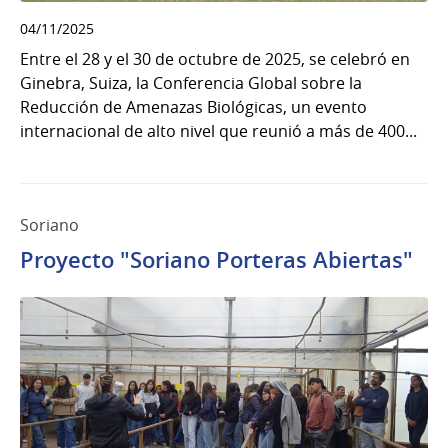
04/11/2025
Entre el 28 y el 30 de octubre de 2025, se celebró en
Ginebra, Suiza, la Conferencia Global sobre la
Reducción de Amenazas Biológicas, un evento
internacional de alto nivel que reunió a más de 400...
Soriano
Proyecto "Soriano Porteras Abiertas"