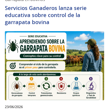
Servicios Ganaderos lanza serie
educativa sobre control de la
garrapata bovina
23/06/2026