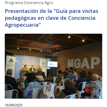
Programa Conciencia Agro
Presentación de la "Guía para visitas
pedagógicas en clave de Conciencia
Agropecuaria"
16/09/2025