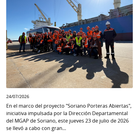
24/07/2026
En el marco del proyecto "Soriano Porteras Abiertas",
iniciativa impulsada por la Dirección Departamental
del MGAP de Soriano, este jueves 23 de julio de 2026
se llevó a cabo con gran...