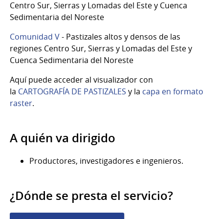
Centro Sur, Sierras y Lomadas del Este y Cuenca
Sedimentaria del Noreste
Comunidad V
- Pastizales altos y densos de las
regiones Centro Sur, Sierras y Lomadas del Este y
Cuenca Sedimentaria del Noreste
Aquí puede acceder al visualizador con
la
CARTOGRAFÍA DE PASTIZALES
y la
capa en formato
raster
.
A quién va dirigido
Productores, investigadores e ingenieros.
¿Dónde se presta el servicio?