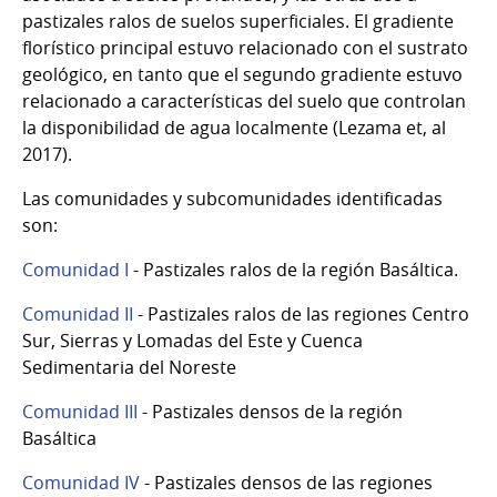
pastizales ralos de suelos superficiales. El gradiente
florístico principal estuvo relacionado con el sustrato
geológico, en tanto que el segundo gradiente estuvo
relacionado a características del suelo que controlan
la disponibilidad de agua localmente (Lezama et, al
2017).
Las comunidades y subcomunidades identificadas
son:
Comunidad I
- Pastizales ralos de la región Basáltica.
Comunidad II
- Pastizales ralos de las regiones Centro
Sur, Sierras y Lomadas del Este y Cuenca
Sedimentaria del Noreste
Comunidad III
- Pastizales densos de la región
Basáltica
Comunidad IV
- Pastizales densos de las regiones