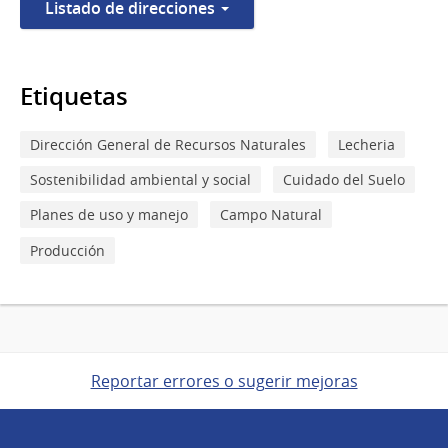
Listado de direcciones
Etiquetas
Dirección General de Recursos Naturales
Lecheria
Sostenibilidad ambiental y social
Cuidado del Suelo
Planes de uso y manejo
Campo Natural
Producción
Reportar errores o sugerir mejoras