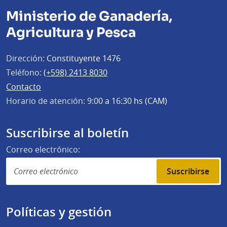
Ministerio de Ganadería,
Agricultura y Pesca
Dirección:
Constituyente 1476
Teléfono:
(+598) 2413 8030
Contacto
Horario de atención:
9:00 a 16:30 hs (CAM)
Suscribirse al boletín
Correo electrónico:
Suscribirse
Políticas y gestión