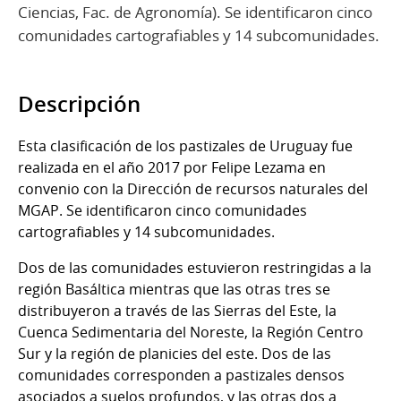
Ciencias, Fac. de Agronomía). Se identificaron cinco
comunidades cartografiables y 14 subcomunidades.
Descripción
Esta clasificación de los pastizales de Uruguay fue
realizada en el año 2017 por Felipe Lezama en
convenio con la Dirección de recursos naturales del
MGAP. Se identificaron cinco comunidades
cartografiables y 14 subcomunidades.
Dos de las comunidades estuvieron restringidas a la
región Basáltica mientras que las otras tres se
distribuyeron a través de las Sierras del Este, la
Cuenca Sedimentaria del Noreste, la Región Centro
Sur y la región de planicies del este. Dos de las
comunidades corresponden a pastizales densos
asociados a suelos profundos, y las otras dos a