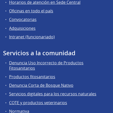
Horarios de atención en Sede Central
Oficinas en todo el país
Convocatorias
Adquisiciones
Intranet (funcionariado)
Servicios a la comunidad
Denuncia Uso Incorrecto de Productos
Fitosanitarios
Productos fitosanitarios
Denuncia Corta de Bosque Nativo
Servicios digitales para los recursos naturales
COTE y productos veterinarios
Normativa