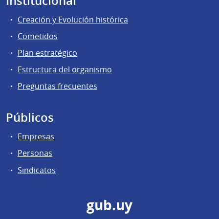
Institucional
Creación y Evolución histórica
Cometidos
Plan estratégico
Estructura del organismo
Preguntas frecuentes
Públicos
Empresas
Personas
Sindicatos
gub.uy