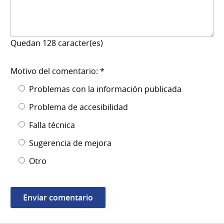
Quedan
128
caracter(es)
Motivo del comentario: *
Problemas con la información publicada
Problema de accesibilidad
Falla técnica
Sugerencia de mejora
Otro