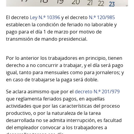
El decreto
Ley N.º 10396
y el decreto
N.º 120/985
establecen la condición de feriado no laborable y
pago para el día 1 de marzo por motivo de
transmisión de mando presidencial.
Por lo anterior los trabajadores en principio, tienen
derecho a no concurrir a trabajar, y el día será pago
igual, tanto para mensuales como para jornaleros; y
en caso de trabajarse la paga será doble.
Se aclara asimismo que por el
decreto
N.º
201/979
que reglamenta feriados pagos, en aquellas
actividades que por las características del proceso
productivo, o por la naturaleza de la tarea
desarrollada no se admita interrupción, es facultad
del empleador convocar a los trabajadores a