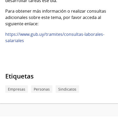
desarrollar tareas ese día.
Para obtener más información o realizar consultas
adicionales sobre este tema, por favor acceda al
siguiente enlace:
https://www.gub.uy/tramites/consultas-laborales-
salariales
Etiquetas
Empresas
Personas
Sindicatos