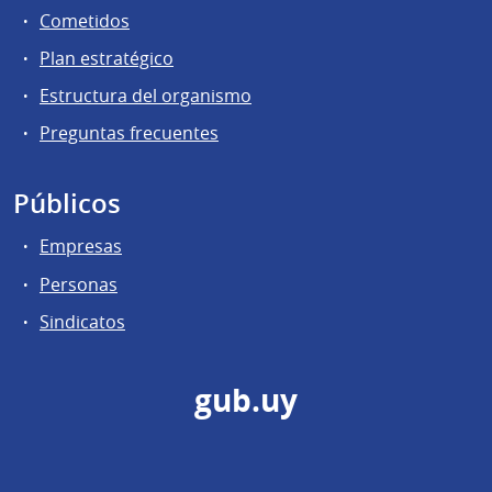
Cometidos
Plan estratégico
Estructura del organismo
Preguntas frecuentes
Públicos
Empresas
Personas
Sindicatos
gub.uy