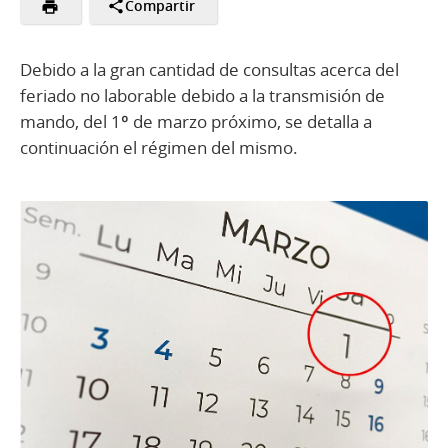
Compartir
Debido a la gran cantidad de consultas acerca del
feriado no laborable debido a la transmisión de
mando, del 1º de marzo próximo, se detalla a
continuación el régimen del mismo.