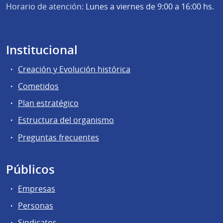
Horario de atención:
Lunes a viernes de 9:00 a 16:00 hs.
Institucional
Creación y Evolución histórica
Cometidos
Plan estratégico
Estructura del organismo
Preguntas frecuentes
Públicos
Empresas
Personas
Sindicatos