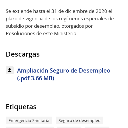
Se extiende hasta el 31 de diciembre de 2020 el
plazo de vigencia de los regímenes especiales de
subsidio por desempleo, otorgados por
Resoluciones de este Ministerio
Descargas
Ampliación Seguro de Desempleo
(.pdf 3.66 MB)
Etiquetas
Emergencia Sanitaria
Seguro de desempleo