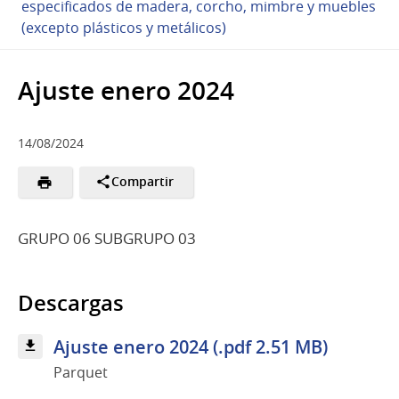
especificados de madera, corcho, mimbre y muebles
(excepto plásticos y metálicos)
Ajuste enero 2024
14/08/2024
Compartir
GRUPO 06 SUBGRUPO 03
Descargas
Ajuste enero 2024 (.pdf 2.51 MB)
Parquet