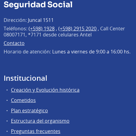
Seguridad Social
Dirección:
Juncal 1511
Teléfonos:
(+598) 1928
,
(+598) 2915 2020
,
Call Center
08007171, *7171 desde celulares Antel
Contacto
Horario de atención:
Lunes a viernes de 9:00 a 16:00 hs.
Institucional
Creación y Evolución histórica
Cometidos
Plan estratégico
Estructura del organismo
Preguntas frecuentes