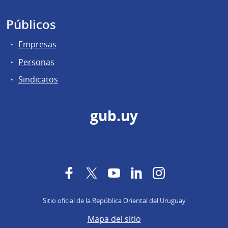
Públicos
Empresas
Personas
Sindicatos
gub.uy
Facebook
Twitter
YouTube
LinkedIn
Instagram
Sitio oficial de la República Oriental del Uruguay
Mapa del sitio