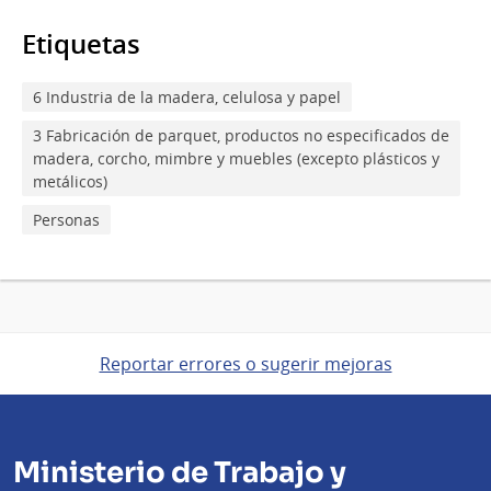
Etiquetas
6 Industria de la madera, celulosa y papel
3 Fabricación de parquet, productos no especificados de
madera, corcho, mimbre y muebles (excepto plásticos y
metálicos)
Personas
Reportar errores o sugerir mejoras
Ministerio de Trabajo y