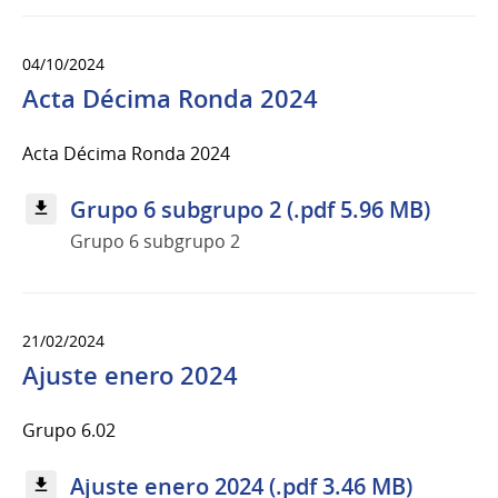
04/10/2024
Acta Décima Ronda 2024
Acta Décima Ronda 2024
Grupo 6 subgrupo 2 (.pdf 5.96 MB)
Grupo 6 subgrupo 2
21/02/2024
Ajuste enero 2024
Grupo 6.02
Ajuste enero 2024 (.pdf 3.46 MB)