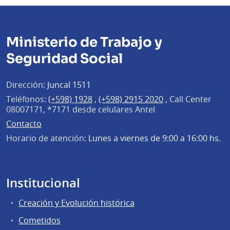
Ministerio de Trabajo y
Seguridad Social
Dirección:
Juncal 1511
Teléfonos:
(+598) 1928
,
(+598) 2915 2020
,
Call Center
08007171, *7171 desde celulares Antel
Contacto
Horario de atención:
Lunes a viernes de 9:00 a 16:00 hs.
Institucional
Creación y Evolución histórica
Cometidos