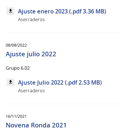
Ajuste enero 2023 (.pdf 3.36 MB)
Aserraderos
08/08/2022
Ajuste julio 2022
Grupo 6.02
Ajuste Julio 2022 (.pdf 2.53 MB)
Aserraderos
16/11/2021
Novena Ronda 2021