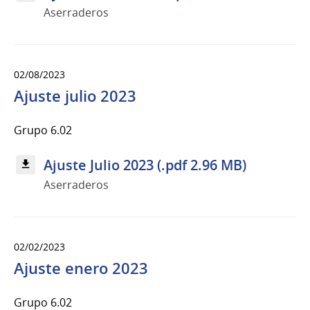
Aserraderos
02/08/2023
Ajuste julio 2023
Grupo 6.02
Ajuste Julio 2023 (.pdf 2.96 MB)
Aserraderos
02/02/2023
Ajuste enero 2023
Grupo 6.02