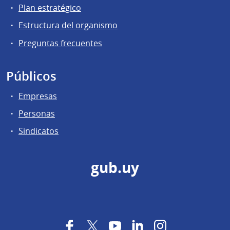
Plan estratégico
Estructura del organismo
Preguntas frecuentes
Públicos
Empresas
Personas
Sindicatos
gub.uy
Facebook
Twitter
YouTube
LinkedIn
Instagram