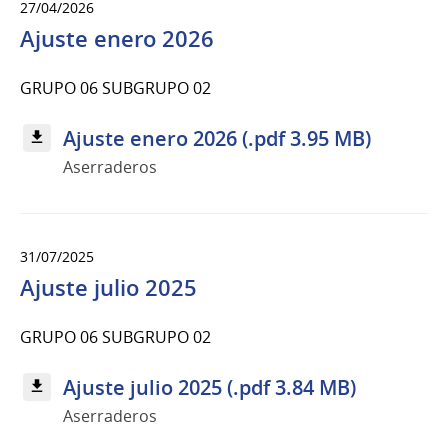
27/04/2026
Ajuste enero 2026
GRUPO 06 SUBGRUPO 02
Ajuste enero 2026 (.pdf 3.95 MB)
Aserraderos
31/07/2025
Ajuste julio 2025
GRUPO 06 SUBGRUPO 02
Ajuste julio 2025 (.pdf 3.84 MB)
Aserraderos