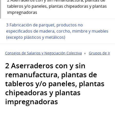
tableros y/o paneles, plantas chipeadoras y plantas
impregnadoras
3 Fabricación de parquet, productos no
especificados de madera, corcho, mimbre y muebles
(excepto plásticos y metálicos)
Consejos de Salarios y Negociación Colectiva
Grupos de Indu
2 Aserraderos con y sin
remanufactura, plantas de
tableros y/o paneles, plantas
chipeadoras y plantas
impregnadoras