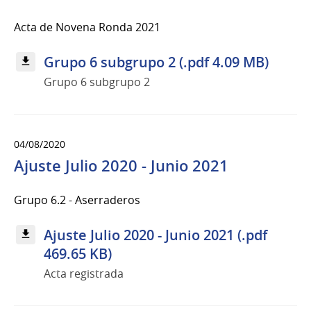
Acta de Novena Ronda 2021
Grupo 6 subgrupo 2 (.pdf 4.09 MB)
Grupo 6 subgrupo 2
04/08/2020
Ajuste Julio 2020 - Junio 2021
Grupo 6.2 - Aserraderos
Ajuste Julio 2020 - Junio 2021 (.pdf
469.65 KB)
Acta registrada