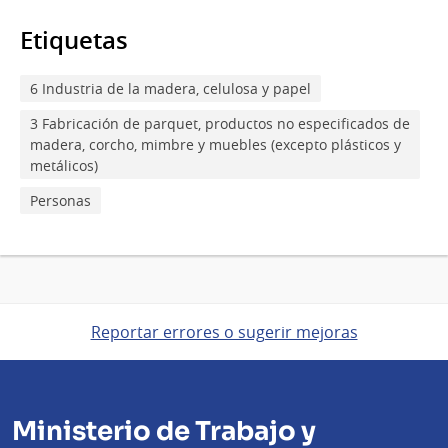
Etiquetas
6 Industria de la madera, celulosa y papel
3 Fabricación de parquet, productos no especificados de
madera, corcho, mimbre y muebles (excepto plásticos y
metálicos)
Personas
Reportar errores o sugerir mejoras
Ministerio de Trabajo y