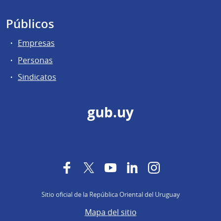
Públicos
Empresas
Personas
Sindicatos
gub.uy
Facebook
Twitter
YouTube
LinkedIn
Instagram
Sitio oficial de la República Oriental del Uruguay
Mapa del sitio