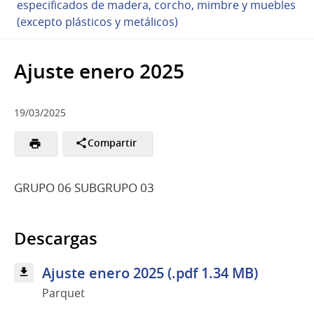
especificados de madera, corcho, mimbre y muebles
(excepto plásticos y metálicos)
Ajuste enero 2025
19/03/2025
Compartir
GRUPO 06 SUBGRUPO 03
Descargas
Ajuste enero 2025 (.pdf 1.34 MB)
Parquet