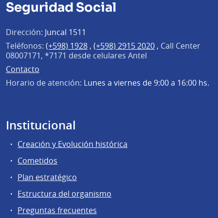
Seguridad Social
Dirección:
Juncal 1511
Teléfonos:
(+598) 1928
,
(+598) 2915 2020
,
Call Center
08007171, *7171 desde celulares Antel
Contacto
Horario de atención:
Lunes a viernes de 9:00 a 16:00 hs.
Institucional
Creación y Evolución histórica
Cometidos
Plan estratégico
Estructura del organismo
Preguntas frecuentes