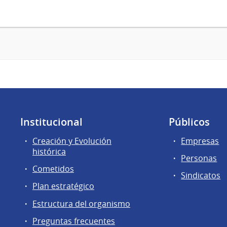
Institucional
Públicos
Creación y Evolución
Empresas
histórica
Personas
Cometidos
Sindicatos
Plan estratégico
Estructura del organismo
Preguntas frecuentes