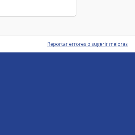
Reportar errores o sugerir mejoras