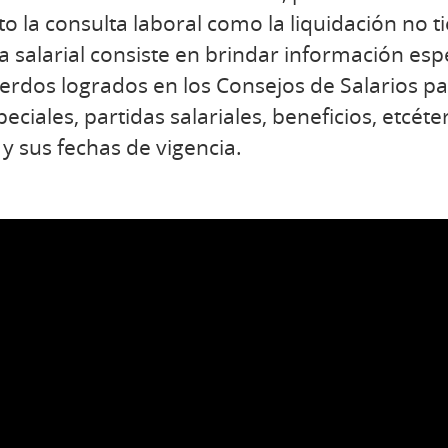
o la consulta laboral como la liquidación no t
a salarial consiste en brindar información esp
erdos logrados en los Consejos de Salarios pa
peciales, partidas salariales, beneficios, etcéte
y sus fechas de vigencia.