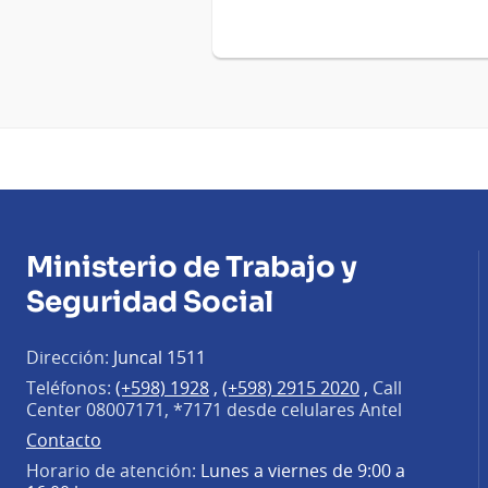
Ministerio de Trabajo y
Seguridad Social
Dirección:
Juncal 1511
Teléfonos:
(+598) 1928
,
(+598) 2915 2020
,
Call
Center 08007171, *7171 desde celulares Antel
Contacto
Horario de atención:
Lunes a viernes de 9:00 a