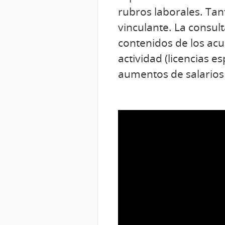
rubros laborales. Tant
vinculante. La consult
contenidos de los acu
actividad (licencias es
aumentos de salarios 