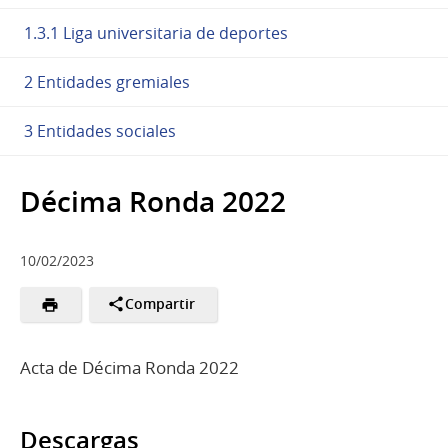
1.3.1 Liga universitaria de deportes
2 Entidades gremiales
3 Entidades sociales
Décima Ronda 2022
10/02/2023
Compartir
Acta de Décima Ronda 2022
Descargas