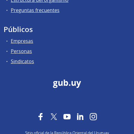
Preguntas frecuentes
Públicos
Empresas
Personas
Sindicatos
gub.uy
Facebook
Twitter
YouTube
LinkedIn
Instagram
Sitio oficial de la República Oriental del Uruguay