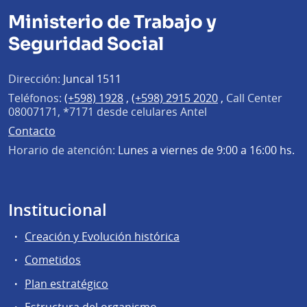
Ministerio de Trabajo y
Seguridad Social
Dirección:
Juncal 1511
Teléfonos:
(+598) 1928
,
(+598) 2915 2020
,
Call Center
08007171, *7171 desde celulares Antel
Contacto
Horario de atención:
Lunes a viernes de 9:00 a 16:00 hs.
Institucional
Creación y Evolución histórica
Cometidos
Plan estratégico
Estructura del organismo