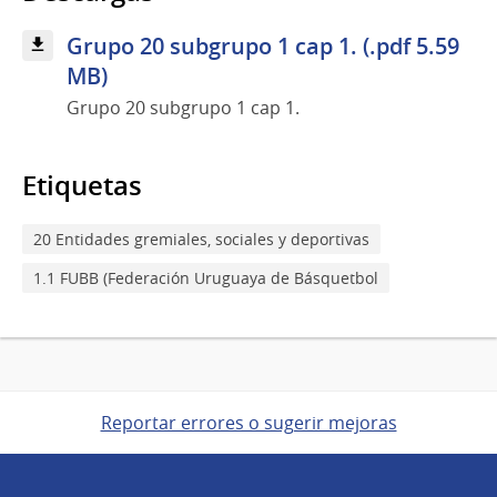
Grupo 20 subgrupo 1 cap 1. (.pdf 5.59
MB)
Grupo 20 subgrupo 1 cap 1.
Etiquetas
20 Entidades gremiales, sociales y deportivas
1.1 FUBB (Federación Uruguaya de Básquetbol
Reportar errores o sugerir mejoras