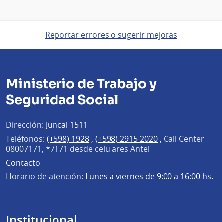
Reportar errores o sugerir mejoras
Ministerio de Trabajo y
Seguridad Social
Dirección:
Juncal 1511
Teléfonos:
(+598) 1928
,
(+598) 2915 2020
,
Call Center
08007171, *7171 desde celulares Antel
Contacto
Horario de atención:
Lunes a viernes de 9:00 a 16:00 hs.
Institucional