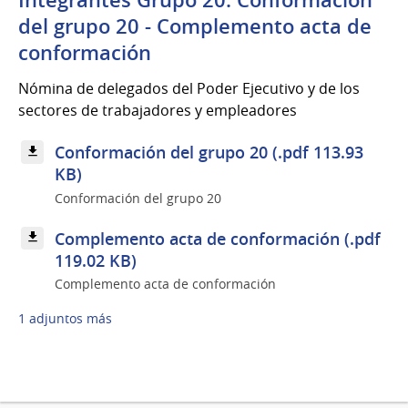
del grupo 20 - Complemento acta de
conformación
Nómina de delegados del Poder Ejecutivo y de los
sectores de trabajadores y empleadores
Conformación del grupo 20 (.pdf 113.93
KB)
Conformación del grupo 20
Complemento acta de conformación (.pdf
119.02 KB)
Complemento acta de conformación
1 adjuntos más