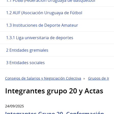
1.1 FUBB (Federación Uruguaya de Básquetbol
1.2 AUF (Asociación Uruguaya de Fútbol
1.3 Instituciones de Deporte Amateur
1.3.1 Liga universitaria de deportes
2 Entidades gremiales
3 Entidades sociales
Consejos de Salarios y Negociación Colectiva
Grupos de Indu
Integrantes grupo 20 y Actas
24/09/2025
Integrantes Grupo 20. Conformación