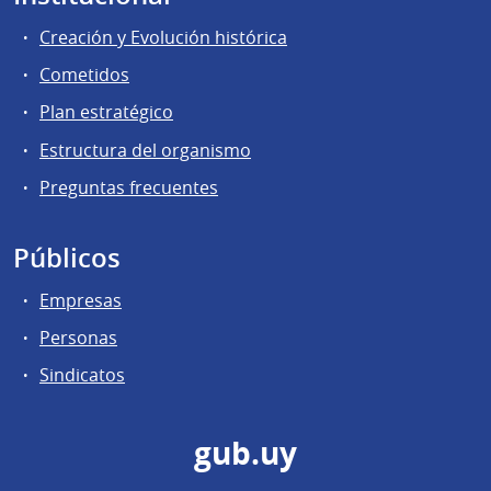
Creación y Evolución histórica
Cometidos
Plan estratégico
Estructura del organismo
Preguntas frecuentes
Públicos
Empresas
Personas
Sindicatos
gub.uy