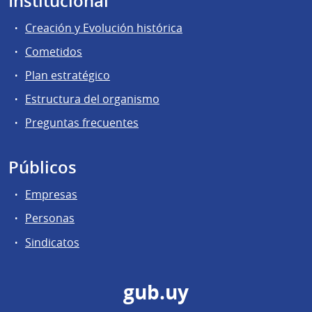
Institucional
Creación y Evolución histórica
Cometidos
Plan estratégico
Estructura del organismo
Preguntas frecuentes
Públicos
Empresas
Personas
Sindicatos
gub.uy