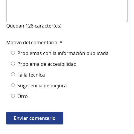
Quedan
128
caracter(es)
Motivo del comentario: *
Problemas con la información publicada
Problema de accesibilidad
Falla técnica
Sugerencia de mejora
Otro