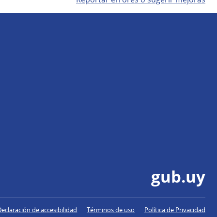
gub.uy
Declaración de accesibilidad
Términos de uso
Política de Privacidad