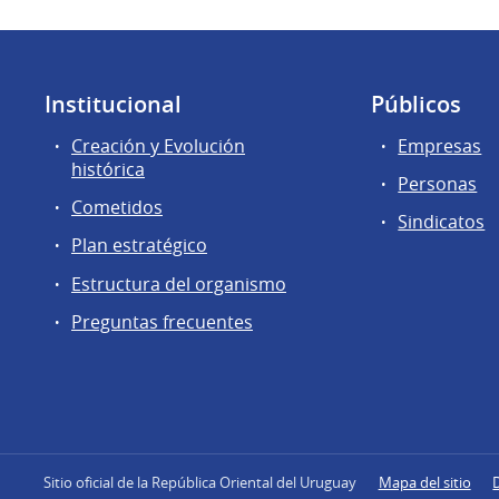
Institucional
Públicos
Creación y Evolución
Empresas
histórica
Personas
Cometidos
Sindicatos
Plan estratégico
Estructura del organismo
Preguntas frecuentes
Sitio oficial de la República Oriental del Uruguay
Mapa del sitio