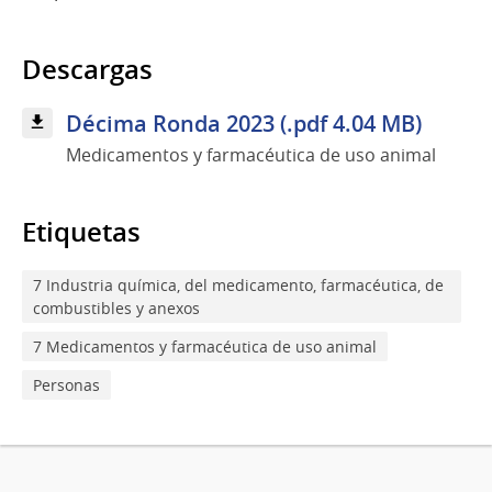
Descargas
Décima Ronda 2023 (.pdf 4.04 MB)
Medicamentos y farmacéutica de uso animal
Etiquetas
7 Industria química, del medicamento, farmacéutica, de
combustibles y anexos
7 Medicamentos y farmacéutica de uso animal
Personas