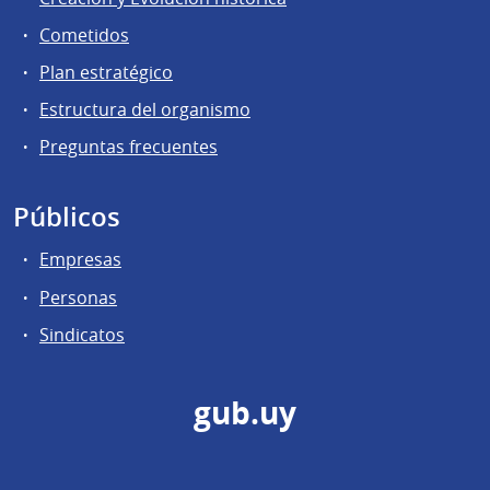
Cometidos
Plan estratégico
Estructura del organismo
Preguntas frecuentes
Públicos
Empresas
Personas
Sindicatos
gub.uy