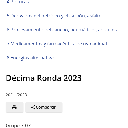
4 Pinturas
5 Derivados del petróleo y el carbón, asfalto
6 Procesamiento del caucho, neumáticos, artículos
7 Medicamentos y farmacéutica de uso animal
8 Energías alternativas
Décima Ronda 2023
20/11/2023
Compartir
Grupo 7.07