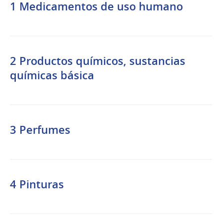
1 Medicamentos de uso humano
2 Productos químicos, sustancias
químicas básica
3 Perfumes
4 Pinturas