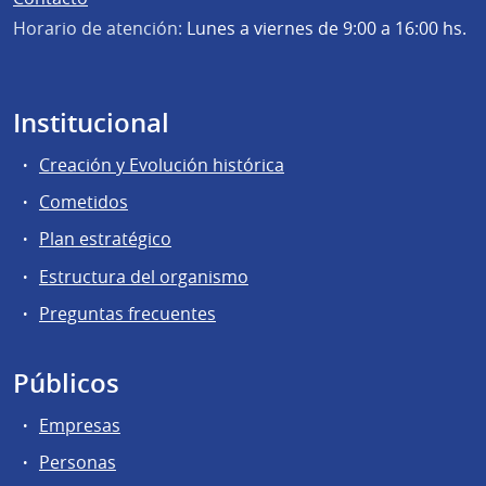
Horario de atención:
Lunes a viernes de 9:00 a 16:00 hs.
Institucional
Creación y Evolución histórica
Cometidos
Plan estratégico
Estructura del organismo
Preguntas frecuentes
Públicos
Empresas
Personas