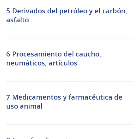
5 Derivados del petróleo y el carbón,
asfalto
6 Procesamiento del caucho,
neumáticos, artículos
7 Medicamentos y farmacéutica de
uso animal