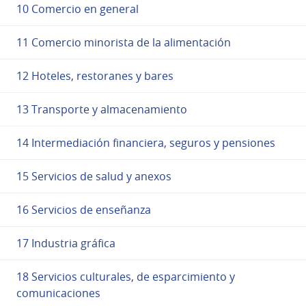
10 Comercio en general
11 Comercio minorista de la alimentación
12 Hoteles, restoranes y bares
13 Transporte y almacenamiento
14 Intermediación financiera, seguros y pensiones
15 Servicios de salud y anexos
16 Servicios de enseñanza
17 Industria gráfica
18 Servicios culturales, de esparcimiento y
comunicaciones