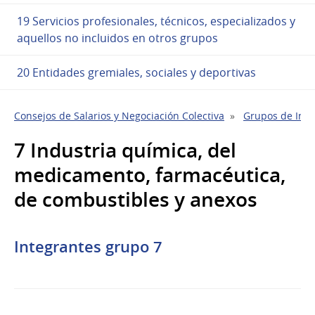
19 Servicios profesionales, técnicos, especializados y
aquellos no incluidos en otros grupos
20 Entidades gremiales, sociales y deportivas
Consejos de Salarios y Negociación Colectiva
Grupos de Indu
7 Industria química, del
medicamento, farmacéutica,
de combustibles y anexos
Integrantes grupo 7