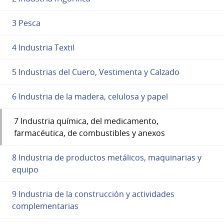
3 Pesca
4 Industria Textil
5 Industrias del Cuero, Vestimenta y Calzado
6 Industria de la madera, celulosa y papel
7 Industria química, del medicamento,
farmacéutica, de combustibles y anexos
8 Industria de productos metálicos, maquinarias y
equipo
9 Industria de la construcción y actividades
complementarias