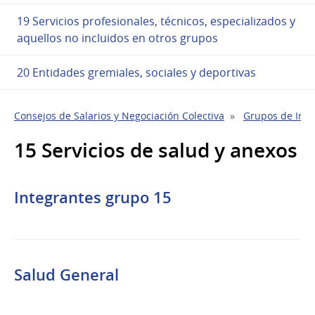
19 Servicios profesionales, técnicos, especializados y
aquellos no incluidos en otros grupos
20 Entidades gremiales, sociales y deportivas
Consejos de Salarios y Negociación Colectiva
Grupos de Indu
15 Servicios de salud y anexos
Integrantes grupo 15
Salud General