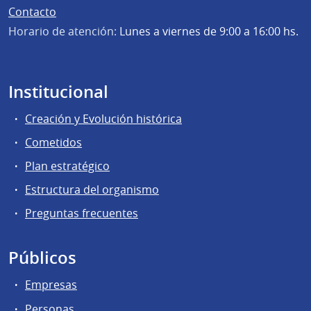
Contacto
Horario de atención:
Lunes a viernes de 9:00 a 16:00 hs.
Institucional
Creación y Evolución histórica
Cometidos
Plan estratégico
Estructura del organismo
Preguntas frecuentes
Públicos
Empresas
Personas