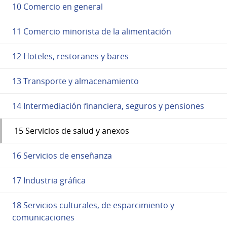
10 Comercio en general
11 Comercio minorista de la alimentación
12 Hoteles, restoranes y bares
13 Transporte y almacenamiento
14 Intermediación financiera, seguros y pensiones
15 Servicios de salud y anexos
16 Servicios de enseñanza
17 Industria gráfica
18 Servicios culturales, de esparcimiento y
comunicaciones