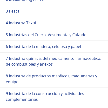
3 Pesca
4 Industria Textil
5 Industrias del Cuero, Vestimenta y Calzado
6 Industria de la madera, celulosa y papel
7 Industria química, del medicamento, farmacéutica,
de combustibles y anexos
8 Industria de productos metálicos, maquinarias y
equipo
9 Industria de la construcción y actividades
complementarias