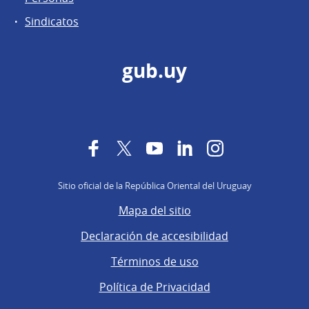
Sindicatos
gub.uy
Facebook
Twitter
YouTube
LinkedIn
Instagram
Sitio oficial de la República Oriental del Uruguay
Mapa del sitio
Declaración de accesibilidad
Términos de uso
Política de Privacidad