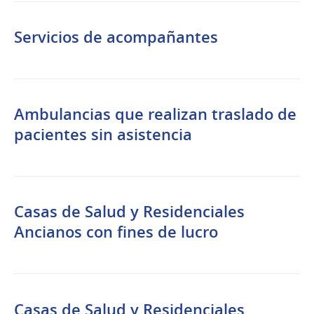
Servicios de acompañantes
Ambulancias que realizan traslado de
pacientes sin asistencia
Casas de Salud y Residenciales
Ancianos con fines de lucro
Casas de Salud y Residenciales