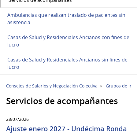
Ambulancias que realizan traslado de pacientes sin
asistencia
Casas de Salud y Residenciales Ancianos con fines de
lucro
Casas de Salud y Residenciales Ancianos sin fines de
lucro
Consejos de Salarios y Negociación Colectiva
Grupos de Indu
Servicios de acompañantes
28/07/2026
Ajuste enero 2027 - Undécima Ronda