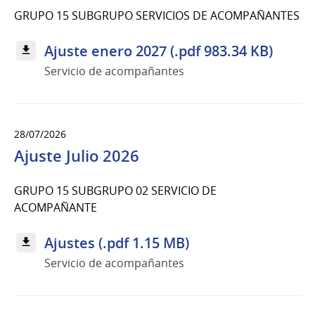
GRUPO 15 SUBGRUPO SERVICIOS DE ACOMPAÑANTES
Ajuste enero 2027 (.pdf 983.34 KB)
Servicio de acompañantes
28/07/2026
Ajuste Julio 2026
GRUPO 15 SUBGRUPO 02 SERVICIO DE
ACOMPAÑANTE
Ajustes (.pdf 1.15 MB)
Servicio de acompañantes