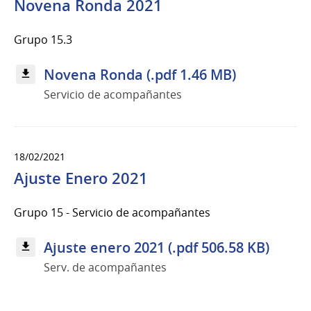
Novena Ronda 2021
Grupo 15.3
Novena Ronda (.pdf 1.46 MB)
Servicio de acompañantes
18/02/2021
Ajuste Enero 2021
Grupo 15 - Servicio de acompañantes
Ajuste enero 2021 (.pdf 506.58 KB)
Serv. de acompañantes