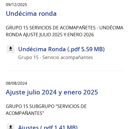
09/12/2025
Undécima ronda
GRUPO 15 SERVICIOS DE ACOMAPAÑETES - UNDÉCIMA
RONDA AJUSTE JULIO 2025 Y ENERO 2026
Undécima Ronda (.pdf 5.59 MB)
Grupo 15 - Servicio acompañantes
08/08/2024
Ajuste julio 2024 y enero 2025
GRUPO 15 SUBGRUPO "SERVICIOS DE
ACOMPAÑANTES"
Ajustes (.pdf 1.41 MB)