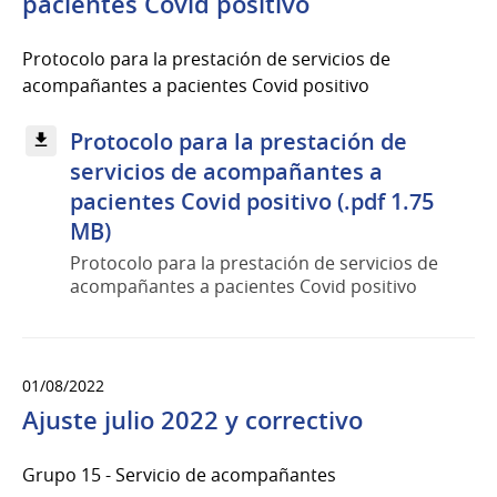
pacientes Covid positivo
Protocolo para la prestación de servicios de
acompañantes a pacientes Covid positivo
Protocolo para la prestación de
servicios de acompañantes a
pacientes Covid positivo (.pdf 1.75
MB)
Protocolo para la prestación de servicios de
acompañantes a pacientes Covid positivo
01/08/2022
Ajuste julio 2022 y correctivo
Grupo 15 - Servicio de acompañantes