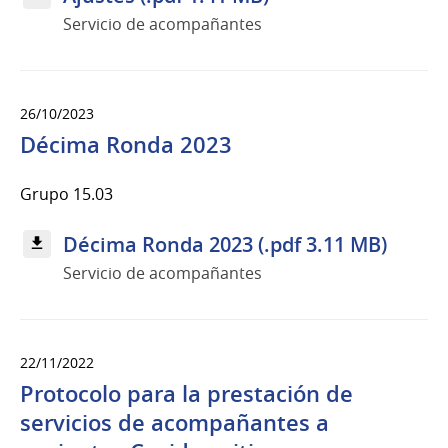
Servicio de acompañantes
26/10/2023
Décima Ronda 2023
Grupo 15.03
Décima Ronda 2023 (.pdf 3.11 MB)
Servicio de acompañantes
22/11/2022
Protocolo para la prestación de
servicios de acompañantes a