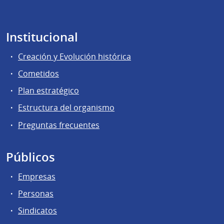
Institucional
Creación y Evolución histórica
Cometidos
Plan estratégico
Estructura del organismo
Preguntas frecuentes
Públicos
Empresas
Personas
Sindicatos