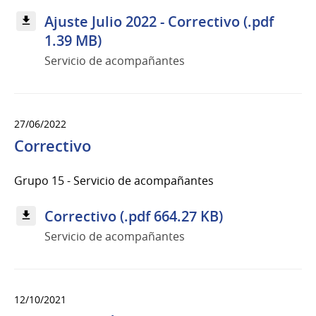
Ajuste Julio 2022 - Correctivo (.pdf
1.39 MB)
Servicio de acompañantes
27/06/2022
Correctivo
Grupo 15 - Servicio de acompañantes
Correctivo (.pdf 664.27 KB)
Servicio de acompañantes
12/10/2021