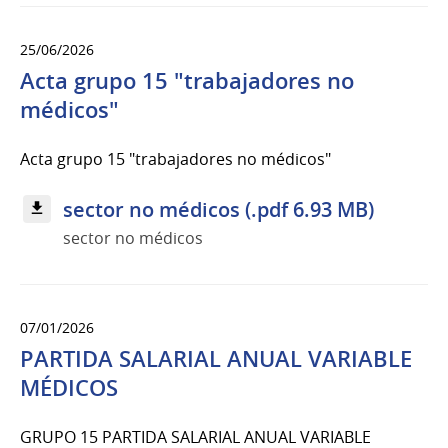
25/06/2026
Acta grupo 15 "trabajadores no
médicos"
Acta grupo 15 "trabajadores no médicos"
sector no médicos (.pdf 6.93 MB)
sector no médicos
07/01/2026
PARTIDA SALARIAL ANUAL VARIABLE
MÉDICOS
GRUPO 15 PARTIDA SALARIAL ANUAL VARIABLE