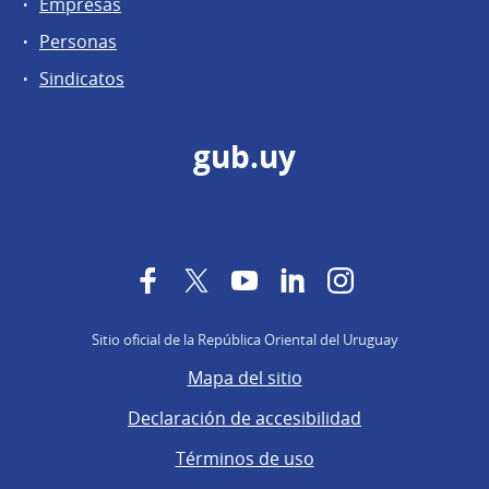
Empresas
Personas
Sindicatos
gub.uy
Facebook
Twitter
YouTube
LinkedIn
Instagram
Sitio oficial de la República Oriental del Uruguay
Mapa del sitio
Declaración de accesibilidad
Términos de uso