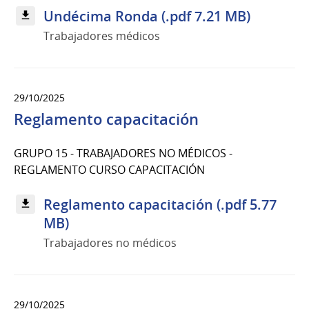
Undécima Ronda (.pdf 7.21 MB)
Trabajadores médicos
29/10/2025
Reglamento capacitación
GRUPO 15 - TRABAJADORES NO MÉDICOS -
REGLAMENTO CURSO CAPACITACIÓN
Reglamento capacitación (.pdf 5.77
MB)
Trabajadores no médicos
29/10/2025