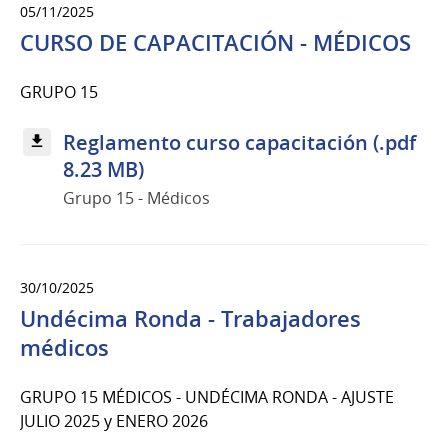
05/11/2025
CURSO DE CAPACITACIÓN - MÉDICOS
GRUPO 15
Reglamento curso capacitación (.pdf
8.23 MB)
Grupo 15 - Médicos
30/10/2025
Undécima Ronda - Trabajadores
médicos
GRUPO 15 MÉDICOS - UNDÉCIMA RONDA - AJUSTE
JULIO 2025 y ENERO 2026