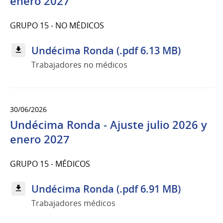
enero 2027
GRUPO 15 - NO MÉDICOS
Undécima Ronda (.pdf 6.13 MB)
Trabajadores no médicos
30/06/2026
Undécima Ronda - Ajuste julio 2026 y
enero 2027
GRUPO 15 - MÉDICOS
Undécima Ronda (.pdf 6.91 MB)
Trabajadores médicos