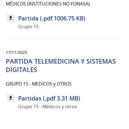
MÉDICOS (INSTITUCIONES NO FONASA)
Partida (.pdf 1006.75 KB)
Grupo 15
17/11/2025
PARTIDA TELEMEDICINA Y SISTEMAS
DIGITALES
GRUPO 15 - MEDICOS y OTROS
Partidas (.pdf 3.31 MB)
Grupo 15 - Médicos y otros