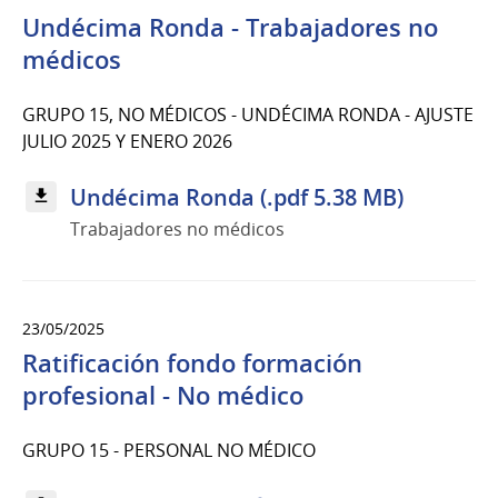
Undécima Ronda - Trabajadores no
médicos
GRUPO 15, NO MÉDICOS - UNDÉCIMA RONDA - AJUSTE
JULIO 2025 Y ENERO 2026
Undécima Ronda (.pdf 5.38 MB)
Trabajadores no médicos
23/05/2025
Ratificación fondo formación
profesional - No médico
GRUPO 15 - PERSONAL NO MÉDICO