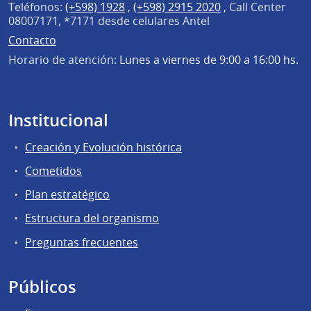
Teléfonos:
(+598) 1928
,
(+598) 2915 2020
,
Call Center
08007171, *7171 desde celulares Antel
Contacto
Horario de atención:
Lunes a viernes de 9:00 a 16:00 hs.
Institucional
Creación y Evolución histórica
Cometidos
Plan estratégico
Estructura del organismo
Preguntas frecuentes
Públicos